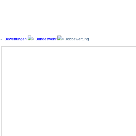
Bewertungen
Bundeswehr
Jobbewertung