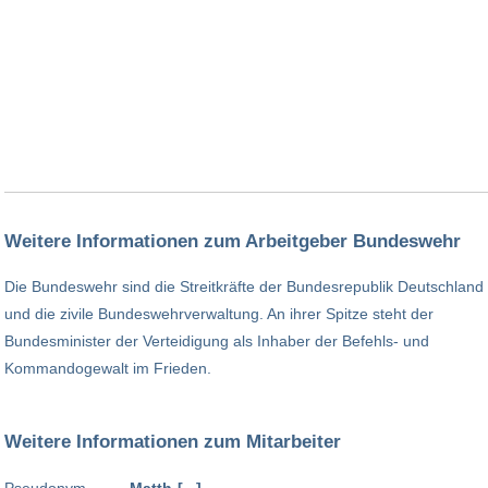
Weitere Informationen zum Arbeitgeber Bundeswehr
Die Bundeswehr sind die Streitkräfte der Bundesrepublik Deutschland
und die zivile Bundeswehrverwaltung. An ihrer Spitze steht der
Bundesminister der Verteidigung als Inhaber der Befehls- und
Kommandogewalt im Frieden.
Weitere Informationen zum Mitarbeiter
Pseudonym
Matth-[...]