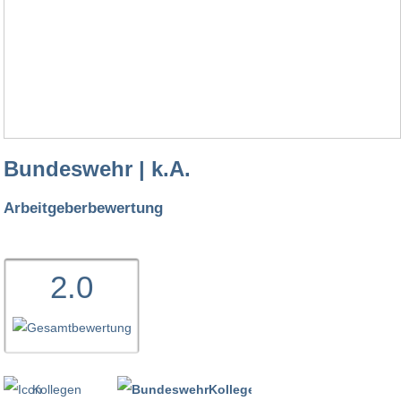
Bundeswehr | k.A.
Arbeitgeberbewertung
2.0
Kollegen