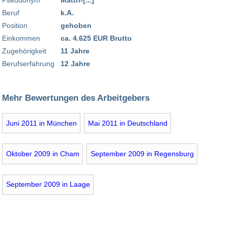
Beruf
k.A.
Position
gehoben
Einkommen
ca. 4.625 EUR Brutto
Zugehörigkeit
11 Jahre
Berufserfahrung
12 Jahre
Mehr Bewertungen des Arbeitgebers
Juni 2011 in München
Mai 2011 in Deutschland
Oktober 2009 in Cham
September 2009 in Regensburg
September 2009 in Laage