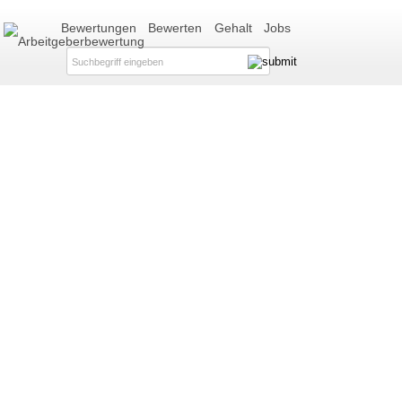
Bewertungen
Bewerten
Gehalt
Jobs