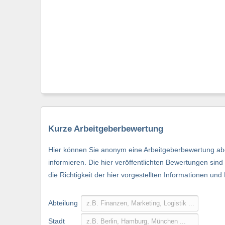
Kurze Arbeitgeberbewertung
Hier können Sie anonym eine Arbeitgeberbewertung abg
informieren. Die hier veröffentlichten Bewertungen si
die Richtigkeit der hier vorgestellten Informationen und
Abteilung
Stadt