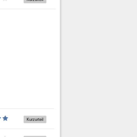
Kurzurteil