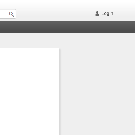
Login