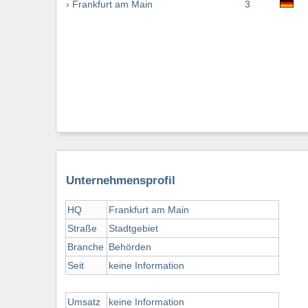
› Frankfurt am Main
3
Unternehmensprofil
HQ
Frankfurt am Main
Straße
Stadtgebiet
Branche
Behörden
Seit
keine Information
Umsatz
keine Information