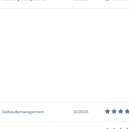
Gebäudemanagement
01/2015