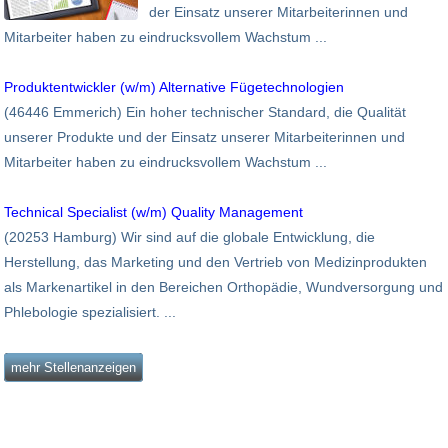
der Einsatz unserer Mitarbeiterinnen und
Mitarbeiter haben zu eindrucksvollem Wachstum ...
Produktentwickler (w/m) Alternative Fügetechnologien
(46446 Emmerich) Ein hoher technischer Standard, die Qualität
unserer Produkte und der Einsatz unserer Mitarbeiterinnen und
Mitarbeiter haben zu eindrucksvollem Wachstum ...
Technical Specialist (w/m) Quality Management
(20253 Hamburg) Wir sind auf die globale Entwicklung, die
Herstellung, das Marketing und den Vertrieb von Medizinprodukten
als Markenartikel in den Bereichen Orthopädie, Wundversorgung und
Phlebologie spezialisiert. ...
mehr Stellenanzeigen