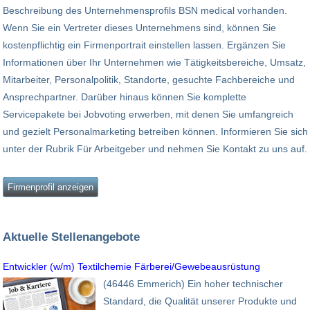
Beschreibung des Unternehmensprofils BSN medical vorhanden.
Wenn Sie ein Vertreter dieses Unternehmens sind, können Sie
kostenpflichtig ein Firmenportrait einstellen lassen. Ergänzen Sie
Informationen über Ihr Unternehmen wie Tätigkeitsbereiche, Umsatz,
Mitarbeiter, Personalpolitik, Standorte, gesuchte Fachbereiche und
Ansprechpartner. Darüber hinaus können Sie komplette
Servicepakete bei Jobvoting erwerben, mit denen Sie umfangreich
und gezielt Personalmarketing betreiben können. Informieren Sie sich
unter der Rubrik Für Arbeitgeber und nehmen Sie Kontakt zu uns auf.
Firmenprofil anzeigen
Aktuelle Stellenangebote
Entwickler (w/m) Textilchemie Färberei/Gewebeausrüstung
(46446 Emmerich) Ein hoher technischer
Standard, die Qualität unserer Produkte und