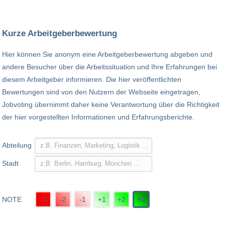
Kurze Arbeitgeberbewertung
Hier können Sie anonym eine Arbeitgeberbewertung abgeben und
andere Besucher über die Arbeitssituation und Ihre Erfahrungen bei
diesem Arbeitgeber informieren. Die hier veröffentlichten
Bewertungen sind von den Nutzern der Webseite eingetragen,
Jobvoting übernimmt daher keine Verantwortung über die Richtigkeit
der hier vorgestellten Informationen und Erfahrungsberichte.
Abteilung
Stadt
NOTE
-3
-2
-1
+1
+2
+3