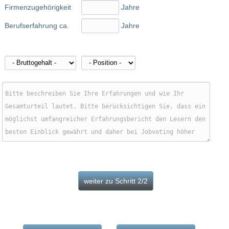
Firmenzugehörigkeit
Jahre
Berufserfahrung ca.
Jahre