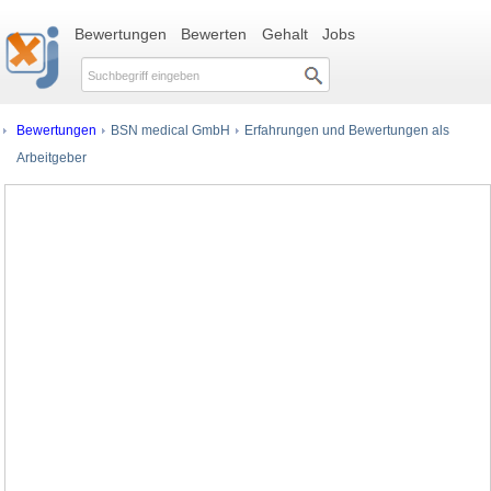
Bewertungen
Bewerten
Gehalt
Jobs
Bewertungen
BSN medical GmbH
Erfahrungen und Bewertungen als
Arbeitgeber