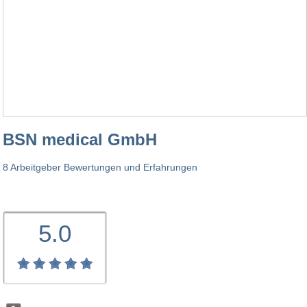
BSN medical GmbH
8 Arbeitgeber Bewertungen und Erfahrungen
5.0