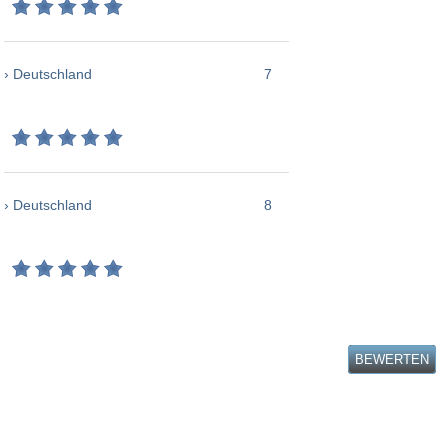
› Deutschland
7
› Deutschland
8
BEWERTEN