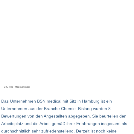
City Map / Map Generator
Das Unternehmen BSN medical mit Sitz in Hamburg ist ein
Unternehmen aus der Branche Chemie. Bislang wurden 8
Bewertungen von den Angestellten abgegeben. Sie beurteilen den
Arbeitsplatz und die Arbeit gemäß ihrer Erfahrungen insgesamt als
durchschnittlich sehr zufriedenstellend. Derzeit ist noch keine