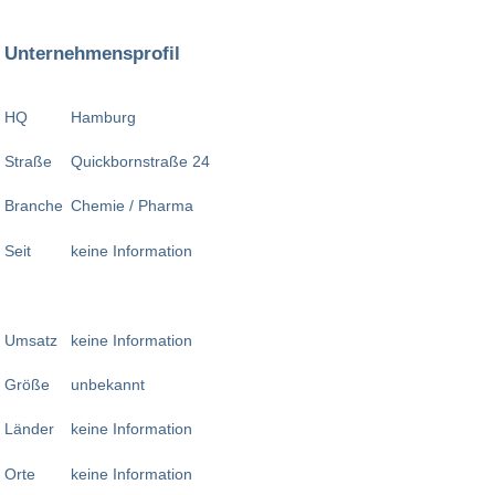
Unternehmensprofil
HQ
Hamburg
Straße
Quickbornstraße 24
Branche
Chemie / Pharma
Seit
keine Information
Umsatz
keine Information
Größe
unbekannt
Länder
keine Information
Orte
keine Information