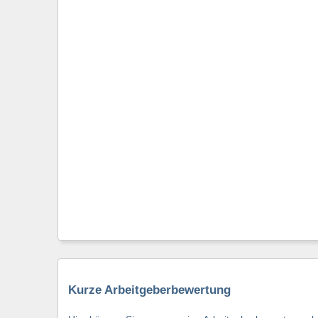
Kurze Arbeitgeberbewertung