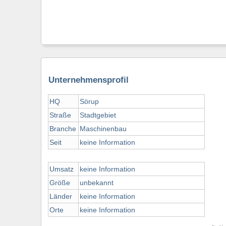
Unternehmensprofil
HQ
Sörup
Straße
Stadtgebiet
Branche
Maschinenbau
Seit
keine Information
Umsatz
keine Information
Größe
unbekannt
Länder
keine Information
Orte
keine Information