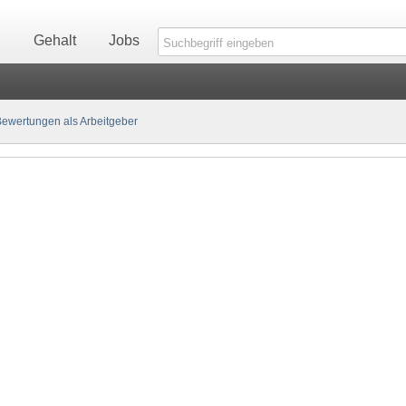
n
Gehalt
Jobs
ewertungen als Arbeitgeber