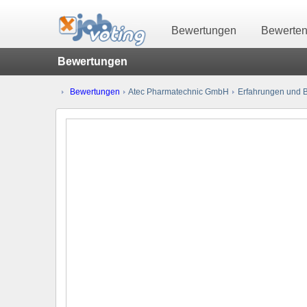
Bewertungen
Bewerte
Bewertungen
Bewertungen
Atec Pharmatechnic GmbH
Erfahrungen und B