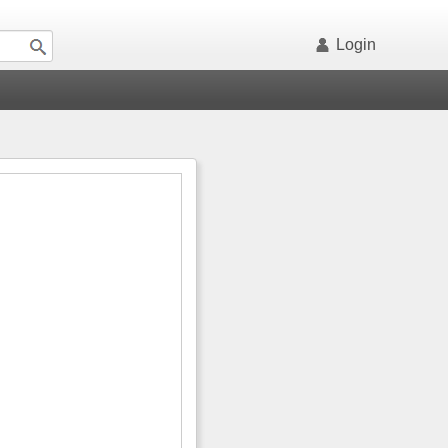
Login