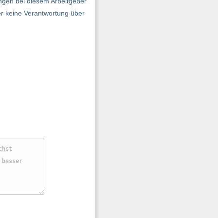
ngen bei diesem Arbeitgeber
er keine Verantwortung über