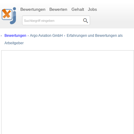
Bewertungen
Bewerten
Gehalt
Jobs
Bewertungen
Argo Aviation GmbH
Erfahrungen und Bewertungen als
Arbeitgeber