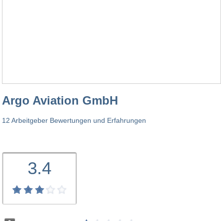
Argo Aviation GmbH
12 Arbeitgeber Bewertungen und Erfahrungen
3.4