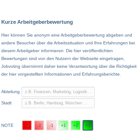
Kurze Arbeitgeberbewertung
Hier können Sie anonym eine Arbeitgeberbewertung abgeben und
andere Besucher über die Arbeitssituation und Ihre Erfahrungen bei
diesem Arbeitgeber informieren. Die hier veröffentlichten
Bewertungen sind von den Nutzern der Webseite eingetragen,
Jobvoting übernimmt daher keine Verantwortung über die Richtigkeit
der hier vorgestellten Informationen und Erfahrungsberichte.
Abteilung
Stadt
NOTE
-3
-2
-1
+1
+2
+3