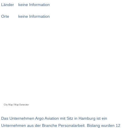
Länder
keine Information
Orte
keine Information
City Map / Map Generator
Das Unternehmen Argo Aviation mit Sitz in Hamburg ist ein
Unternehmen aus der Branche Personalarbeit. Bislang wurden 12