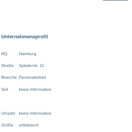
Unternehmensprofil
HQ
Hamburg
Straße
Spitalerstr. 11
Branche
Personalarbeit
Seit
keine Information
Umsatz
keine Information
Größe
unbekannt