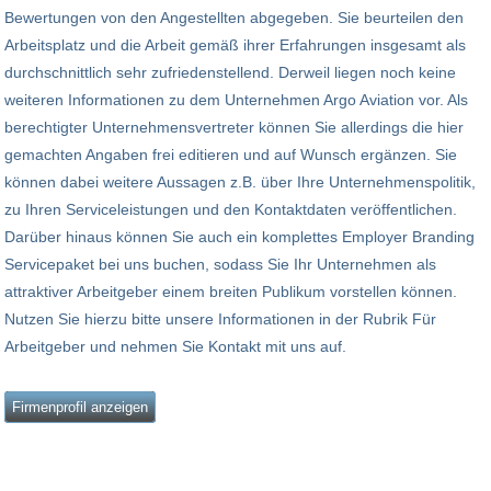
Bewertungen von den Angestellten abgegeben. Sie beurteilen den
Arbeitsplatz und die Arbeit gemäß ihrer Erfahrungen insgesamt als
durchschnittlich sehr zufriedenstellend. Derweil liegen noch keine
weiteren Informationen zu dem Unternehmen Argo Aviation vor. Als
berechtigter Unternehmensvertreter können Sie allerdings die hier
gemachten Angaben frei editieren und auf Wunsch ergänzen. Sie
können dabei weitere Aussagen z.B. über Ihre Unternehmenspolitik,
zu Ihren Serviceleistungen und den Kontaktdaten veröffentlichen.
Darüber hinaus können Sie auch ein komplettes Employer Branding
Servicepaket bei uns buchen, sodass Sie Ihr Unternehmen als
attraktiver Arbeitgeber einem breiten Publikum vorstellen können.
Nutzen Sie hierzu bitte unsere Informationen in der Rubrik Für
Arbeitgeber und nehmen Sie Kontakt mit uns auf.
Firmenprofil anzeigen