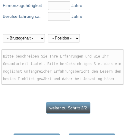
Firmenzugehörigkeit
Jahre
Berufserfahrung ca.
Jahre