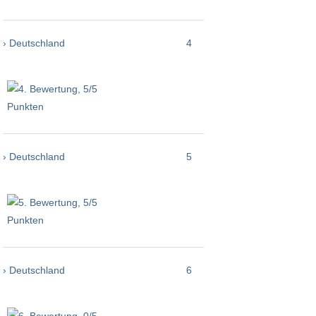
› Deutschland
4
› Deutschland
5
› Deutschland
6