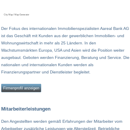
City Map / Map Generator
Der Fokus des internationalen Immobilienspezialisten Aareal Bank AG
ist das Geschäft mit Kunden aus der gewerblichen Immobilien- und
Wohnungswirtschaft in mehr als 25 Ländern. In den
Wachstumsmärkten Europa, USA und Asien wird die Position weiter
ausgebaut. Geboten werden Finanzierung, Beratung und Service. Die
nationalen und internationalen Kunden werden als
Finanzierungspartner und Dienstleister begleitet.
Firmenprofil anzeigen
Mitarbeiterleistungen
Den Angestellten werden gemäß Erfahrungen der Mitarbeiter vom
Arbeitgeber zusätzliche Leistungen wie Altersteilzeit, Betriebliche