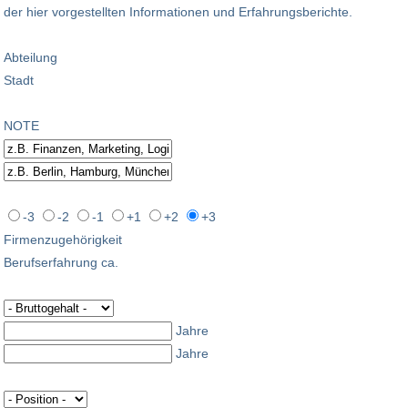
der hier vorgestellten Informationen und Erfahrungsberichte.
Abteilung
Stadt
NOTE
-3
-2
-1
+1
+2
+3
Firmenzugehörigkeit
Berufserfahrung ca.
Jahre
Jahre