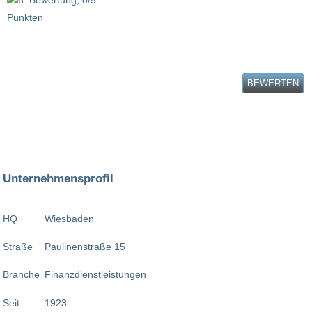
BEWERTEN
Unternehmensprofil
HQ
Wiesbaden
Straße
Paulinenstraße 15
Branche
Finanzdienstleistungen
Seit
1923