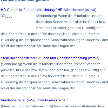
HR-Generalist für Lohnabrechnung / HR-Administrator (w/m/d)
(Sonnenberg) Wenn die Mitarbeiter unserer
deutschen Standorte pünktlich ihr Gehalt bzw.
ihren Lohn erhalten, geht das zukünftig auf
dein Konto Denn in deiner Position erstellst du nicht nur überaus
zuverlässig die entsprechenden Gehaltsabrechnungen, sondern klärst
als erster Ansprechpartner sämtliche Fragen der ...
Steuerfachangestellter für Lohn und Gehaltsabrechnung (w/m/d)
(Sonnenberg) Wenn die Mitarbeiter unserer deutschen Standorte
pünktlich ihr Gehalt bzw. ihren Lohn erhalten, geht das zukünftig auf
dein Konto Denn in deiner Position erstellst du nicht nur überaus
zuverlässig die entsprechenden Gehaltsabrechnungen, sondern klärst
als erster Ansprechpartner sämtliche Fragen der ...
Kundenbetreuer (m/w) Immobilienwirtschaft
(München) Kundenbetreuer (m/w) Immobilienwirtschaft Aareal Bank