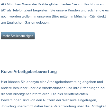
AG München Wenn die Drähte glühen, laufen Sie zur Hochform auf
â€“ als Telefontalent begeistern Sie unsere Kunden und solche, die es
noch werden wollen, in unserem Büro mitten in München-City, direkt
am Englischen Garten gelegen;... ...
mehr Stellenanzeigen
Kurze Arbeitgeberbewertung
Hier können Sie anonym eine Arbeitgeberbewertung abgeben und
andere Besucher über die Arbeitssituation und Ihre Erfahrungen bei
diesem Arbeitgeber informieren. Die hier veröffentlichten
Bewertungen sind von den Nutzern der Webseite eingetragen,
Jobvoting übernimmt daher keine Verantwortung über die Richtigkeit