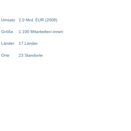
Umsatz
2,0 Mrd. EUR (2008)
Größe
1.100 Mitarbeiter/-innen
Länder
17 Länder
Orte
23 Standorte