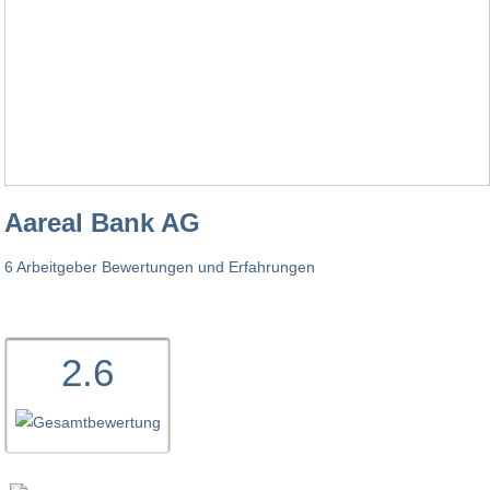
Aareal Bank AG
6 Arbeitgeber Bewertungen und Erfahrungen
2.6