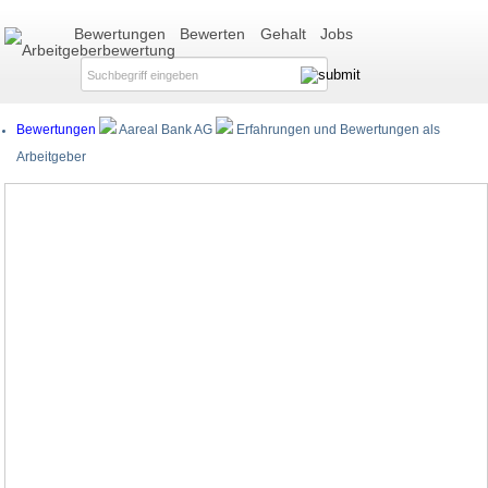
Bewertungen
Bewerten
Gehalt
Jobs
Bewertungen
Aareal Bank AG
Erfahrungen und Bewertungen als
Arbeitgeber