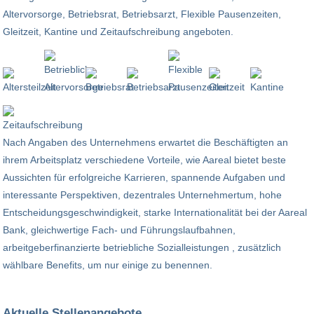
Altervorsorge, Betriebsrat, Betriebsarzt, Flexible Pausenzeiten,
Gleitzeit, Kantine und Zeitaufschreibung angeboten.
Nach Angaben des Unternehmens erwartet die Beschäftigten an
ihrem Arbeitsplatz verschiedene Vorteile, wie Aareal bietet beste
Aussichten für erfolgreiche Karrieren, spannende Aufgaben und
interessante Perspektiven, dezentrales Unternehmertum, hohe
Entscheidungsgeschwindigkeit, starke Internationalität bei der Aareal
Bank, gleichwertige Fach- und Führungslaufbahnen,
arbeitgeberfinanzierte betriebliche Sozialleistungen , zusätzlich
wählbare Benefits, um nur einige zu benennen.
Aktuelle Stellenangebote