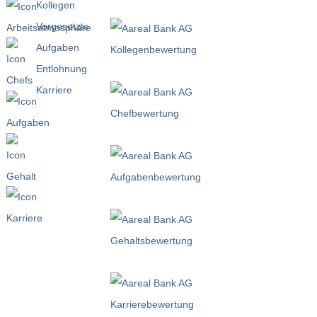
Kollegen
Vorgesetzte
Aufgaben
Entlohnung
Karriere