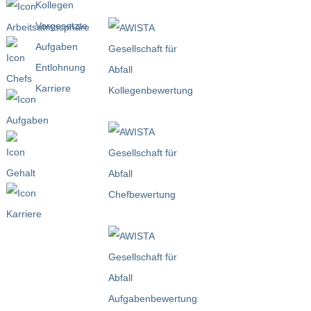
Kollegen
Vorgesetzte
Aufgaben
Entlohnung
Karriere