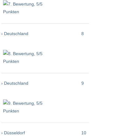
› Deutschland
8
› Deutschland
9
› Düsseldorf
10