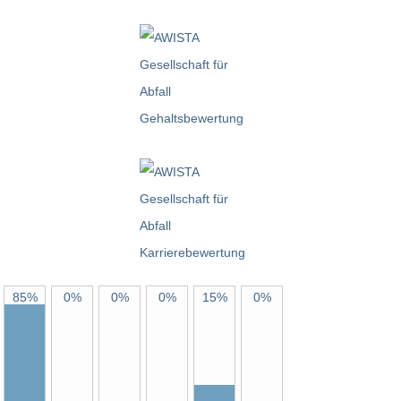
85%
0%
0%
0%
15%
0%