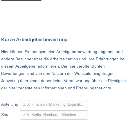
Kurze Arbeitgeberbewertung
Hier können Sie anonym eine Arbeitgeberbewertung abgeben und
andere Besucher über die Arbeitssituation und Ihre Erfahrungen bei
diesem Arbeitgeber informieren. Die hier veröffentlichten
Bewertungen sind von den Nutzern der Webseite eingetragen,
Jobvoting übernimmt daher keine Verantwortung über die Richtigkeit
der hier vorgestellten Informationen und Erfahrungsberichte.
Abteilung
Stadt