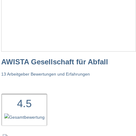
AWISTA Gesellschaft für Abfall
13 Arbeitgeber Bewertungen und Erfahrungen
4.5