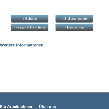
» Gehälter
» Stellenangebote
» Fragen & Diskutieren
» Beobachten
Weitere Informationen
Für Arbeitnehmer
Über uns