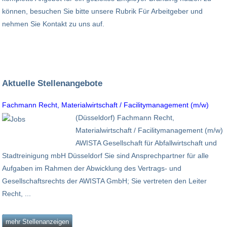
können, besuchen Sie bitte unsere Rubrik Für Arbeitgeber und
nehmen Sie Kontakt zu uns auf.
Aktuelle Stellenangebote
Fachmann Recht, Materialwirtschaft / Facilitymanagement (m/w)
(Düsseldorf) Fachmann Recht,
Materialwirtschaft / Facilitymanagement (m/w)
AWISTA Gesellschaft für Abfallwirtschaft und
Stadtreinigung mbH Düsseldorf Sie sind Ansprechpartner für alle
Aufgaben im Rahmen der Abwicklung des Vertrags- und
Gesellschaftsrechts der AWISTA GmbH; Sie vertreten den Leiter
Recht, ...
mehr Stellenanzeigen