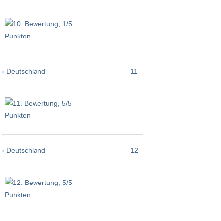
› Deutschland
11
› Deutschland
12