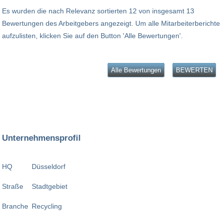
Es wurden die nach Relevanz sortierten 12 von insgesamt 13
Bewertungen des Arbeitgebers angezeigt. Um alle Mitarbeiterberichte
aufzulisten, klicken Sie auf den Button 'Alle Bewertungen'.
Alle Bewertungen
BEWERTEN
Unternehmensprofil
HQ
Düsseldorf
Straße
Stadtgebiet
Branche
Recycling