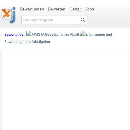
Bewertungen
Bewerten
Gehalt
Jobs
Bewertungen
AWISTA Gesellschaft für Abfall
Erfahrungen und
Bewertungen als Arbeitgeber