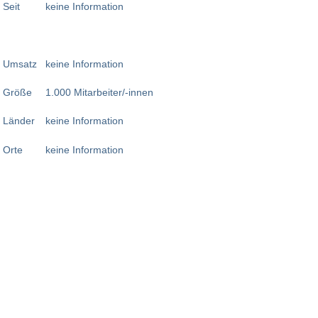
Seit
keine Information
Umsatz
keine Information
Größe
1.000 Mitarbeiter/-innen
Länder
keine Information
Orte
keine Information