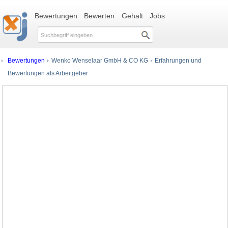
Bewertungen
Bewerten
Gehalt
Jobs
Bewertungen
Wenko Wenselaar GmbH & CO KG
Erfahrungen und
Bewertungen als Arbeitgeber