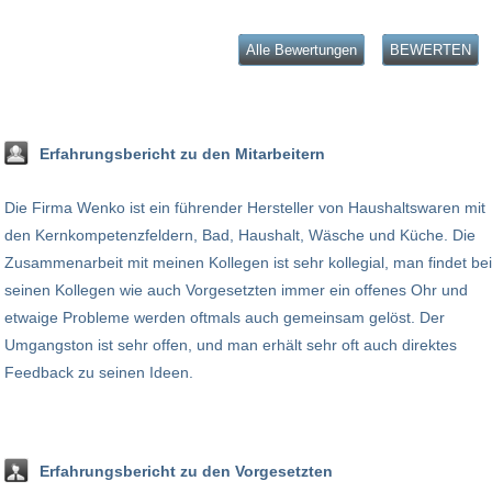
Alle Bewertungen
BEWERTEN
Erfahrungsbericht zu den Mitarbeitern
Die Firma Wenko ist ein führender Hersteller von Haushaltswaren mit
den Kernkompetenzfeldern, Bad, Haushalt, Wäsche und Küche. Die
Zusammenarbeit mit meinen Kollegen ist sehr kollegial, man findet bei
seinen Kollegen wie auch Vorgesetzten immer ein offenes Ohr und
etwaige Probleme werden oftmals auch gemeinsam gelöst. Der
Umgangston ist sehr offen, und man erhält sehr oft auch direktes
Feedback zu seinen Ideen.
Erfahrungsbericht zu den Vorgesetzten