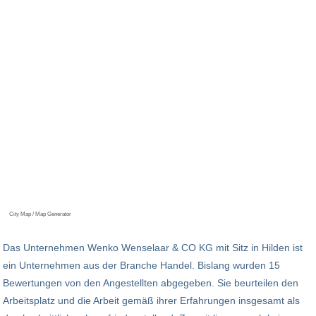
City Map / Map Generator
Das Unternehmen Wenko Wenselaar & CO KG mit Sitz in Hilden ist
ein Unternehmen aus der Branche Handel. Bislang wurden 15
Bewertungen von den Angestellten abgegeben. Sie beurteilen den
Arbeitsplatz und die Arbeit gemäß ihrer Erfahrungen insgesamt als