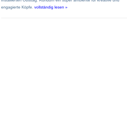
engagierte Köpfe.
vollständig lesen »