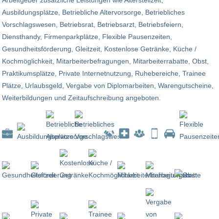
Ausbildungsplätze, Betriebliche Altervorsorge, Betriebliches
Vorschlagswesen, Betriebsrat, Betriebsarzt, Betriebsfeiern,
Diensthandy, Firmenparkplätze, Flexible Pausenzeiten,
Gesundheitsförderung, Gleitzeit, Kostenlose Getränke, Küche /
Kochmöglichkeit, Mitarbeiterbefragungen, Mitarbeiterrabatte, Obst,
Praktikumsplätze, Private Internetnutzung, Ruhebereiche, Trainee
Plätze, Urlaubsgeld, Vergabe von Diplomarbeiten, Warengutscheine,
Weiterbildungen und Zeitaufschreibung angeboten.