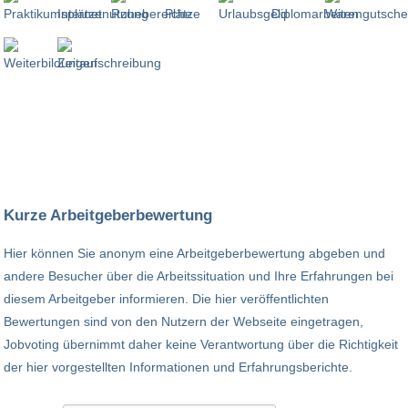
Kurze Arbeitgeberbewertung
Hier können Sie anonym eine Arbeitgeberbewertung abgeben und
andere Besucher über die Arbeitssituation und Ihre Erfahrungen bei
diesem Arbeitgeber informieren. Die hier veröffentlichten
Bewertungen sind von den Nutzern der Webseite eingetragen,
Jobvoting übernimmt daher keine Verantwortung über die Richtigkeit
der hier vorgestellten Informationen und Erfahrungsberichte.