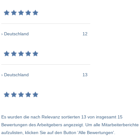
› Deutschland
12
› Deutschland
13
Es wurden die nach Relevanz sortierten 13 von insgesamt 15
Bewertungen des Arbeitgebers angezeigt. Um alle Mitarbeiterberichte
aufzulisten, klicken Sie auf den Button 'Alle Bewertungen'.