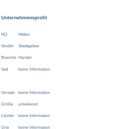
Unternehmensprofil
HQ
Hilden
Straße
Stadtgebiet
Branche
Handel
Seit
keine Information
Umsatz
keine Information
Größe
unbekannt
Länder
keine Information
Orte
keine Information