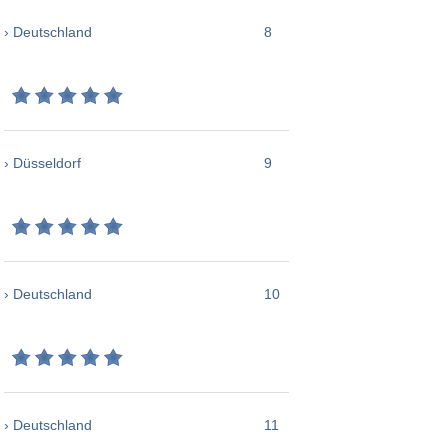
› Deutschland
8
› Düsseldorf
9
› Deutschland
10
› Deutschland
11