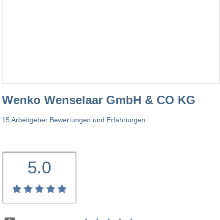
Wenko Wenselaar GmbH & CO KG
15 Arbeitgeber Bewertungen und Erfahrungen
5.0