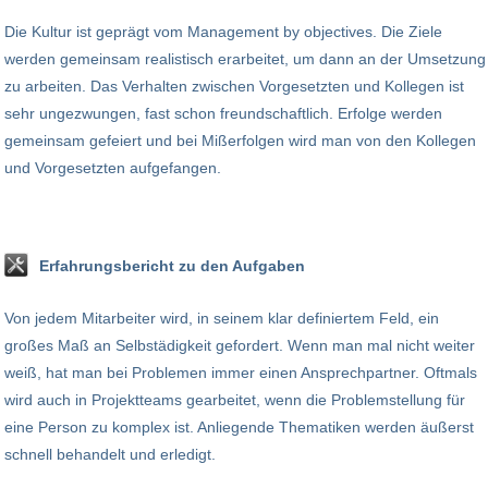
Die Kultur ist geprägt vom Management by objectives. Die Ziele
werden gemeinsam realistisch erarbeitet, um dann an der Umsetzung
zu arbeiten. Das Verhalten zwischen Vorgesetzten und Kollegen ist
sehr ungezwungen, fast schon freundschaftlich. Erfolge werden
gemeinsam gefeiert und bei Mißerfolgen wird man von den Kollegen
und Vorgesetzten aufgefangen.
Erfahrungsbericht zu den Aufgaben
Von jedem Mitarbeiter wird, in seinem klar definiertem Feld, ein
großes Maß an Selbstädigkeit gefordert. Wenn man mal nicht weiter
weiß, hat man bei Problemen immer einen Ansprechpartner. Oftmals
wird auch in Projektteams gearbeitet, wenn die Problemstellung für
eine Person zu komplex ist. Anliegende Thematiken werden äußerst
schnell behandelt und erledigt.