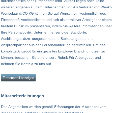
durchschnittlich sehr zufriedenstellend. Zurzeit liegen noch keine
weiteren Angaben zu dem Unternehmen vor. Als Vertreter von Wenko
Wenselaar & CO KG können Sie auf Wunsch ein kostenpflichtiges
Firmenprofil veröffentlichen und sich als attraktiver Arbeitgeber einem
breitem Publikum präsentieren, indem Sie weitere Informationen über
Ihre Personalpolitik, Unternehmenserfolge, Standorte,
Ausbildungsplätze, ausgeschriebene Stellenangebote und
Ansprechpartner aus der Personalabteilung bereitstellen. Um das
komplette Angebot für ein gezieltes Employer Branding nutzen zu
können, besuchen Sie bitte unsere Rubrik Für Arbeitgeber und
nehmen Sie Kontakt zu uns auf.
Firmenprofil anzeigen
Mitarbeiterleistungen
Den Angestellten werden gemäß Erfahrungen der Mitarbeiter vom
Arbeitgeber zusätzliche Leistungen wie Altersteilzeit,