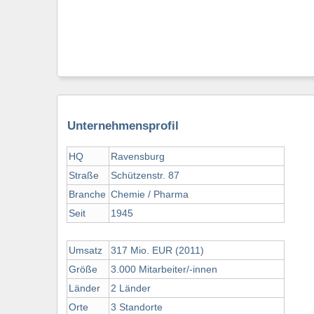
Unternehmensprofil
HQ
Ravensburg
Straße
Schützenstr. 87
Branche
Chemie / Pharma
Seit
1945
Umsatz
317 Mio. EUR (2011)
Größe
3.000 Mitarbeiter/-innen
Länder
2 Länder
Orte
3 Standorte