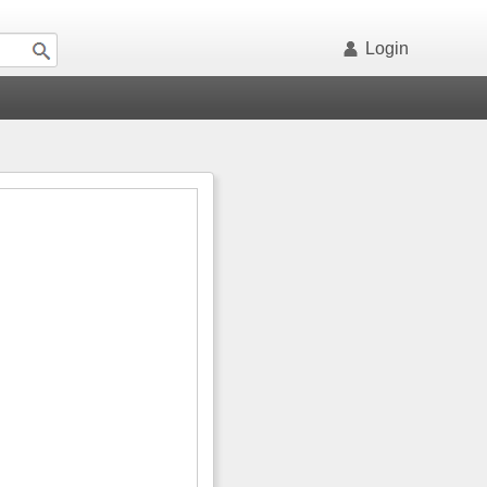
Login