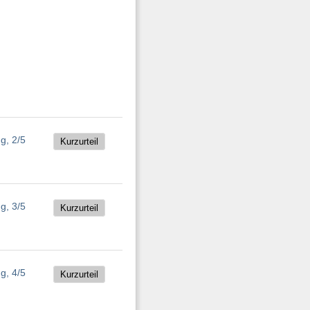
Kurzurteil
Kurzurteil
Kurzurteil