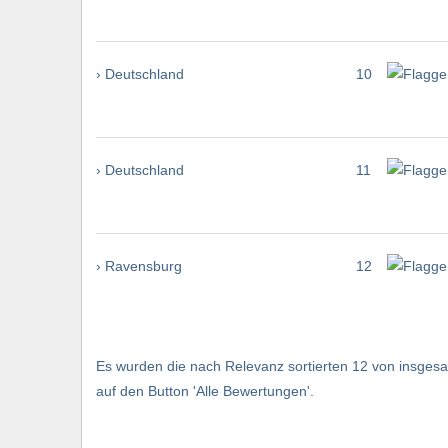
› Deutschland
10
› Deutschland
11
› Ravensburg
12
Es wurden die nach Relevanz sortierten 12 von insgesam
auf den Button 'Alle Bewertungen'.