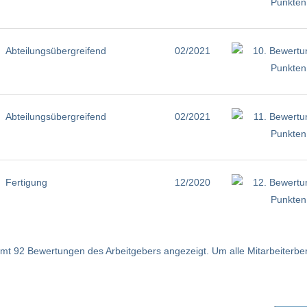
Abteilungsübergreifend
02/2021
Abteilungsübergreifend
02/2021
Fertigung
12/2020
t 92 Bewertungen des Arbeitgebers angezeigt. Um alle Mitarbeiterberic