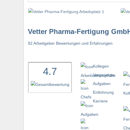
Vetter Pharma-Fertigung Gmb
92 Arbeitgeber Bewertungen und Erfahrungen
Kollegen
4.7
Vorgesetzte
Aufgaben
Entlohnung
Karriere