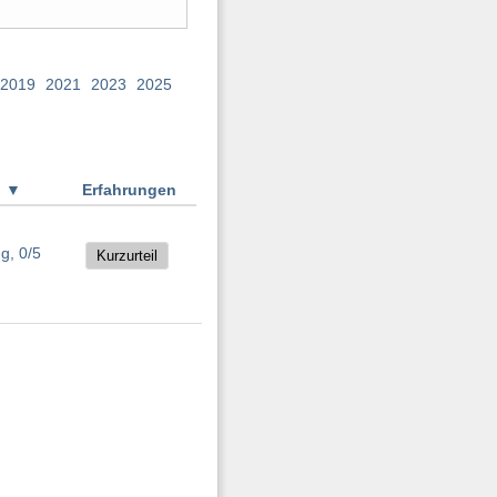
2019
2021
2023
2025
g
▼
Erfahrungen
Kurzurteil