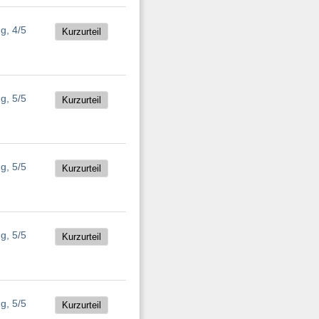
Kurzurteil
Kurzurteil
Kurzurteil
Kurzurteil
Kurzurteil