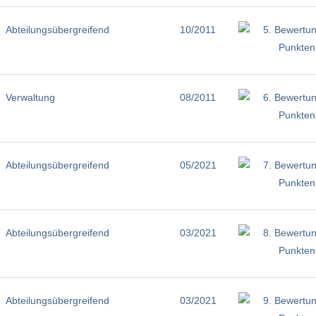
Abteilungsübergreifend
10/2011
Verwaltung
08/2011
Abteilungsübergreifend
05/2021
Abteilungsübergreifend
03/2021
Abteilungsübergreifend
03/2021