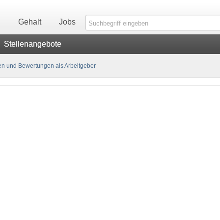
n
Gehalt
Jobs
Stellenangebote
n und Bewertungen als Arbeitgeber