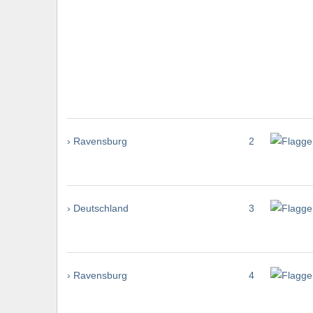
› Ravensburg
2
› Deutschland
3
› Ravensburg
4