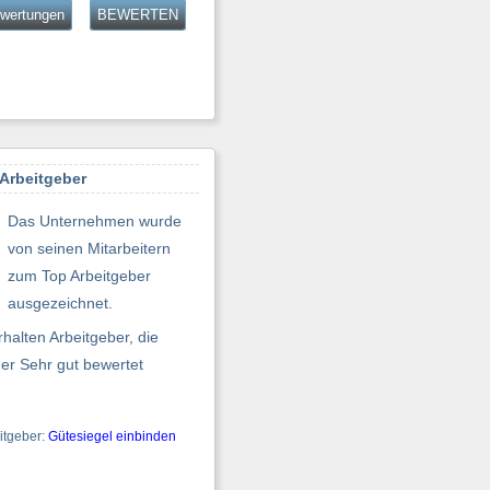
ewertungen
BEWERTEN
Arbeitgeber
Das Unternehmen wurde
von seinen Mitarbeitern
zum Top Arbeitgeber
ausgezeichnet.
halten Arbeitgeber, die
er Sehr gut bewertet
itgeber:
Gütesiegel einbinden