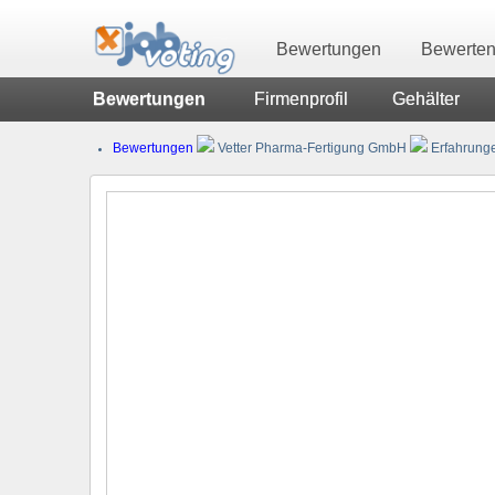
Bewertungen
Bewerte
Bewertungen
Firmenprofil
Gehälter
Bewertungen
Vetter Pharma-Fertigung GmbH
Erfahrunge