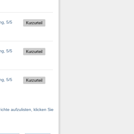
Kurzurteil
Kurzurteil
Kurzurteil
hte aufzulisten, klicken Sie