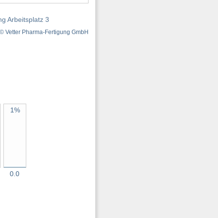
© Vetter Pharma-Fertigung GmbH
1%
0.0