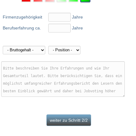
Firmenzugehörigkeit
Jahre
Berufserfahrung ca.
Jahre