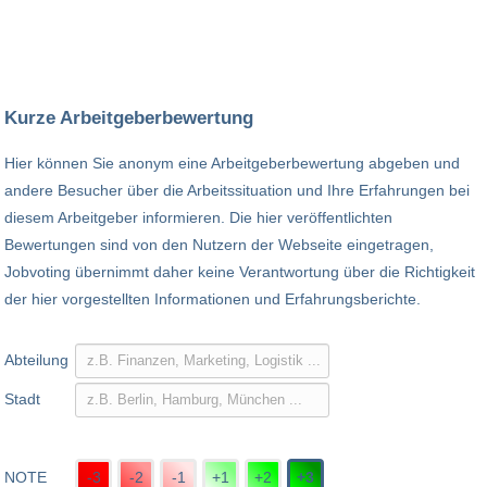
Kurze Arbeitgeberbewertung
Hier können Sie anonym eine Arbeitgeberbewertung abgeben und
andere Besucher über die Arbeitssituation und Ihre Erfahrungen bei
diesem Arbeitgeber informieren. Die hier veröffentlichten
Bewertungen sind von den Nutzern der Webseite eingetragen,
Jobvoting übernimmt daher keine Verantwortung über die Richtigkeit
der hier vorgestellten Informationen und Erfahrungsberichte.
Abteilung
Stadt
NOTE
-3
-2
-1
+1
+2
+3