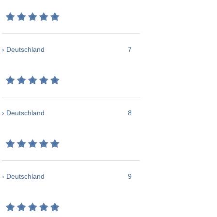
› Deutschland
7
› Deutschland
8
› Deutschland
9