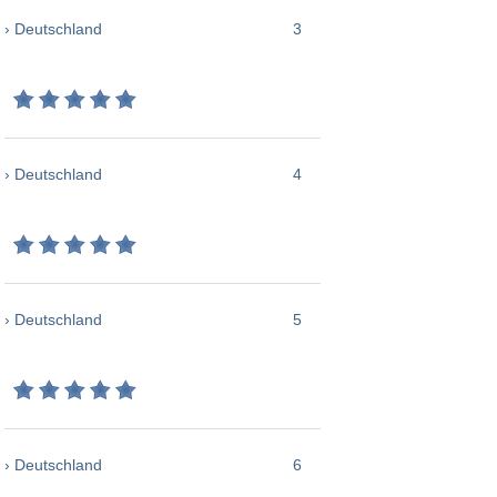
› Deutschland
3
› Deutschland
4
› Deutschland
5
› Deutschland
6