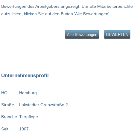
Bewertungen des Arbeitgebers angezeigt. Um alle Mitarbeiterberichte
aufzulisten, klicken Sie auf den Button 'Alle Bewertungen'.
Alle Bewertungen
BEWERTEN
Unternehmensprofil
HQ
Hamburg
Straße
Lokstedter Grenzstraße 2
Branche
Tierpflege
Seit
1907