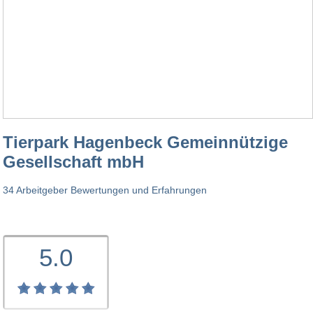
Tierpark Hagenbeck Gemeinnützige
Gesellschaft mbH
34 Arbeitgeber Bewertungen und Erfahrungen
5.0