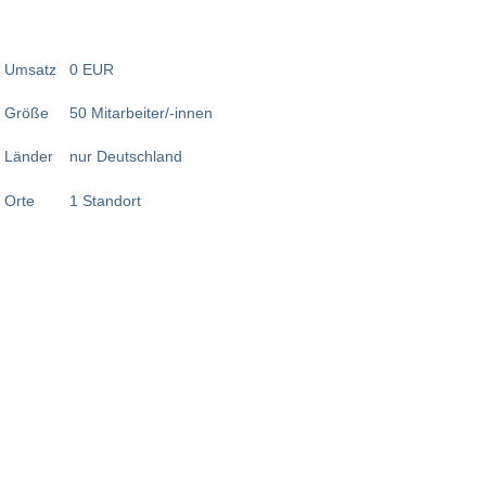
Umsatz
0 EUR
Größe
50 Mitarbeiter/-innen
Länder
nur Deutschland
Orte
1 Standort