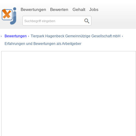
Bewertungen
Bewerten
Gehalt
Jobs
Bewertungen
Tierpark Hagenbeck Gemeinnützige Gesellschaft mbH
Erfahrungen und Bewertungen als Arbeitgeber