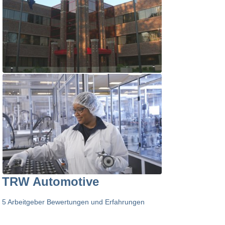
TRW Automotive
5 Arbeitgeber Bewertungen und Erfahrungen