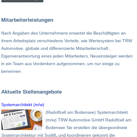
Mitarbeiterleistungen
Nach Angaben des Unternehmens erwartet die Beschäftigten an
ihrem Arbeitsplatz verschiedene Vorteile, wie Wertesystem bei TRW
Automotive, globale und differenzierte Mitarbeiterschaft ,
Eigenverantwortung eines jeden Mitarbeiters, Neueinsteiger werden
in ein Team aus Vordenkern aufgenommen, um nur einige zu
benennen.
Aktuelle Stellenangebote
Systemarchitekt (m/w)
(Radolfzell am Bodensee) Systemarchitekt
(m/w) TRW Automotive GmbH Radolfzell am
Bodensee Sie erstellen die übergeordnete
Systemarchitektur mit SysML und koordinieren gekonnt die