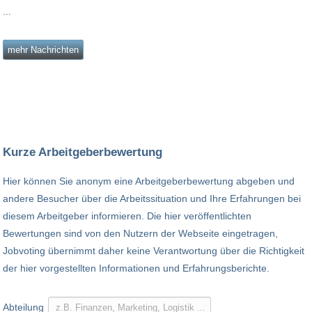
...
mehr Nachrichten
Kurze Arbeitgeberbewertung
Hier können Sie anonym eine Arbeitgeberbewertung abgeben und
andere Besucher über die Arbeitssituation und Ihre Erfahrungen bei
diesem Arbeitgeber informieren. Die hier veröffentlichten
Bewertungen sind von den Nutzern der Webseite eingetragen,
Jobvoting übernimmt daher keine Verantwortung über die Richtigkeit
der hier vorgestellten Informationen und Erfahrungsberichte.
Abteilung