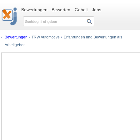
Bewertungen
Bewerten
Gehalt
Jobs
Bewertungen
TRW Automotive
Erfahrungen und Bewertungen als
Arbeitgeber