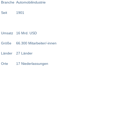
Branche
Automobilindustrie
Seit
1901
Umsatz
16 Mrd. USD
Größe
66.300 Mitarbeiter/-innen
Länder
27 Länder
Orte
17 Niederlassungen