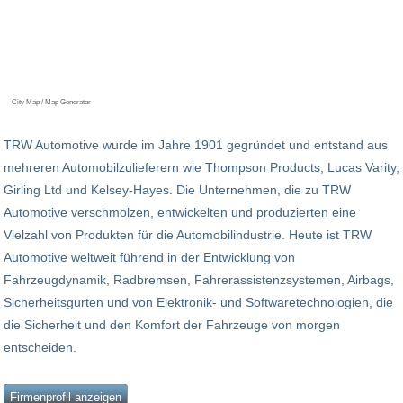
City Map / Map Generator
TRW Automotive wurde im Jahre 1901 gegründet und entstand aus
mehreren Automobilzulieferern wie Thompson Products, Lucas Varity,
Girling Ltd und Kelsey-Hayes. Die Unternehmen, die zu TRW
Automotive verschmolzen, entwickelten und produzierten eine
Vielzahl von Produkten für die Automobilindustrie. Heute ist TRW
Automotive weltweit führend in der Entwicklung von
Fahrzeugdynamik, Radbremsen, Fahrerassistenzsystemen, Airbags,
Sicherheitsgurten und von Elektronik- und Softwaretechnologien, die
die Sicherheit und den Komfort der Fahrzeuge von morgen
entscheiden.
Firmenprofil anzeigen