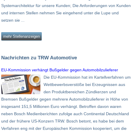
Systemarchitektur für unsere Kunden; Die Anforderungen von Kunden
und internen Stellen nehmen Sie eingehend unter die Lupe und
setzen sie ...
mehr Stellenanzeigen
Nachrichten zu TRW Automotive
EU-Kommission verhängt Bußgelder gegen Automobilzulieferer
Die EU-Kommission hat im Kartellverfahren um
Wettbewerbsverstöße bei Erzeugnissen aus
den Produktbereichen Zündkerzen und
Bremsen Bußgelder gegen mehrere Automobilzulieferer in Höhe von
insgesamt 151,5 Millionen Euro verhängt. Betroffen davon waren
neben Bosch Medienberichten zufolge auch Continental Deutschland
und der frühere US-Konzern TRW. Bosch betont, es habe bei dem
Verfahren eng mit der Europäischen Kommission kooperiert, um die