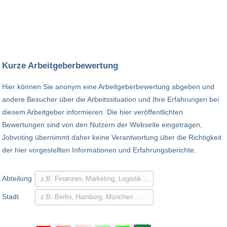
Kurze Arbeitgeberbewertung
Hier können Sie anonym eine Arbeitgeberbewertung abgeben und
andere Besucher über die Arbeitssituation und Ihre Erfahrungen bei
diesem Arbeitgeber informieren. Die hier veröffentlichten
Bewertungen sind von den Nutzern der Webseite eingetragen,
Jobvoting übernimmt daher keine Verantwortung über die Richtigkeit
der hier vorgestellten Informationen und Erfahrungsberichte.
Abteilung
Stadt