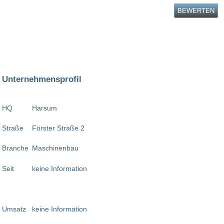
BEWERTEN
Unternehmensprofil
HQ
Harsum
Straße
Förster Straße 2
Branche
Maschinenbau
Seit
keine Information
Umsatz
keine Information