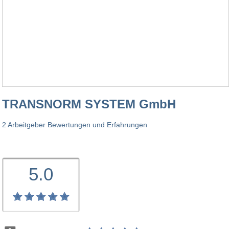
TRANSNORM SYSTEM GmbH
2 Arbeitgeber Bewertungen und Erfahrungen
5.0