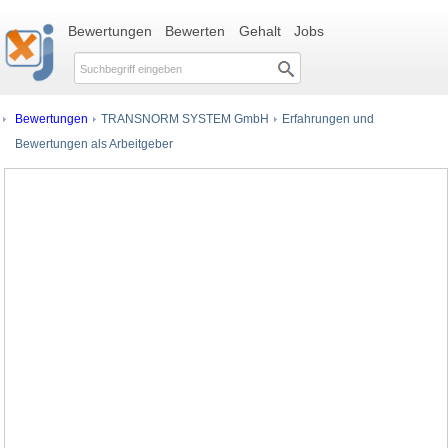
Bewertungen
Bewerten
Gehalt
Jobs
Bewertungen
TRANSNORM SYSTEM GmbH
Erfahrungen und
Bewertungen als Arbeitgeber