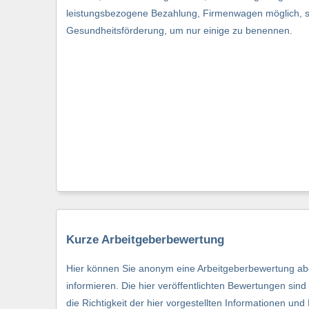
leistungsbezogene Bezahlung, Firmenwagen möglich, s
Gesundheitsförderung, um nur einige zu benennen.
Kurze Arbeitgeberbewertung
Hier können Sie anonym eine Arbeitgeberbewertung abg
informieren. Die hier veröffentlichten Bewertungen si
die Richtigkeit der hier vorgestellten Informationen und