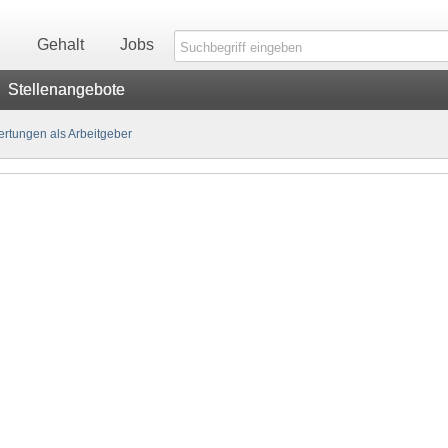
n
Gehalt
Jobs
Stellenangebote
rtungen als Arbeitgeber