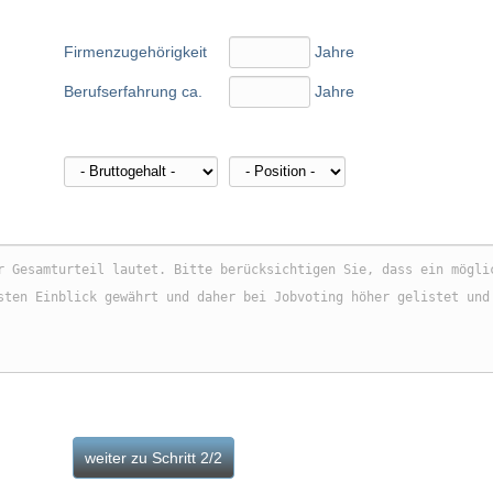
Firmenzugehörigkeit
Jahre
Berufserfahrung ca.
Jahre