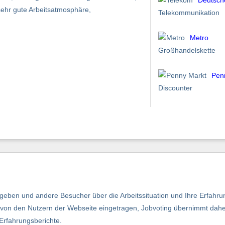
ehr gute Arbeitsatmosphäre,
Telekommunikation
Metro
Großhandelskette
Pen
Discounter
eben und andere Besucher über die Arbeitssituation und Ihre Erfahru
nd von den Nutzern der Webseite eingetragen, Jobvoting übernimmt dah
 Erfahrungsberichte.