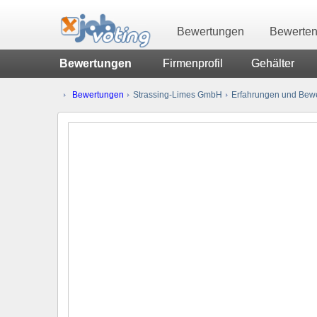
Bewertungen
Bewerte
Bewertungen
Firmenprofil
Gehälter
Bewertungen
Strassing-Limes GmbH
Erfahrungen und Bewe