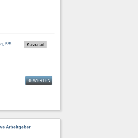
Kurzurteil
BEWERTEN
ive Arbeitgeber