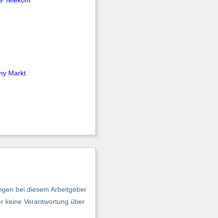
ny Markt
ngen bei diesem Arbeitgeber
er keine Verantwortung über