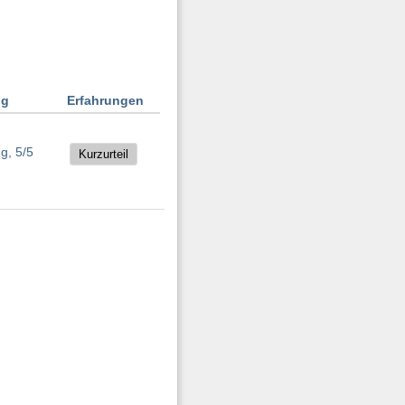
ng
Erfahrungen
Kurzurteil