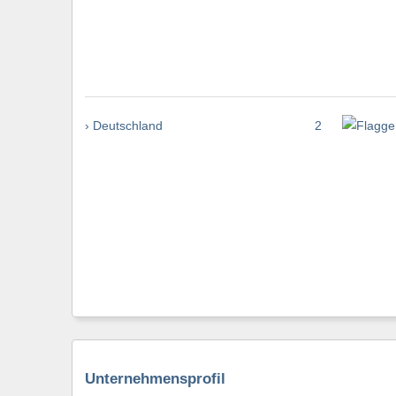
› Deutschland
2
Unternehmensprofil