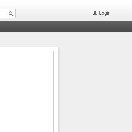
Login