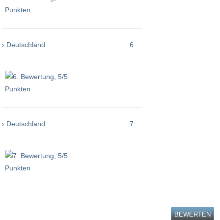
› Deutschland
6
› Deutschland
7
BEWERTEN