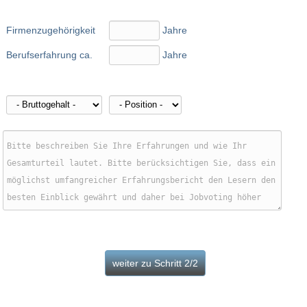
Firmenzugehörigkeit
Jahre
Berufserfahrung ca.
Jahre