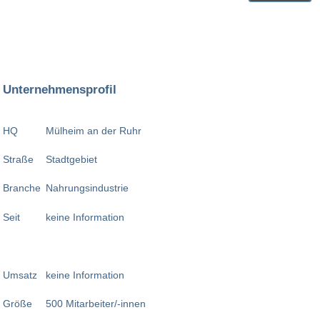
Unternehmensprofil
HQ
Mülheim an der Ruhr
Straße
Stadtgebiet
Branche
Nahrungsindustrie
Seit
keine Information
Umsatz
keine Information
Größe
500 Mitarbeiter/-innen