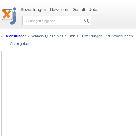
Bewertungen
Bewerten
Gehalt
Jobs
Bewertungen
Schloss-Quelle Mellis GmbH
Erfahrungen und Bewertungen
als Arbeitgeber