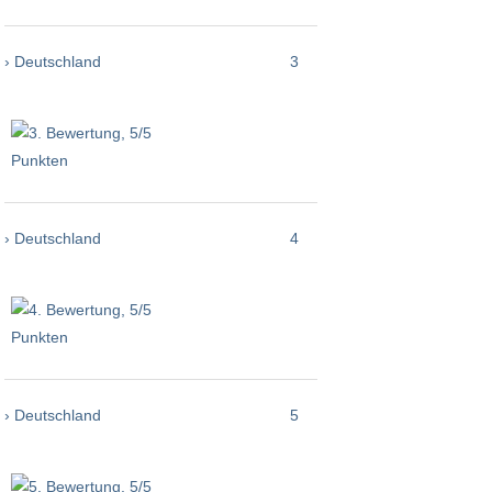
› Deutschland
3
› Deutschland
4
› Deutschland
5