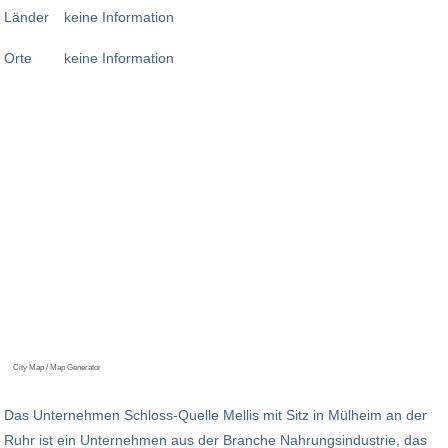
Länder
keine Information
Orte
keine Information
City Map / Map Generator
Das Unternehmen Schloss-Quelle Mellis mit Sitz in Mülheim an der
Ruhr ist ein Unternehmen aus der Branche Nahrungsindustrie, das