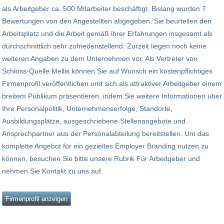
als Arbeitgeber ca. 500 Mitarbeiter beschäftigt. Bislang wurden 7
Bewertungen von den Angestellten abgegeben. Sie beurteilen den
Arbeitsplatz und die Arbeit gemäß ihrer Erfahrungen insgesamt als
durchschnittlich sehr zufriedenstellend. Zurzeit liegen noch keine
weiteren Angaben zu dem Unternehmen vor. Als Vertreter von
Schloss-Quelle Mellis können Sie auf Wunsch ein kostenpflichtiges
Firmenprofil veröffentlichen und sich als attraktiver Arbeitgeber einem
breitem Publikum präsentieren, indem Sie weitere Informationen über
Ihre Personalpolitik, Unternehmenserfolge, Standorte,
Ausbildungsplätze, ausgeschriebene Stellenangebote und
Ansprechpartner aus der Personalabteilung bereitstellen. Um das
komplette Angebot für ein gezieltes Employer Branding nutzen zu
können, besuchen Sie bitte unsere Rubrik Für Arbeitgeber und
nehmen Sie Kontakt zu uns auf.
Firmenprofil anzeigen