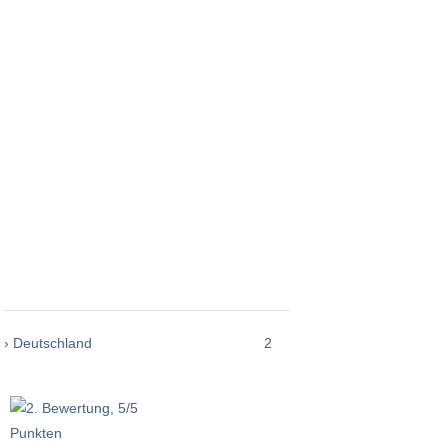
› Deutschland
2