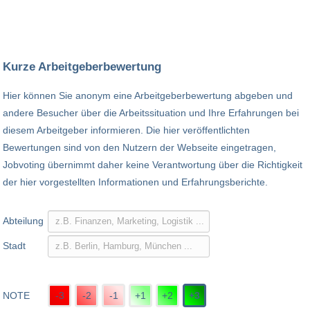
Kurze Arbeitgeberbewertung
Hier können Sie anonym eine Arbeitgeberbewertung abgeben und
andere Besucher über die Arbeitssituation und Ihre Erfahrungen bei
diesem Arbeitgeber informieren. Die hier veröffentlichten
Bewertungen sind von den Nutzern der Webseite eingetragen,
Jobvoting übernimmt daher keine Verantwortung über die Richtigkeit
der hier vorgestellten Informationen und Erfahrungsberichte.
Abteilung
Stadt
NOTE
-3
-2
-1
+1
+2
+3