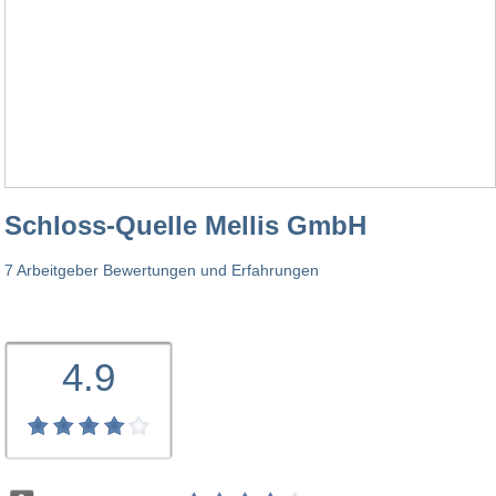
Schloss-Quelle Mellis GmbH
7 Arbeitgeber Bewertungen und Erfahrungen
4.9