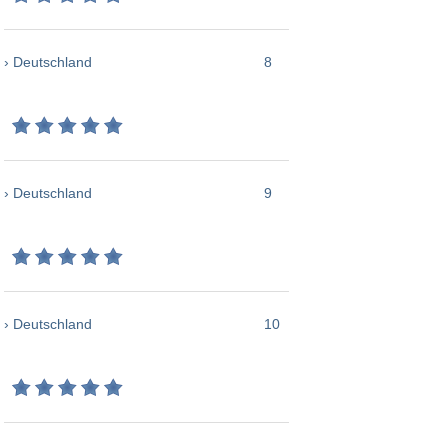
› Deutschland
8
› Deutschland
9
› Deutschland
10