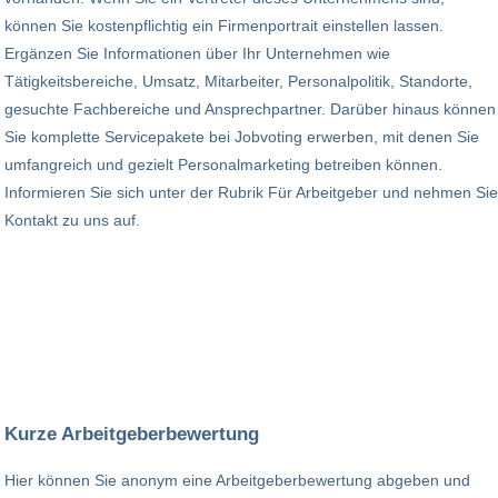
können Sie kostenpflichtig ein Firmenportrait einstellen lassen.
Ergänzen Sie Informationen über Ihr Unternehmen wie
Tätigkeitsbereiche, Umsatz, Mitarbeiter, Personalpolitik, Standorte,
gesuchte Fachbereiche und Ansprechpartner. Darüber hinaus können
Sie komplette Servicepakete bei Jobvoting erwerben, mit denen Sie
umfangreich und gezielt Personalmarketing betreiben können.
Informieren Sie sich unter der Rubrik Für Arbeitgeber und nehmen Sie
Kontakt zu uns auf.
Kurze Arbeitgeberbewertung
Hier können Sie anonym eine Arbeitgeberbewertung abgeben und