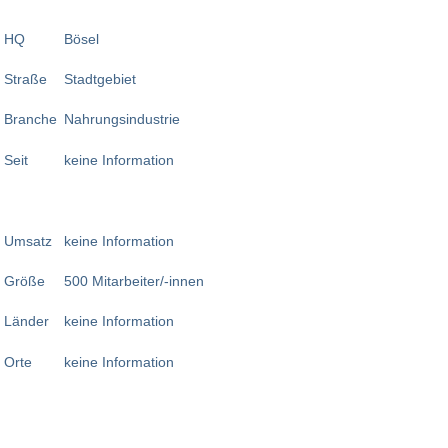
HQ
Bösel
Straße
Stadtgebiet
Branche
Nahrungsindustrie
Seit
keine Information
Umsatz
keine Information
Größe
500 Mitarbeiter/-innen
Länder
keine Information
Orte
keine Information