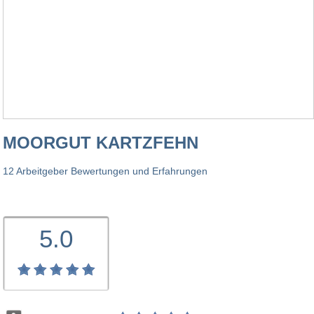
MOORGUT KARTZFEHN
12 Arbeitgeber Bewertungen und Erfahrungen
5.0