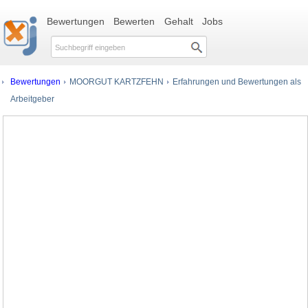
Bewertungen
Bewerten
Gehalt
Jobs
Bewertungen
MOORGUT KARTZFEHN
Erfahrungen und Bewertungen als
Arbeitgeber