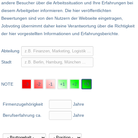
andere Besucher über die Arbeitssituation und Ihre Erfahrungen bei
diesem Arbeitgeber informieren. Die hier veröffentlichten
Bewertungen sind von den Nutzern der Webseite eingetragen,
Jobvoting übernimmt daher keine Verantwortung über die Richtigkeit
der hier vorgestellten Informationen und Erfahrungsberichte.
Abteilung
Stadt
NOTE
-3
-2
-1
+1
+2
+3
Firmenzugehörigkeit
Jahre
Berufserfahrung ca.
Jahre