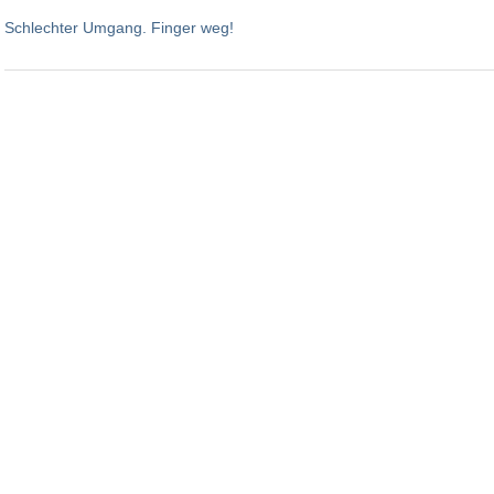
Schlechter Umgang. Finger weg!