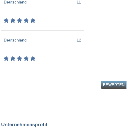
› Deutschland
11
› Deutschland
12
BEWERTEN
Unternehmensprofil