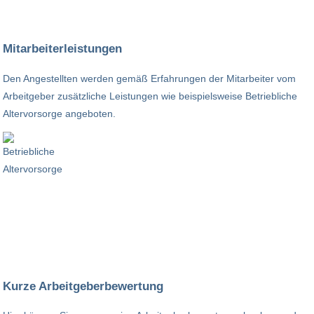
Mitarbeiterleistungen
Den Angestellten werden gemäß Erfahrungen der Mitarbeiter vom
Arbeitgeber zusätzliche Leistungen wie beispielsweise Betriebliche
Altervorsorge angeboten.
Kurze Arbeitgeberbewertung