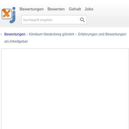
Bewertungen
Bewerten
Gehalt
Jobs
Bewertungen
Klinikum Niederberg gGmbH
Erfahrungen und Bewertungen
als Arbeitgeber