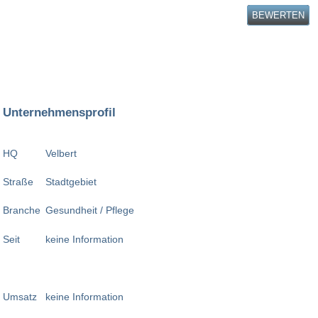
BEWERTEN
Unternehmensprofil
HQ
Velbert
Straße
Stadtgebiet
Branche
Gesundheit / Pflege
Seit
keine Information
Umsatz
keine Information