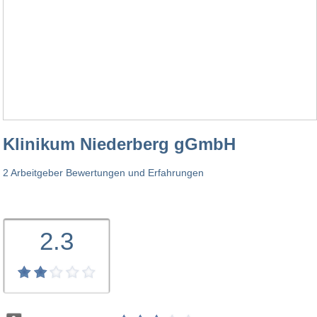
Klinikum Niederberg gGmbH
2 Arbeitgeber Bewertungen und Erfahrungen
2.3