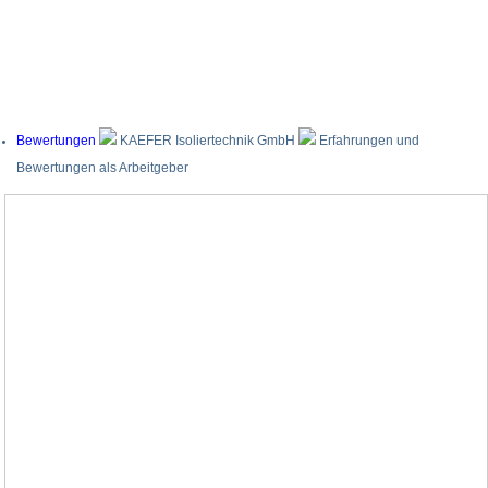
Bewertungen
KAEFER Isoliertechnik GmbH
Erfahrungen und
Bewertungen als Arbeitgeber