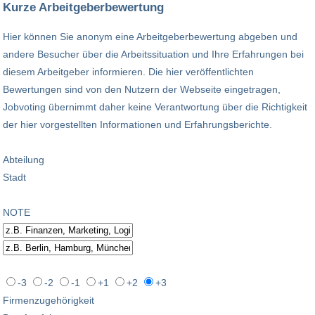
Kurze Arbeitgeberbewertung
Hier können Sie anonym eine Arbeitgeberbewertung abgeben und
andere Besucher über die Arbeitssituation und Ihre Erfahrungen bei
diesem Arbeitgeber informieren. Die hier veröffentlichten
Bewertungen sind von den Nutzern der Webseite eingetragen,
Jobvoting übernimmt daher keine Verantwortung über die Richtigkeit
der hier vorgestellten Informationen und Erfahrungsberichte.
Abteilung
Stadt
NOTE
-3
-2
-1
+1
+2
+3
Firmenzugehörigkeit