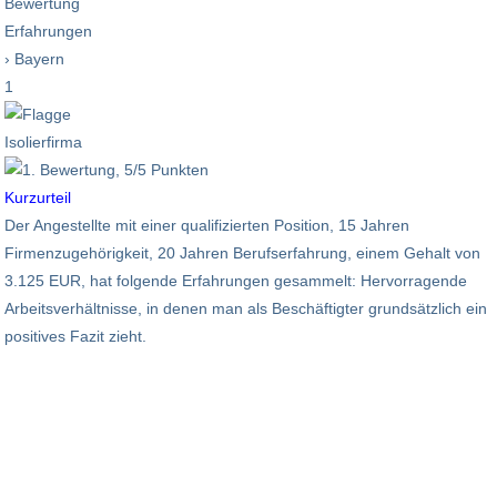
Bewertung
Erfahrungen
› Bayern
1
Isolierfirma
Kurzurteil
Der Angestellte mit einer qualifizierten Position, 15 Jahren
Firmenzugehörigkeit, 20 Jahren Berufserfahrung, einem Gehalt von
3.125 EUR, hat folgende Erfahrungen gesammelt: Hervorragende
Arbeitsverhältnisse, in denen man als Beschäftigter grundsätzlich ein
positives Fazit zieht.