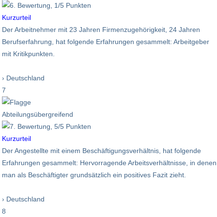
Kurzurteil
Der Arbeitnehmer mit 23 Jahren Firmenzugehörigkeit, 24 Jahren
Berufserfahrung, hat folgende Erfahrungen gesammelt: Arbeitgeber
mit Kritikpunkten.
› Deutschland
7
Abteilungsübergreifend
Kurzurteil
Der Angestellte mit einem Beschäftigungsverhältnis, hat folgende
Erfahrungen gesammelt: Hervorragende Arbeitsverhältnisse, in denen
man als Beschäftigter grundsätzlich ein positives Fazit zieht.
› Deutschland
8