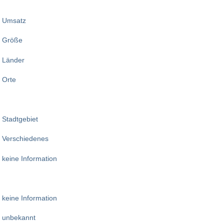
Umsatz
Größe
Länder
Orte
Stadtgebiet
Verschiedenes
keine Information
keine Information
unbekannt