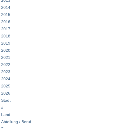
2013
2014
2015
2016
2017
2018
2019
2020
2021
2022
2023
2024
2025
2026
Stadt
#
Land
Abteilung / Beruf