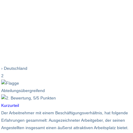
› Deutschland
2
Abteilungsübergreifend
Kurzurteil
Der Arbeitnehmer mit einem Beschäftigungsverhältnis, hat folgende
Erfahrungen gesammelt: Ausgezeichneter Arbeitgeber, der seinen
Angestellten insgesamt einen äußerst attraktiven Arbeitsplatz bietet.