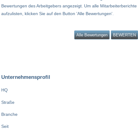
Bewertungen des Arbeitgebers angezeigt. Um alle Mitarbeiterberichte
aufzulisten, klicken Sie auf den Button 'Alle Bewertungen'.
Alle Bewertungen
BEWERTEN
Unternehmensprofil
HQ
Straße
Branche
Seit