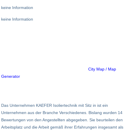
keine Information
keine Information
City Map / Map
Generator
Das Unternehmen KAEFER Isoliertechnik mit Sitz in ist ein
Unternehmen aus der Branche Verschiedenes. Bislang wurden 14
Bewertungen von den Angestellten abgegeben. Sie beurteilen den
Arbeitsplatz und die Arbeit gemäß ihrer Erfahrungen insgesamt als