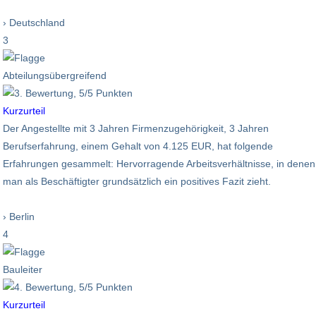
› Deutschland
3
Abteilungsübergreifend
Kurzurteil
Der Angestellte mit 3 Jahren Firmenzugehörigkeit, 3 Jahren
Berufserfahrung, einem Gehalt von 4.125 EUR, hat folgende
Erfahrungen gesammelt: Hervorragende Arbeitsverhältnisse, in denen
man als Beschäftigter grundsätzlich ein positives Fazit zieht.
› Berlin
4
Bauleiter
Kurzurteil