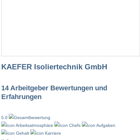
KAEFER Isoliertechnik GmbH
14 Arbeitgeber Bewertungen und
Erfahrungen
5.0