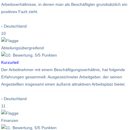
Arbeitsverhältnisse, in denen man als Beschäftigter grundsätzlich ein
positives Fazit zieht.
› Deutschland
10
Abteilungsübergreifend
Kurzurteil
Der Arbeitnehmer mit einem Beschäftigungsverhältnis, hat folgende
Erfahrungen gesammelt: Ausgezeichneter Arbeitgeber, der seinen
Angestellten insgesamt einen äußerst attraktiven Arbeitsplatz bietet.
› Deutschland
11
Finanzen