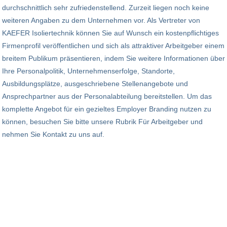
durchschnittlich sehr zufriedenstellend. Zurzeit liegen noch keine
weiteren Angaben zu dem Unternehmen vor. Als Vertreter von
KAEFER Isoliertechnik können Sie auf Wunsch ein kostenpflichtiges
Firmenprofil veröffentlichen und sich als attraktiver Arbeitgeber einem
breitem Publikum präsentieren, indem Sie weitere Informationen über
Ihre Personalpolitik, Unternehmenserfolge, Standorte,
Ausbildungsplätze, ausgeschriebene Stellenangebote und
Ansprechpartner aus der Personalabteilung bereitstellen. Um das
komplette Angebot für ein gezieltes Employer Branding nutzen zu
können, besuchen Sie bitte unsere Rubrik Für Arbeitgeber und
nehmen Sie Kontakt zu uns auf.