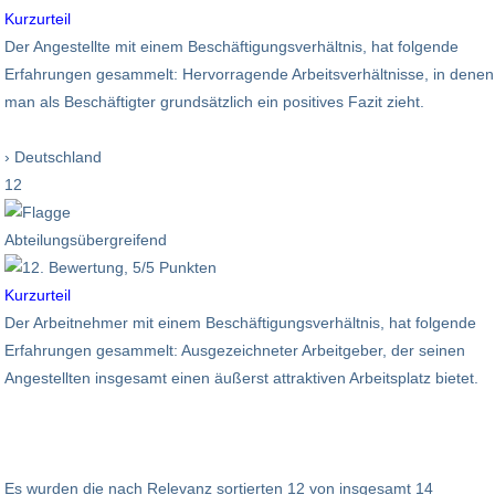
Kurzurteil
Der Angestellte mit einem Beschäftigungsverhältnis, hat folgende
Erfahrungen gesammelt: Hervorragende Arbeitsverhältnisse, in denen
man als Beschäftigter grundsätzlich ein positives Fazit zieht.
› Deutschland
12
Abteilungsübergreifend
Kurzurteil
Der Arbeitnehmer mit einem Beschäftigungsverhältnis, hat folgende
Erfahrungen gesammelt: Ausgezeichneter Arbeitgeber, der seinen
Angestellten insgesamt einen äußerst attraktiven Arbeitsplatz bietet.
Es wurden die nach Relevanz sortierten 12 von insgesamt 14