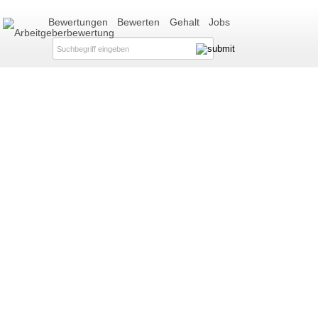
Bewertungen
Bewerten
Gehalt
Jobs