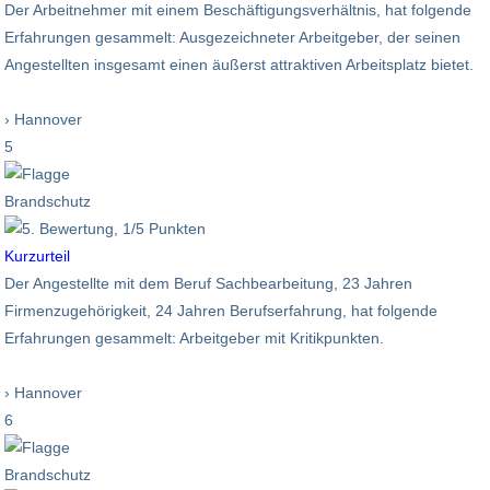
Der Arbeitnehmer mit einem Beschäftigungsverhältnis, hat folgende
Erfahrungen gesammelt: Ausgezeichneter Arbeitgeber, der seinen
Angestellten insgesamt einen äußerst attraktiven Arbeitsplatz bietet.
› Hannover
5
Brandschutz
Kurzurteil
Der Angestellte mit dem Beruf Sachbearbeitung, 23 Jahren
Firmenzugehörigkeit, 24 Jahren Berufserfahrung, hat folgende
Erfahrungen gesammelt: Arbeitgeber mit Kritikpunkten.
› Hannover
6
Brandschutz