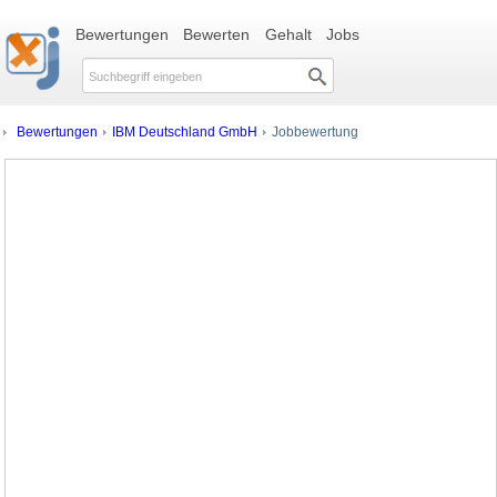
Bewertungen
Bewerten
Gehalt
Jobs
Bewertungen
IBM Deutschland GmbH
Jobbewertung