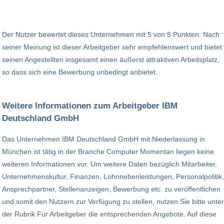
Der Nutzer bewertet dieses Unternehmen mit 5 von 5 Punkten. Nach
seiner Meinung ist dieser Arbeitgeber sehr empfehlenswert und bietet
seinen Angestellten insgesamt einen äußerst attraktiven Arbeitsplatz,
so dass sich eine Bewerbung unbedingt anbietet.
Weitere Informationen zum Arbeitgeber IBM
Deutschland GmbH
Das Unternehmen IBM Deutschland GmbH mit Niederlassung in
München ist tätig in der Branche Computer Momentan liegen keine
weiteren Informationen vor. Um weitere Daten bezüglich Mitarbeiter,
Unternehmenskultur, Finanzen, Lohnnebenleistungen, Personalpolitik,
Ansprechpartner, Stellenanzeigen, Bewerbung etc. zu veröffentlichen
und somit den Nutzern zur Verfügung zu stellen, nutzen Sie bitte unter
der Rubrik Für Arbeitgeber die entsprechenden Angebote. Auf diese