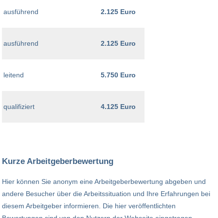
ausführend
2.125 Euro
ausführend
2.125 Euro
leitend
5.750 Euro
qualifiziert
4.125 Euro
Kurze Arbeitgeberbewertung
Hier können Sie anonym eine Arbeitgeberbewertung abgeben und
andere Besucher über die Arbeitssituation und Ihre Erfahrungen bei
diesem Arbeitgeber informieren. Die hier veröffentlichten