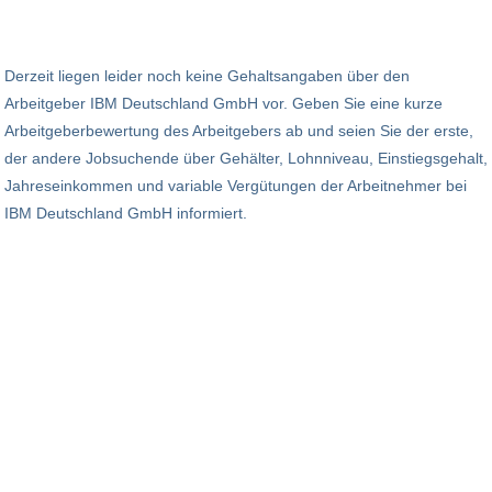
Derzeit liegen leider noch keine Gehaltsangaben über den
Arbeitgeber IBM Deutschland GmbH vor. Geben Sie eine kurze
Arbeitgeberbewertung des Arbeitgebers ab und seien Sie der erste,
der andere Jobsuchende über Gehälter, Lohnniveau, Einstiegsgehalt,
Jahreseinkommen und variable Vergütungen der Arbeitnehmer bei
IBM Deutschland GmbH informiert.