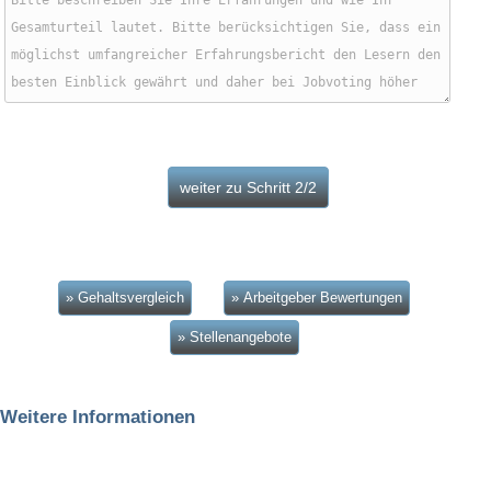
» Gehaltsvergleich
» Arbeitgeber Bewertungen
» Stellenangebote
Weitere Informationen