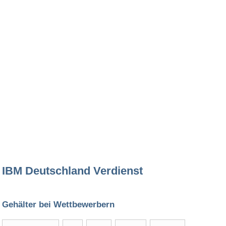
IBM Deutschland Verdienst
Gehälter bei Wettbewerbern