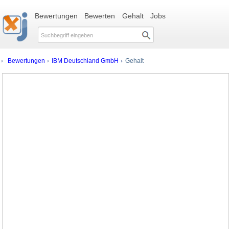
Bewertungen
Bewerten
Gehalt
Jobs
Bewertungen
IBM Deutschland GmbH
Gehalt