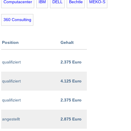
Computacenter
IBM
DELL
Bechtle
MEKO-S
360 Consulting
Position
Gehalt
qualifiziert
2.375 Euro
qualifiziert
4.125 Euro
qualifiziert
2.375 Euro
angestellt
2.875 Euro