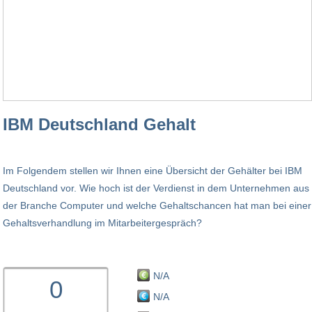
IBM Deutschland Gehalt
Im Folgendem stellen wir Ihnen eine Übersicht der Gehälter bei IBM
Deutschland vor. Wie hoch ist der Verdienst in dem Unternehmen aus
der Branche Computer und welche Gehaltschancen hat man bei einer
Gehaltsverhandlung im Mitarbeitergespräch?
N/A
0
N/A