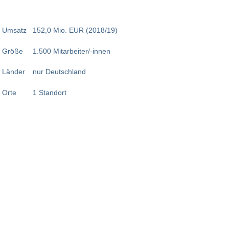
Umsatz
152,0 Mio. EUR (2018/19)
Größe
1.500 Mitarbeiter/-innen
Länder
nur Deutschland
Orte
1 Standort