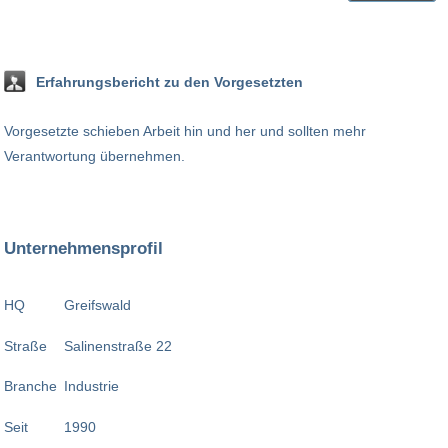
Erfahrungsbericht zu den Vorgesetzten
Vorgesetzte schieben Arbeit hin und her und sollten mehr
Verantwortung übernehmen.
Unternehmensprofil
HQ
Greifswald
Straße
Salinenstraße 22
Branche
Industrie
Seit
1990