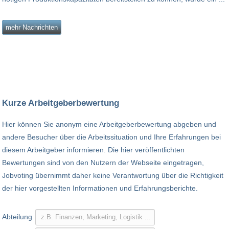
mehr Nachrichten
Kurze Arbeitgeberbewertung
Hier können Sie anonym eine Arbeitgeberbewertung abgeben und
andere Besucher über die Arbeitssituation und Ihre Erfahrungen bei
diesem Arbeitgeber informieren. Die hier veröffentlichten
Bewertungen sind von den Nutzern der Webseite eingetragen,
Jobvoting übernimmt daher keine Verantwortung über die Richtigkeit
der hier vorgestellten Informationen und Erfahrungsberichte.
Abteilung