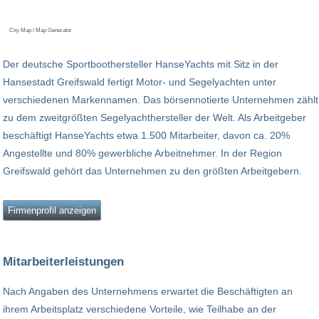
City Map / Map Generator
Der deutsche Sportboothersteller HanseYachts mit Sitz in der
Hansestadt Greifswald fertigt Motor- und Segelyachten unter
verschiedenen Markennamen. Das börsennotierte Unternehmen zählt
zu dem zweitgrößten Segelyachthersteller der Welt. Als Arbeitgeber
beschäftigt HanseYachts etwa 1.500 Mitarbeiter, davon ca. 20%
Angestellte und 80% gewerbliche Arbeitnehmer. In der Region
Greifswald gehört das Unternehmen zu den größten Arbeitgebern.
Firmenprofil anzeigen
Mitarbeiterleistungen
Nach Angaben des Unternehmens erwartet die Beschäftigten an
ihrem Arbeitsplatz verschiedene Vorteile, wie Teilhabe an der