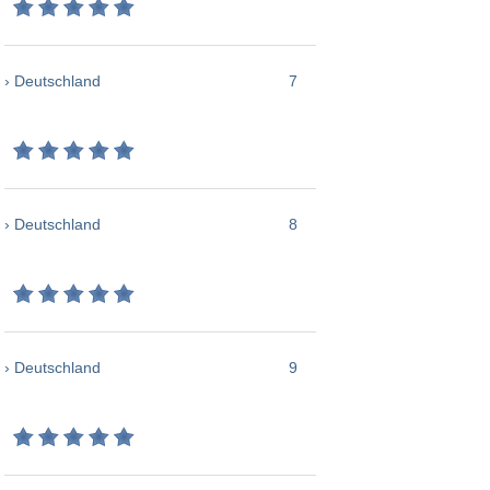
› Deutschland
7
› Deutschland
8
› Deutschland
9