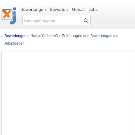
Bewertungen
Bewerten
Gehalt
Jobs
Bewertungen
HanseYachts AG
Erfahrungen und Bewertungen als
Arbeitgeber