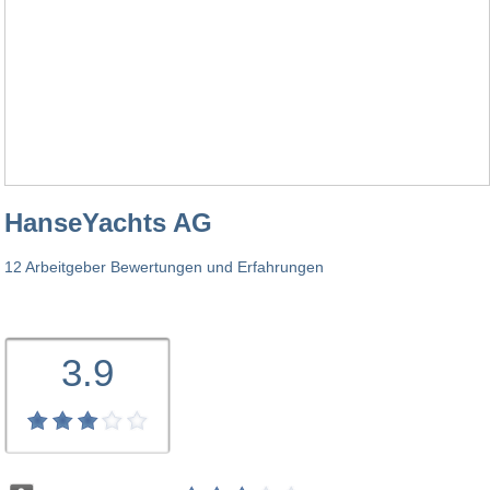
HanseYachts AG
12 Arbeitgeber Bewertungen und Erfahrungen
3.9