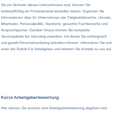
Sie ein Vertreter dieses Unternehmens sind, können Sie
kostenpflichtig ein Firmenportrait einstellen lassen. Ergänzen Sie
Informationen über Ihr Unternehmen wie Tätigkeitsbereiche, Umsatz,
Mitarbeiter, Personalpolitik, Standorte, gesuchte Fachbereiche und
Ansprechpartner. Darüber hinaus können Sie komplette
Servicepakete bei Jobvoting erwerben, mit denen Sie umfangreich
und gezielt Personalmarketing betreiben können. Informieren Sie sich
unter der Rubrik Für Arbeitgeber und nehmen Sie Kontakt zu uns auf.
Kurze Arbeitgeberbewertung
Hier können Sie anonym eine Arbeitgeberbewertung abgeben und