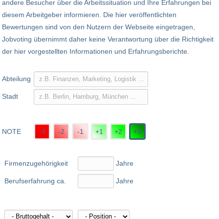
andere Besucher über die Arbeitssituation und Ihre Erfahrungen bei
diesem Arbeitgeber informieren. Die hier veröffentlichten
Bewertungen sind von den Nutzern der Webseite eingetragen,
Jobvoting übernimmt daher keine Verantwortung über die Richtigkeit
der hier vorgestellten Informationen und Erfahrungsberichte.
Abteilung
Stadt
NOTE
-3
-2
-1
+1
+2
+3
Firmenzugehörigkeit
Jahre
Berufserfahrung ca.
Jahre