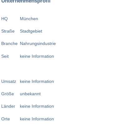
Unternehmensprofil
HQ
München
Straße
Stadtgebiet
Branche
Nahrungsindustrie
Seit
keine Information
Umsatz
keine Information
Größe
unbekannt
Länder
keine Information
Orte
keine Information