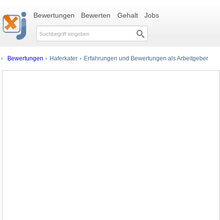
Bewertungen
Bewerten
Gehalt
Jobs
Bewertungen
Haferkater
Erfahrungen und Bewertungen als Arbeitgeber