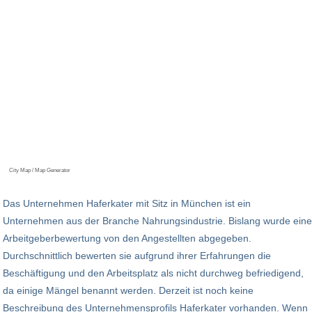
City Map / Map Generator
Das Unternehmen Haferkater mit Sitz in München ist ein
Unternehmen aus der Branche Nahrungsindustrie. Bislang wurde eine
Arbeitgeberbewertung von den Angestellten abgegeben.
Durchschnittlich bewerten sie aufgrund ihrer Erfahrungen die
Beschäftigung und den Arbeitsplatz als nicht durchweg befriedigend,
da einige Mängel benannt werden. Derzeit ist noch keine
Beschreibung des Unternehmensprofils Haferkater vorhanden. Wenn