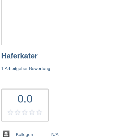
Haferkater
1 Arbeitgeber Bewertung
0.0
Kollegen
N/A