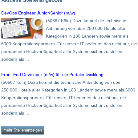
DevOps Engineer Junior/Senior (m/w)
(50667 Köln) Dazu kommt die technische
Anbindung von über 250.000 Hotels aller
Kategorien in 180 Ländern sowie mehr als
6000 Kooperationspartnern. Für unsere IT bedeutet das nicht nur, die
permanente Hochverfügbarkeit aller Systeme sicher zu stellen,
sondern als ...
Front-End Developer (m/w) für die Portalentwicklung
(50667 Köln) Dazu kommt die technische Anbindung von über
250.000 Hotels aller Kategorien in 180 Ländern sowie mehr als 6000
Kooperationspartnern. Für unsere IT bedeutet das nicht nur, die
permanente Hochverfügbarkeit aller Systeme sicher zu stellen,
sondern als ...
mehr Stellenanzeigen