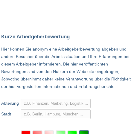
Kurze Arbeitgeberbewertung
Hier können Sie anonym eine Arbeitgeberbewertung abgeben und
andere Besucher über die Arbeitssituation und Ihre Erfahrungen bei
diesem Arbeitgeber informieren. Die hier veröffentlichten
Bewertungen sind von den Nutzern der Webseite eingetragen,
Jobvoting übernimmt daher keine Verantwortung über die Richtigkeit
der hier vorgestellten Informationen und Erfahrungsberichte.
Abteilung
Stadt