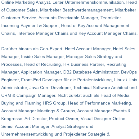
Online Marketing Analyst, Leiter Unternehmenskommunikation, Head
of Customer Sales, Mitarbeiter Beschwerdemanagement, Mitarbeiter
Customer Service, Accounts Receivable Manager, Teamleiter
Incoming Payment & Support, Head of Key Account Management
Chains, Interface Manager Chains und Key Account Manager Chains.
Darüber hinaus als Geo-Expert, Hotel Account Manager, Hotel Sales
Manager, Inside Sales Manager, Manager Sales Strategy and
Processes, Head of Recruiting, HR Business Partner, Recruiting
Manager, Application Manager, DB2 Database Administrator, DevOps
Engineer, Front-End Developer für die Portalentwicklung, Linux / Unix
Administrator, Java Core Developer, Technical Software Architect und
CRM & Campaign Manager. Nicht zuletzt auch als Head of Media
Buying and Planning HRS Group, Head of Performance Marketing,
Account Manager Meetings & Groups, Account Manager Events &
Kongresse, Art Director, Product Owner, Visual Designer Online,
Senior Account Manager, Analyst Strategie und
Unternehmensentwicklung und Projektleiter Strategie &