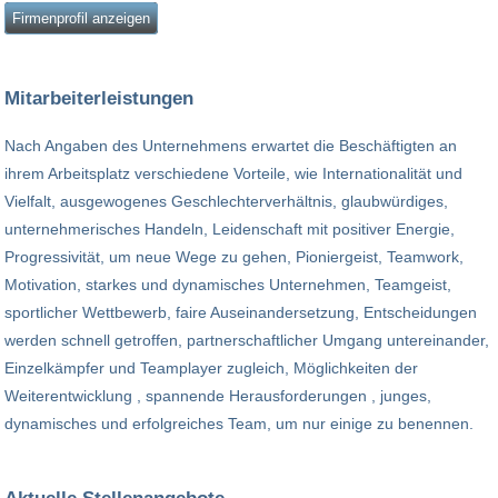
Firmenprofil anzeigen
Mitarbeiterleistungen
Nach Angaben des Unternehmens erwartet die Beschäftigten an
ihrem Arbeitsplatz verschiedene Vorteile, wie Internationalität und
Vielfalt, ausgewogenes Geschlechterverhältnis, glaubwürdiges,
unternehmerisches Handeln, Leidenschaft mit positiver Energie,
Progressivität, um neue Wege zu gehen, Pioniergeist, Teamwork,
Motivation, starkes und dynamisches Unternehmen, Teamgeist,
sportlicher Wettbewerb, faire Auseinandersetzung, Entscheidungen
werden schnell getroffen, partnerschaftlicher Umgang untereinander,
Einzelkämpfer und Teamplayer zugleich, Möglichkeiten der
Weiterentwicklung , spannende Herausforderungen , junges,
dynamisches und erfolgreiches Team, um nur einige zu benennen.
Aktuelle Stellenangebote