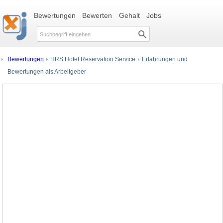
Bewertungen
Bewerten
Gehalt
Jobs
Bewertungen
HRS Hotel Reservation Service
Erfahrungen und
Bewertungen als Arbeitgeber