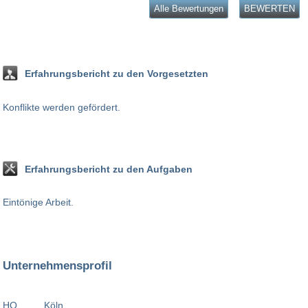
Alle Bewertungen
BEWERTEN
Erfahrungsbericht zu den Vorgesetzten
Konflikte werden gefördert.
Erfahrungsbericht zu den Aufgaben
Eintönige Arbeit.
Unternehmensprofil
HQ
Köln