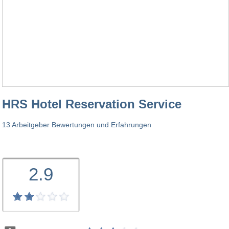
HRS Hotel Reservation Service
13 Arbeitgeber Bewertungen und Erfahrungen
2.9