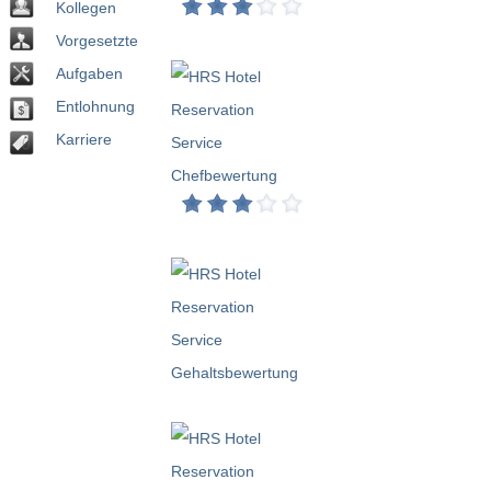
Kollegen
Vorgesetzte
Aufgaben
Entlohnung
Karriere