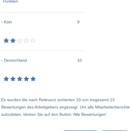
› Köln
9
› Deutschland
10
Es wurden die nach Relevanz sortierten 10 von insgesamt 13
Bewertungen des Arbeitgebers angezeigt. Um alle Mitarbeiterberichte
aufzulisten, klicken Sie auf den Button 'Alle Bewertungen'.