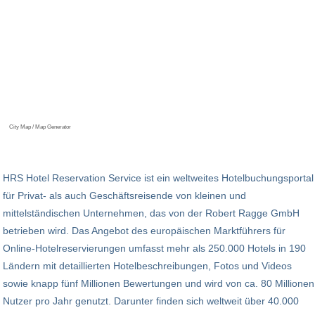
City Map / Map Generator
HRS Hotel Reservation Service ist ein weltweites Hotelbuchungsportal
für Privat- als auch Geschäftsreisende von kleinen und
mittelständischen Unternehmen, das von der Robert Ragge GmbH
betrieben wird. Das Angebot des europäischen Marktführers für
Online-Hotelreservierungen umfasst mehr als 250.000 Hotels in 190
Ländern mit detaillierten Hotelbeschreibungen, Fotos und Videos
sowie knapp fünf Millionen Bewertungen und wird von ca. 80 Millionen
Nutzer pro Jahr genutzt. Darunter finden sich weltweit über 40.000