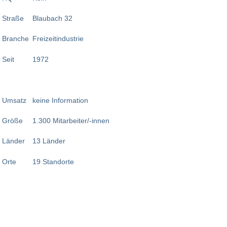
Straße
Blaubach 32
Branche
Freizeitindustrie
Seit
1972
Umsatz
keine Information
Größe
1.300 Mitarbeiter/-innen
Länder
13 Länder
Orte
19 Standorte