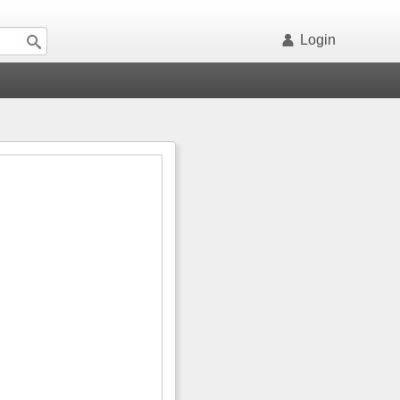
Login