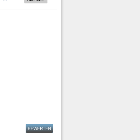
BEWERTEN