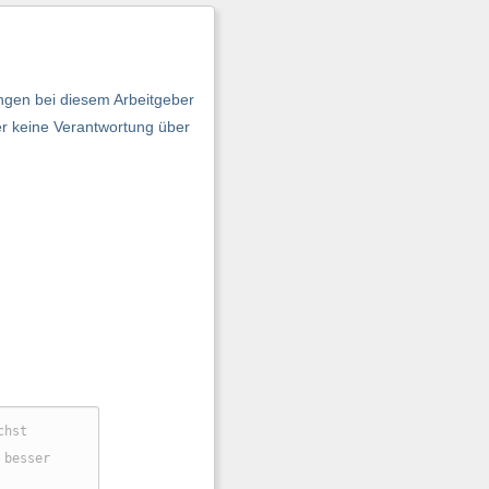
ngen bei diesem Arbeitgeber
er keine Verantwortung über