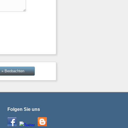
» Beobachten
Folgen Sie uns