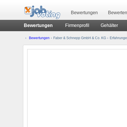
Bewertungen
Bewerte
Bewertungen
Firmenprofil
Gehälter
Bewertungen
Faber & Schnepp GmbH & Co. KG
Erfahrunge