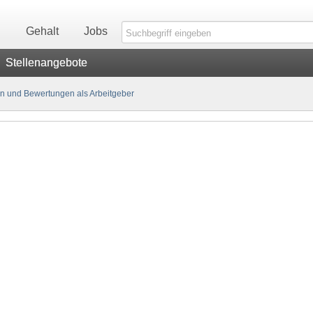
n
Gehalt
Jobs
Stellenangebote
n und Bewertungen als Arbeitgeber