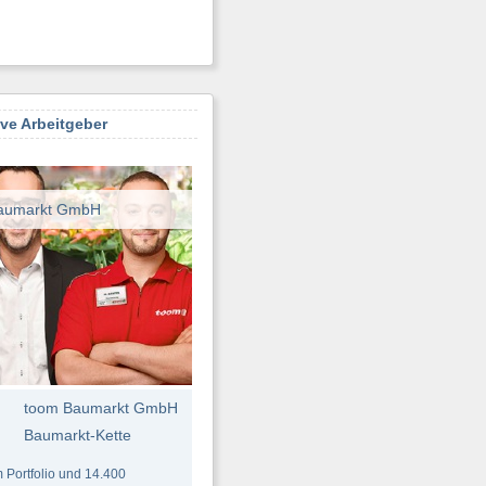
ive Arbeitgeber
aumarkt GmbH
toom Baumarkt GmbH
Baumarkt-Kette
 Portfolio und 14.400