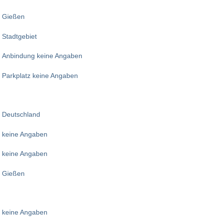
Gießen
Stadtgebiet
Anbindung keine Angaben
Parkplatz keine Angaben
Deutschland
keine Angaben
keine Angaben
Gießen
keine Angaben