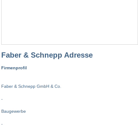
Faber & Schnepp Adresse
Firmenprofil
Faber & Schnepp GmbH & Co.
-
Baugewerbe
-