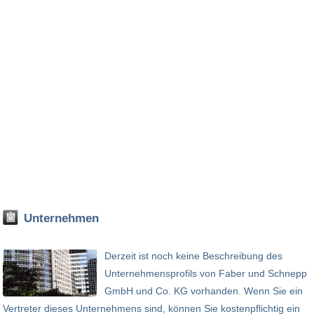
Unternehmen
Derzeit ist noch keine Beschreibung des
Unternehmensprofils von Faber und Schnepp
GmbH und Co. KG vorhanden. Wenn Sie ein
Vertreter dieses Unternehmens sind, können Sie kostenpflichtig ein