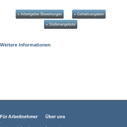
» Arbeitgeber Bewertungen
» Gehaltsangaben
» Stellenangebote
Weitere Informationen
Für Arbeitnehmer
Über uns