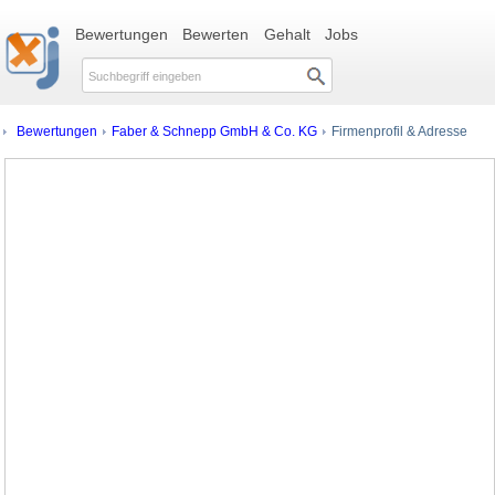
Bewertungen
Bewerten
Gehalt
Jobs
Bewertungen
Faber & Schnepp GmbH & Co. KG
Firmenprofil & Adresse