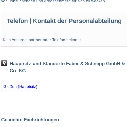
von Jobsuchenden und Arbeitnehmern für sich zu wecken.
Telefon | Kontakt der Personalabteilung
Kein Ansprechpartner oder Telefon bekannt.
Hauptsitz und Standorte Faber & Schnepp GmbH &
Co. KG
Gießen (Hauptsitz)
Gesuchte Fachrichtungen