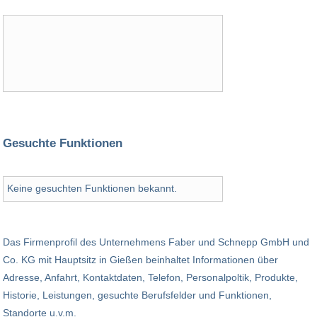
Gesuchte Funktionen
Keine gesuchten Funktionen bekannt.
Das Firmenprofil des Unternehmens Faber und Schnepp GmbH und
Co. KG mit Hauptsitz in Gießen beinhaltet Informationen über
Adresse, Anfahrt, Kontaktdaten, Telefon, Personalpoltik, Produkte,
Historie, Leistungen, gesuchte Berufsfelder und Funktionen,
Standorte u.v.m.