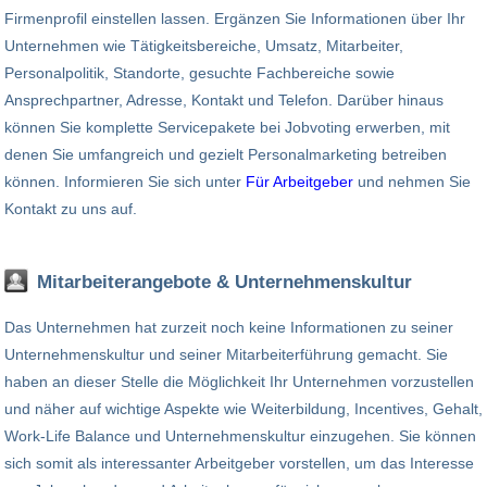
Firmenprofil einstellen lassen. Ergänzen Sie Informationen über Ihr
Unternehmen wie Tätigkeitsbereiche, Umsatz, Mitarbeiter,
Personalpolitik, Standorte, gesuchte Fachbereiche sowie
Ansprechpartner, Adresse, Kontakt und Telefon. Darüber hinaus
können Sie komplette Servicepakete bei Jobvoting erwerben, mit
denen Sie umfangreich und gezielt Personalmarketing betreiben
können. Informieren Sie sich unter
Für Arbeitgeber
und nehmen Sie
Kontakt zu uns auf.
Mitarbeiterangebote & Unternehmenskultur
Das Unternehmen hat zurzeit noch keine Informationen zu seiner
Unternehmenskultur und seiner Mitarbeiterführung gemacht. Sie
haben an dieser Stelle die Möglichkeit Ihr Unternehmen vorzustellen
und näher auf wichtige Aspekte wie Weiterbildung, Incentives, Gehalt,
Work-Life Balance und Unternehmenskultur einzugehen. Sie können
sich somit als interessanter Arbeitgeber vorstellen, um das Interesse