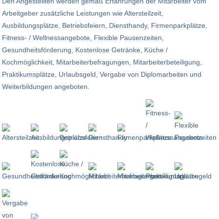
Den Angestellten werden gemäß Erfahrungen der Mitarbeiter vom
Arbeitgeber zusätzliche Leistungen wie Altersteilzeit,
Ausbildungsplätze, Betriebsfeiern, Diensthandy, Firmenparkplätze,
Fitness- / Wellnessangebote, Flexible Pausenzeiten,
Gesundheitsförderung, Kostenlose Getränke, Küche /
Kochmöglichkeit, Mitarbeiterbefragungen, Mitarbeiterbeteiligung,
Praktikumsplätze, Urlaubsgeld, Vergabe von Diplomarbeiten und
Weiterbildungen angeboten.