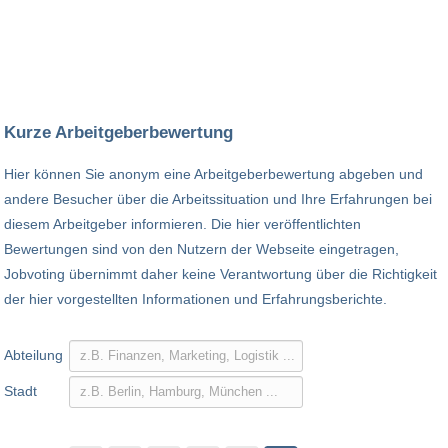
Kurze Arbeitgeberbewertung
Hier können Sie anonym eine Arbeitgeberbewertung abgeben und
andere Besucher über die Arbeitssituation und Ihre Erfahrungen bei
diesem Arbeitgeber informieren. Die hier veröffentlichten
Bewertungen sind von den Nutzern der Webseite eingetragen,
Jobvoting übernimmt daher keine Verantwortung über die Richtigkeit
der hier vorgestellten Informationen und Erfahrungsberichte.
Abteilung
Stadt