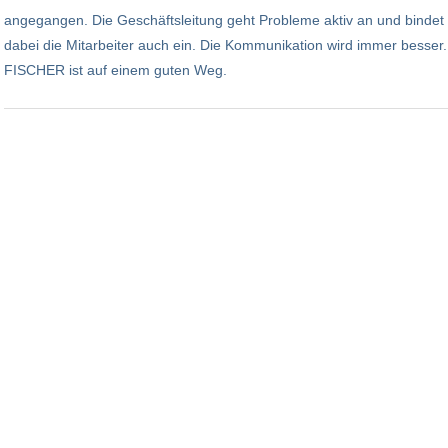
angegangen. Die Geschäftsleitung geht Probleme aktiv an und bindet
dabei die Mitarbeiter auch ein. Die Kommunikation wird immer besser.
FISCHER ist auf einem guten Weg.