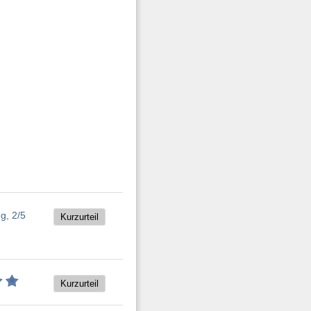
Kurzurteil
Kurzurteil