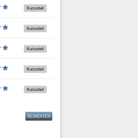
Kurzurteil
Kurzurteil
Kurzurteil
Kurzurteil
Kurzurteil
BEWERTEN