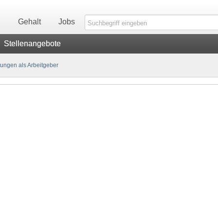
n
Gehalt
Jobs
Stellenangebote
ungen als Arbeitgeber