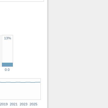
13%
0.0
2019
2021
2023
2025