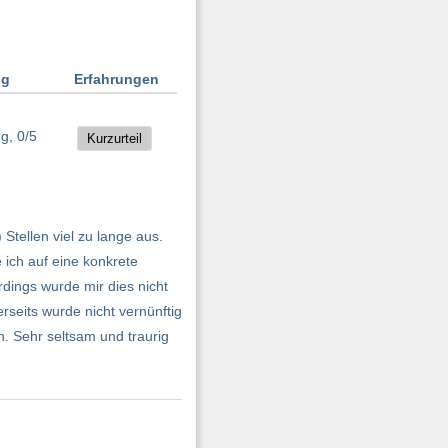
ng
Erfahrungen
Kurzurteil
tellen viel zu lange aus.
 ich auf eine konkrete
rdings wurde mir dies nicht
seits wurde nicht vernünftig
. Sehr seltsam und traurig