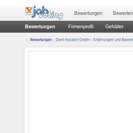
Bewertungen
Bewerte
Bewertungen
Firmenprofil
Gehälter
Bewertungen
Diehl Aircabin GmbH
Erfahrungen und Bewert