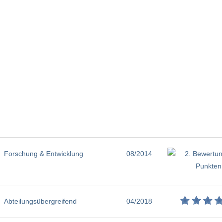
Forschung & Entwicklung
08/2014
Abteilungsübergreifend
04/2018