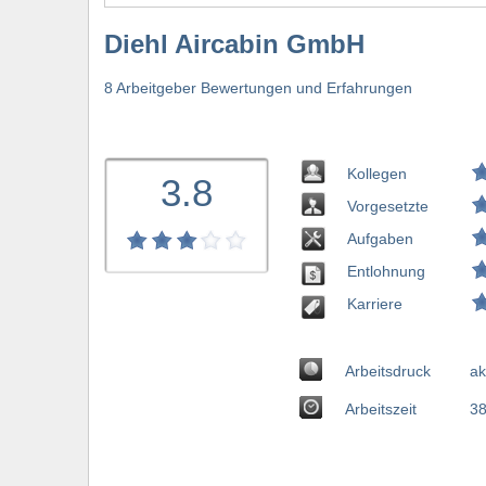
Diehl Aircabin GmbH
8 Arbeitgeber Bewertungen und Erfahrungen
Kollegen
3.8
Vorgesetzte
Aufgaben
Entlohnung
Karriere
Arbeitsdruck
ak
Arbeitszeit
38