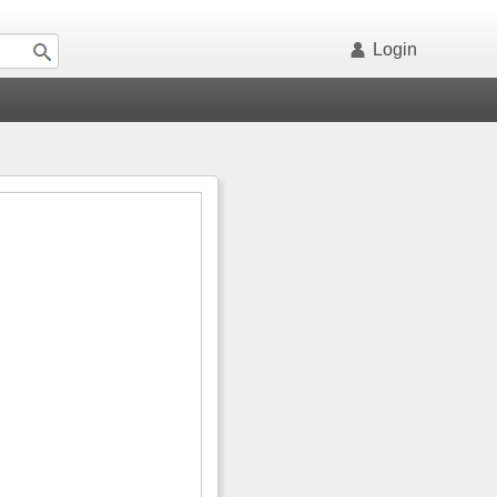
Login