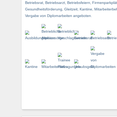
Betriebsrat, Betriebsarzt, Betriebsfeiern, Firmenparkplä
Gesundheitsförderung, Gleitzeit, Kantine, Mitarbeiterb
Vergabe von Diplomarbeiten angeboten.