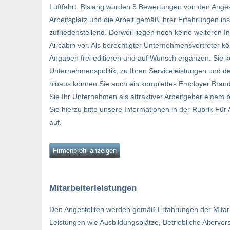
Luftfahrt. Bislang wurden 8 Bewertungen von den Anges
Arbeitsplatz und die Arbeit gemäß ihrer Erfahrungen ins
zufriedenstellend. Derweil liegen noch keine weiteren
Aircabin vor. Als berechtigter Unternehmensvertreter k
Angaben frei editieren und auf Wunsch ergänzen. Sie k
Unternehmenspolitik, zu Ihren Serviceleistungen und d
hinaus können Sie auch ein komplettes Employer Brand
Sie Ihr Unternehmen als attraktiver Arbeitgeber einem 
Sie hierzu bitte unsere Informationen in der Rubrik Fü
auf.
Firmenprofil anzeigen
Mitarbeiterleistungen
Den Angestellten werden gemäß Erfahrungen der Mitarb
Leistungen wie Ausbildungsplätze, Betriebliche Altervo