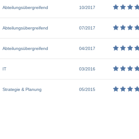
Abteilungsübergreifend
10/2017
Abteilungsübergreifend
07/2017
Abteilungsübergreifend
04/2017
IT
03/2016
Strategie & Planung
05/2015