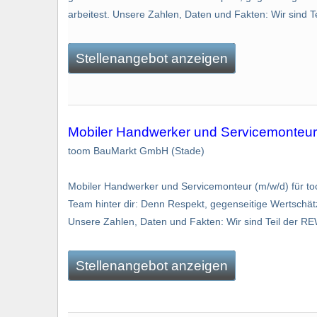
arbeitest. Unsere Zahlen, Daten und Fakten: Wir sind T
Stellenangebot anzeigen
Mobiler Handwerker und Servicemonteur
toom BauMarkt GmbH (Stade)
Mobiler Handwerker und Servicemonteur (m/w/d) für toom
Team hinter dir: Denn Respekt, gegenseitige Wertschätzu
Unsere Zahlen, Daten und Fakten: Wir sind Teil der RE
Stellenangebot anzeigen