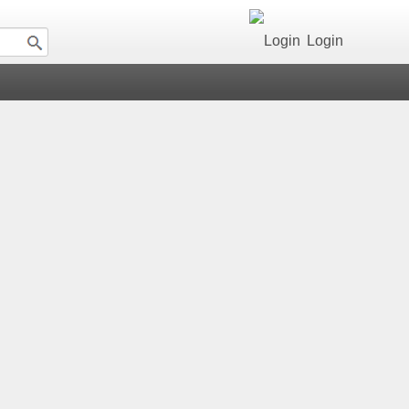
Login