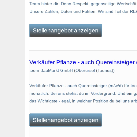
Team hinter dir: Denn Respekt, gegenseitige Wertschätzu
Unsere Zahlen, Daten und Fakten: Wir sind Teil der RE
Stellenangebot anzeigen
Verkäufer Pflanze - auch Quereinsteiger 
toom BauMarkt GmbH (Oberursel (Taunus))
Verkäufer Pflanze - auch Quereinsteiger (m/w/d) für toom
monatlich. Bei uns stehst du im Vordergrund. Und ein 
das Wichtigste - egal, in welcher Position du bei uns arb
Stellenangebot anzeigen