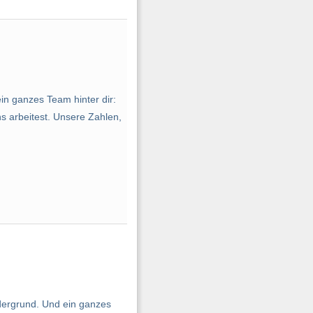
ein ganzes Team hinter dir:
s arbeitest. Unsere Zahlen,
ordergrund. Und ein ganzes