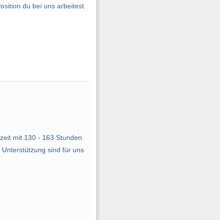
sition du bei uns arbeitest.
lzeit mit 130 - 163 Stunden
 Unterstützung sind für uns