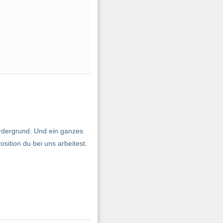
ordergrund. Und ein ganzes
sition du bei uns arbeitest.