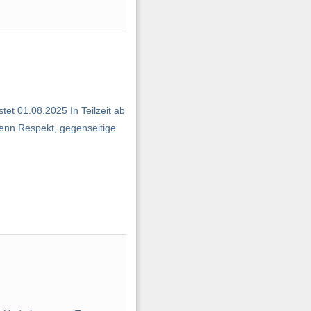
stet 01.08.2025 In Teilzeit ab
Denn Respekt, gegenseitige