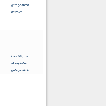
gelegentlich
hilfreich
bewältigbar
akzeptabel
gelegentlich