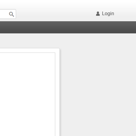
Login