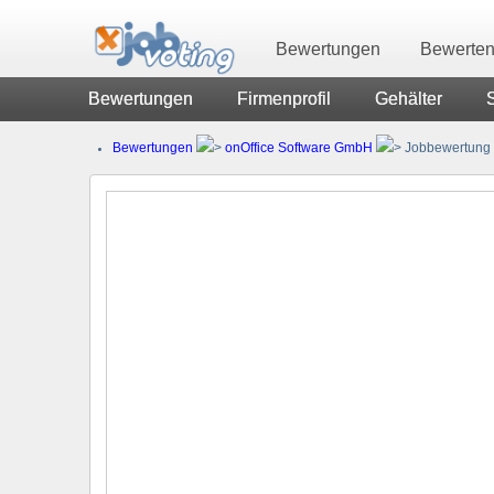
Bewertungen
Bewerte
Bewertungen
Firmenprofil
Gehälter
Bewertungen
onOffice Software GmbH
Jobbewertung