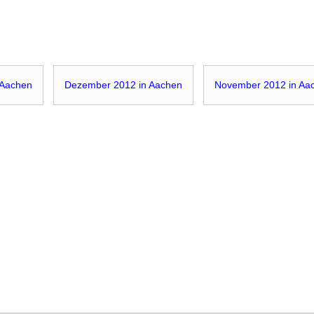
 Aachen
Dezember 2012 in Aachen
November 2012 in Aa