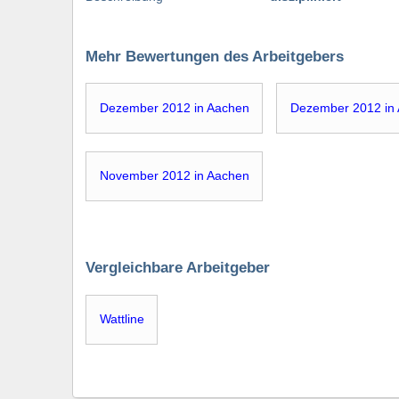
Mehr Bewertungen des Arbeitgebers
Dezember 2012 in Aachen
Dezember 2012 in
November 2012 in Aachen
Vergleichbare Arbeitgeber
Wattline