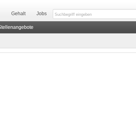
n
Gehalt
Jobs
Stellenangebote