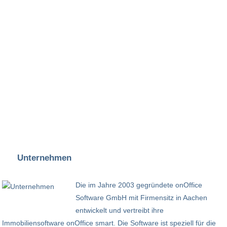
Unternehmen
Die im Jahre 2003 gegründete onOffice
Software GmbH mit Firmensitz in Aachen
entwickelt und vertreibt ihre
Immobiliensoftware onOffice smart. Die Software ist speziell für die