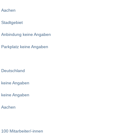
Aachen
Stadtgebiet
Anbindung keine Angaben
Parkplatz keine Angaben
Deutschland
keine Angaben
keine Angaben
Aachen
100 Mitarbeiter/-innen