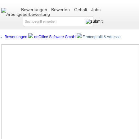
Bewertungen
Bewerten
Gehalt
Jobs
Bewertungen
onOffice Software GmbH
Firmenprofil & Adresse