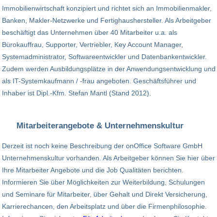
Immobilienwirtschaft konzipiert und richtet sich an Immobilienmakler,
Banken, Makler-Netzwerke und Fertighaushersteller. Als Arbeitgeber
beschäftigt das Unternehmen über 40 Mitarbeiter u.a. als
Bürokauffrau, Supporter, Vertriebler, Key Account Manager,
Systemadministrator, Softwareentwickler und Datenbankentwickler.
Zudem werden Ausbildungsplätze in der Anwendungsentwicklung und
als IT-Systemkaufmann / -frau angeboten. Geschäftsführer und
Inhaber ist Dipl.-Kfm. Stefan Mantl (Stand 2012).
Mitarbeiterangebote & Unternehmenskultur
Derzeit ist noch keine Beschreibung der onOffice Software GmbH
Unternehmenskultur vorhanden. Als Arbeitgeber können Sie hier über
Ihre Mitarbeiter Angebote und die Job Qualitäten berichten.
Informieren Sie über Möglichkeiten zur Weiterbildung, Schulungen
und Seminare für Mitarbeiter, über Gehalt und Direkt Versicherung,
Karrierechancen, den Arbeitsplatz und über die Firmenphilosophie.