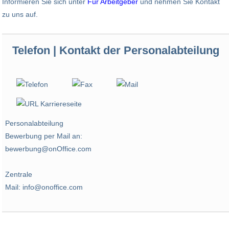
Informieren Sie sich unter
Für Arbeitgeber
und nehmen Sie Kontakt
zu uns auf.
Telefon | Kontakt der Personalabteilung
Personalabteilung
Bewerbung per Mail an:
bewerbung@onOffice.com
Zentrale
Mail: info@onoffice.com