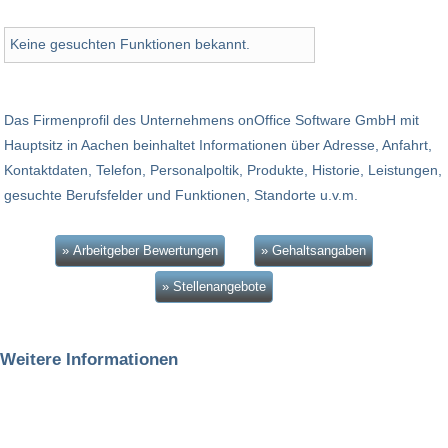
Keine gesuchten Funktionen bekannt.
Das Firmenprofil des Unternehmens onOffice Software GmbH mit
Hauptsitz in Aachen beinhaltet Informationen über Adresse, Anfahrt,
Kontaktdaten, Telefon, Personalpoltik, Produkte, Historie, Leistungen,
gesuchte Berufsfelder und Funktionen, Standorte u.v.m.
» Arbeitgeber Bewertungen
» Gehaltsangaben
» Stellenangebote
Weitere Informationen