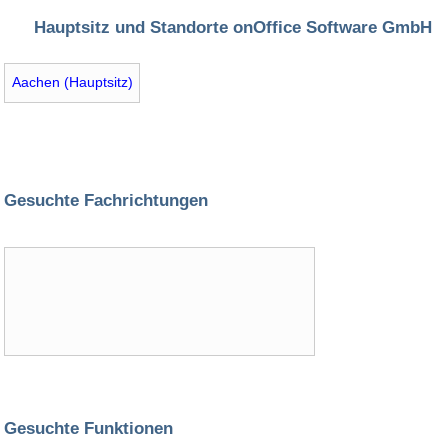
Hauptsitz und Standorte onOffice Software GmbH
Aachen (Hauptsitz)
Gesuchte Fachrichtungen
Gesuchte Funktionen