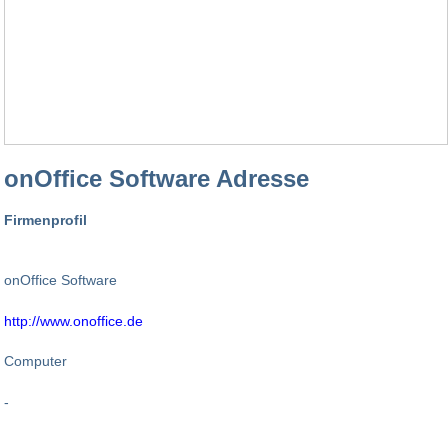
onOffice Software Adresse
Firmenprofil
onOffice Software
http://www.onoffice.de
Computer
-