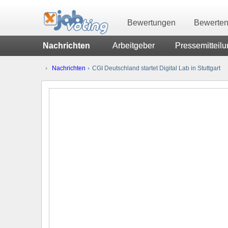
Bewertungen
Bewerte
Nachrichten
Arbeitgeber
Pressemitteil
Nachrichten
CGI Deutschland startet Digital Lab in Stuttgart