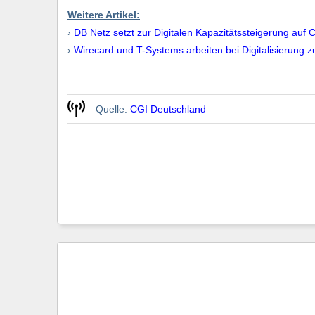
Weitere Artikel:
›
DB Netz setzt zur Digitalen Kapazitätssteigerung auf 
›
Wirecard und T-Systems arbeiten bei Digitalisierung
Quelle:
CGI Deutschland