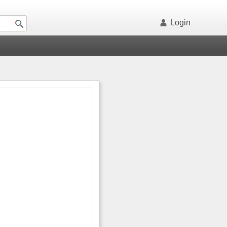
Login