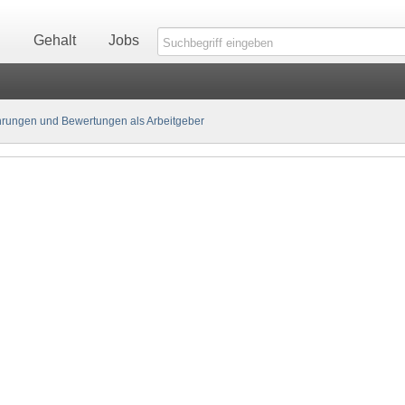
n
Gehalt
Jobs
rungen und Bewertungen als Arbeitgeber