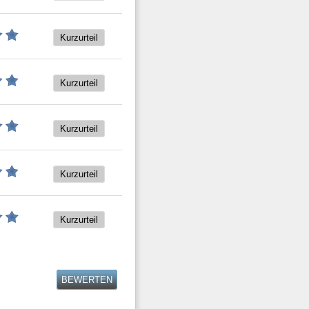
Kurzurteil
Kurzurteil
Kurzurteil
Kurzurteil
Kurzurteil
BEWERTEN