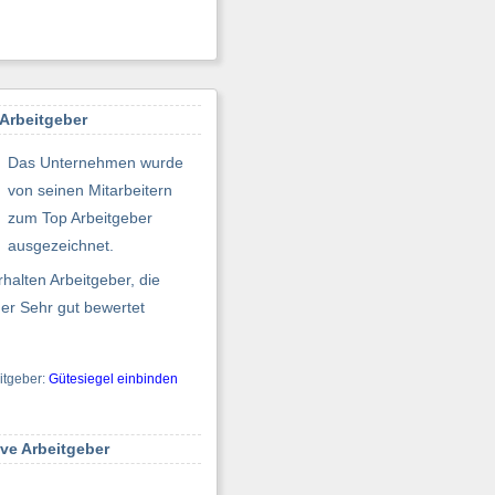
Arbeitgeber
Das Unternehmen wurde
von seinen Mitarbeitern
zum Top Arbeitgeber
ausgezeichnet.
halten Arbeitgeber, die
er Sehr gut bewertet
itgeber:
Gütesiegel einbinden
ive Arbeitgeber