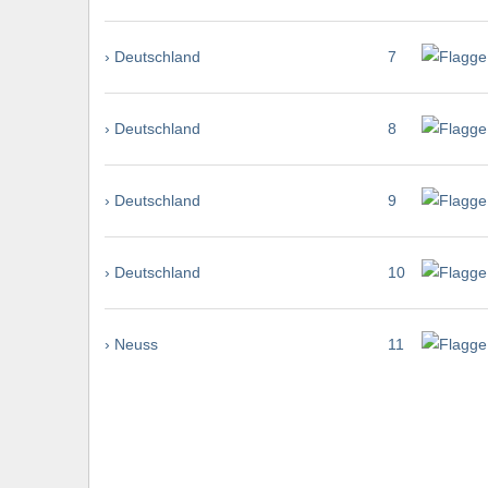
› Deutschland
7
› Deutschland
8
› Deutschland
9
› Deutschland
10
› Neuss
11