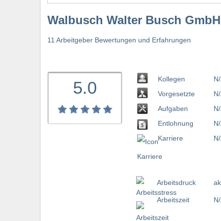
Walbusch Walter Busch GmbH
11 Arbeitgeber Bewertungen und Erfahrungen
Kollegen
N/
5.0
Vorgesetzte
N/
Aufgaben
N/
Entlohnung
N/
Karriere
N/
Arbeitsdruck
ak
Arbeitszeit
N