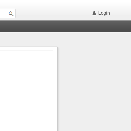
Login