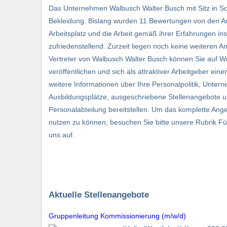
Das Unternehmen Walbusch Walter Busch mit Sitz in So
Bekleidung. Bislang wurden 11 Bewertungen von den An
Arbeitsplatz und die Arbeit gemäß ihrer Erfahrungen ins
zufriedenstellend. Zurzeit liegen noch keine weiteren
Vertreter von Walbusch Walter Busch können Sie auf Wu
veröffentlichen und sich als attraktiver Arbeitgeber ei
weitere Informationen über Ihre Personalpolitik, Unter
Ausbildungsplätze, ausgeschriebene Stellenangebote u
Personalabteilung bereitstellen. Um das komplette Ange
nutzen zu können, besuchen Sie bitte unsere Rubrik F
uns auf.
Aktuelle Stellenangebote
Gruppenleitung Kommissionierung (m/w/d)