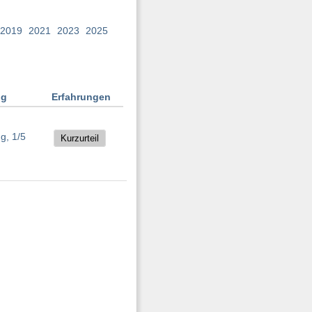
2019
2021
2023
2025
ng
Erfahrungen
Kurzurteil