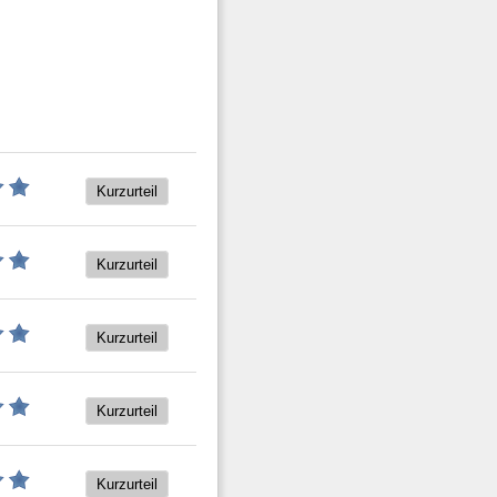
Kurzurteil
Kurzurteil
Kurzurteil
Kurzurteil
Kurzurteil