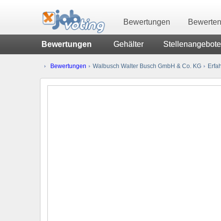
Bewertungen
Bewerte
Bewertungen
Gehälter
Stellenangebote
Bewertungen
Walbusch Walter Busch GmbH & Co. KG
Erfah