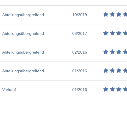
Abteilungsübergreifend
10/2019
Abteilungsübergreifend
03/2017
Abteilungsübergreifend
02/2016
Abteilungsübergreifend
01/2016
Verkauf
01/2016