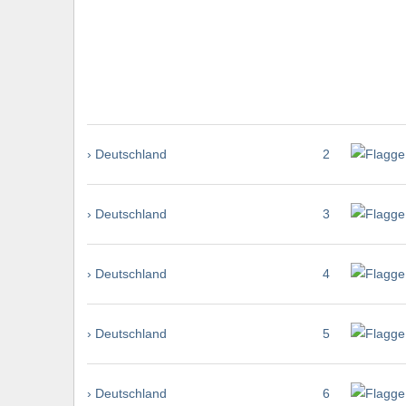
› Deutschland
2
› Deutschland
3
› Deutschland
4
› Deutschland
5
› Deutschland
6