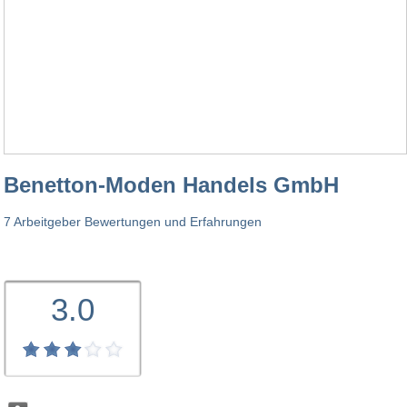
Benetton-Moden Handels GmbH
7 Arbeitgeber Bewertungen und Erfahrungen
3.0