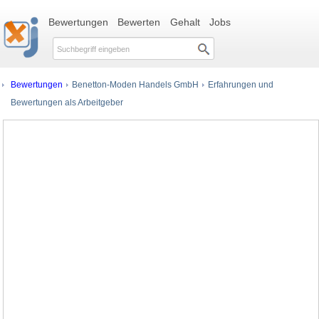
Bewertungen
Bewerten
Gehalt
Jobs
Bewertungen
Benetton-Moden Handels GmbH
Erfahrungen und
Bewertungen als Arbeitgeber