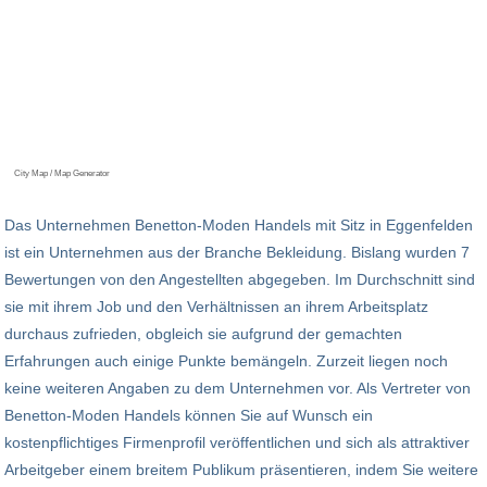
City Map / Map Generator
Das Unternehmen Benetton-Moden Handels mit Sitz in Eggenfelden
ist ein Unternehmen aus der Branche Bekleidung. Bislang wurden 7
Bewertungen von den Angestellten abgegeben. Im Durchschnitt sind
sie mit ihrem Job und den Verhältnissen an ihrem Arbeitsplatz
durchaus zufrieden, obgleich sie aufgrund der gemachten
Erfahrungen auch einige Punkte bemängeln. Zurzeit liegen noch
keine weiteren Angaben zu dem Unternehmen vor. Als Vertreter von
Benetton-Moden Handels können Sie auf Wunsch ein
kostenpflichtiges Firmenprofil veröffentlichen und sich als attraktiver
Arbeitgeber einem breitem Publikum präsentieren, indem Sie weitere