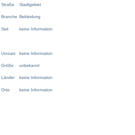
Straße
Stadtgebiet
Branche
Bekleidung
Seit
keine Information
Umsatz
keine Information
Größe
unbekannt
Länder
keine Information
Orte
keine Information