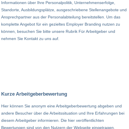
Informationen über Ihre Personalpolitik, Unternehmenserfolge,
Standorte, Ausbildungsplätze, ausgeschriebene Stellenangebote und
Ansprechpartner aus der Personalabteilung bereitstellen. Um das
komplette Angebot für ein gezieltes Employer Branding nutzen zu
können, besuchen Sie bitte unsere Rubrik Für Arbeitgeber und
nehmen Sie Kontakt zu uns auf.
Kurze Arbeitgeberbewertung
Hier können Sie anonym eine Arbeitgeberbewertung abgeben und
andere Besucher über die Arbeitssituation und Ihre Erfahrungen bei
diesem Arbeitgeber informieren. Die hier veröffentlichten
Bewertungen sind von den Nutzern der Webseite eingetragen,