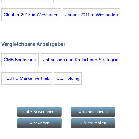
Oktober 2013 in Wiesbaden
Januar 2011 in Wiesbaden
Vergleichbare Arbeitgeber
GMB Bautechnik
Johanssen und Kretschmer Strategisc
TEUTO Markenvertrieb
C:1 Holding
» alle Bewertungen
» kommentieren
» bewerten
» Autor mailen