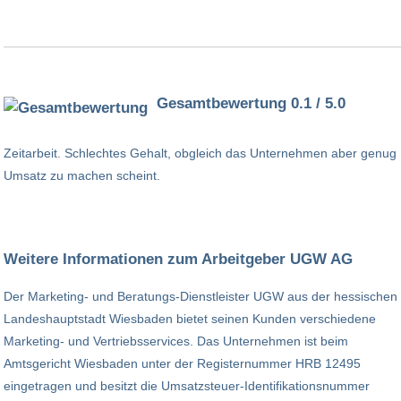
Gesamtbewertung 0.1 / 5.0
Zeitarbeit. Schlechtes Gehalt, obgleich das Unternehmen aber genug
Umsatz zu machen scheint.
Weitere Informationen zum Arbeitgeber UGW AG
Der Marketing- und Beratungs-Dienstleister UGW aus der hessischen
Landeshauptstadt Wiesbaden bietet seinen Kunden verschiedene
Marketing- und Vertriebsservices. Das Unternehmen ist beim
Amtsgericht Wiesbaden unter der Registernummer HRB 12495
eingetragen und besitzt die Umsatzsteuer-Identifikationsnummer