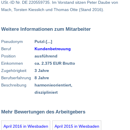
USt.-ID Nr. DE 220559735. Im Vorstand sitzen Peter Daube von
Mach, Torsten Kiesslich und Thomas Otte (Stand 2016).
Weitere Informationen zum Mitarbeiter
Pseudonym
Putzl-[...]
Beruf
Kundenbetreuung
Position
ausführend
Einkommen
ca. 2.375 EUR Brutto
Zugehörigkeit
3 Jahre
Berufserfahrung
8 Jahre
Beschreibung
harmonieorientiert,
diszipliniert
Mehr Bewertungen des Arbeitgebers
April 2016 in Wiesbaden
April 2015 in Wiesbaden