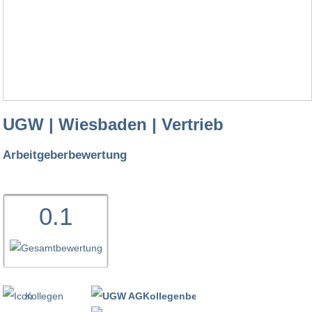
UGW | Wiesbaden | Vertrieb
Arbeitgeberbewertung
0.1
Kollegen