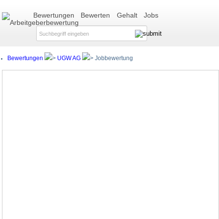
Bewertungen
Bewerten
Gehalt
Jobs
Bewertungen
UGW AG
Jobbewertung