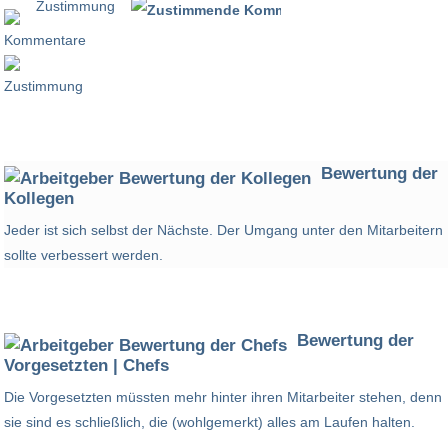
Zustimmung
100 %
Bewertung der
Kollegen
Jeder ist sich selbst der Nächste. Der Umgang unter den Mitarbeitern
sollte verbessert werden.
Bewertung der
Vorgesetzten | Chefs
Die Vorgesetzten müssten mehr hinter ihren Mitarbeiter stehen, denn
sie sind es schließlich, die (wohlgemerkt) alles am Laufen halten.