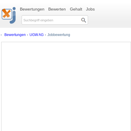
Bewertungen
Bewerten
Gehalt
Jobs
Bewertungen
UGW AG
Jobbewertung