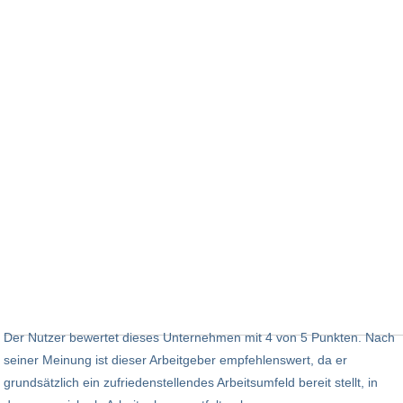
Der Nutzer bewertet dieses Unternehmen mit 4 von 5 Punkten. Nach
seiner Meinung ist dieser Arbeitgeber empfehlenswert, da er
grundsätzlich ein zufriedenstellendes Arbeitsumfeld bereit stellt, in