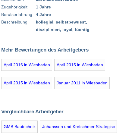
Zugehörigkeit
1 Jahre
Berufserfahrung
4 Jahre
Beschreibung
kollegial, selbstbewusst,
diszipliniert, loyal, tüchtig
Mehr Bewertungen des Arbeitgebers
April 2016 in Wiesbaden
April 2015 in Wiesbaden
April 2015 in Wiesbaden
Januar 2011 in Wiesbaden
Vergleichbare Arbeitgeber
GMB Bautechnik
Johanssen und Kretschmer Strategisc