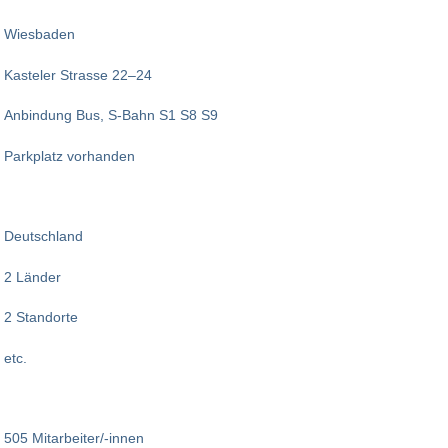
Wiesbaden
Kasteler Strasse 22–24
Anbindung Bus, S-Bahn S1 S8 S9
Parkplatz vorhanden
Deutschland
2 Länder
2 Standorte
etc.
505 Mitarbeiter/-innen