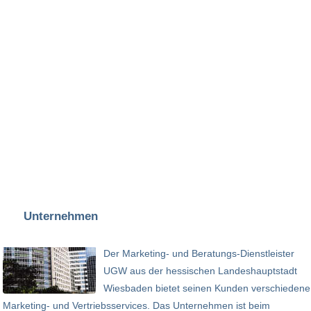
Unternehmen
Der Marketing- und Beratungs-Dienstleister
UGW aus der hessischen Landeshauptstadt
Wiesbaden bietet seinen Kunden verschiedene
Marketing- und Vertriebsservices. Das Unternehmen ist beim