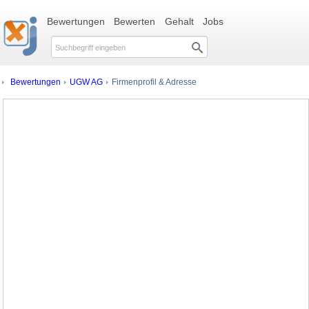
Bewertungen
Bewerten
Gehalt
Jobs
Bewertungen
UGW AG
Firmenprofil & Adresse