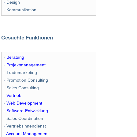
Design
Kommunikation
Gesuchte Funktionen
Beratung
Projektmanagement
Trademarketing
Promotion Consulting
Sales Consulting
Vertrieb
Web Development
Software-Entwicklung
Sales Coordination
Vertriebsinnendienst
Account Management