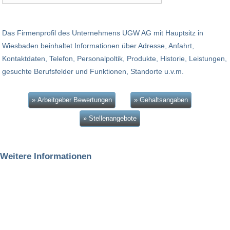
Das Firmenprofil des Unternehmens UGW AG mit Hauptsitz in
Wiesbaden beinhaltet Informationen über Adresse, Anfahrt,
Kontaktdaten, Telefon, Personalpoltik, Produkte, Historie, Leistungen,
gesuchte Berufsfelder und Funktionen, Standorte u.v.m.
» Arbeitgeber Bewertungen
» Gehaltsangaben
» Stellenangebote
Weitere Informationen