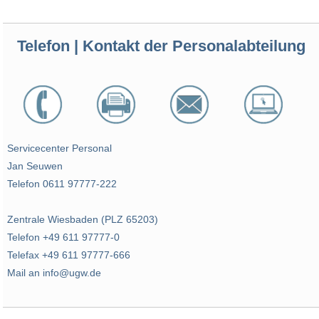
Telefon | Kontakt der Personalabteilung
Servicecenter Personal
Jan Seuwen
Telefon 0611 97777-222
Zentrale Wiesbaden (PLZ 65203)
Telefon +49 611 97777-0
Telefax +49 611 97777-666
Mail an info@ugw.de