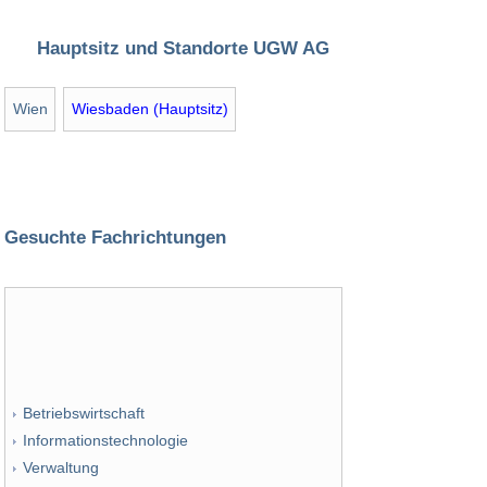
Hauptsitz und Standorte UGW AG
Wien
Wiesbaden (Hauptsitz)
Gesuchte Fachrichtungen
Betriebswirtschaft
Informationstechnologie
Verwaltung