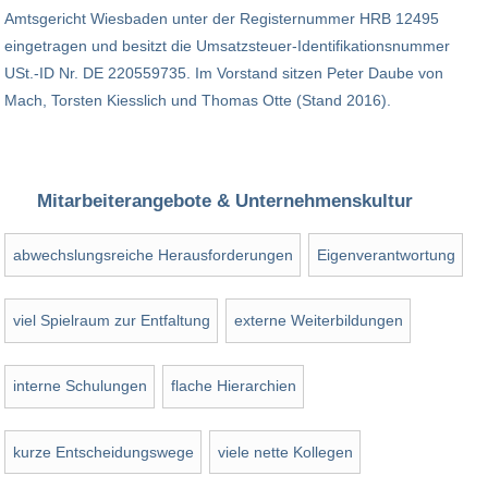
Amtsgericht Wiesbaden unter der Registernummer HRB 12495
eingetragen und besitzt die Umsatzsteuer-Identifikationsnummer
USt.-ID Nr. DE 220559735. Im Vorstand sitzen Peter Daube von
Mach, Torsten Kiesslich und Thomas Otte (Stand 2016).
Mitarbeiterangebote & Unternehmenskultur
abwechslungsreiche Herausforderungen
Eigenverantwortung
viel Spielraum zur Entfaltung
externe Weiterbildungen
interne Schulungen
flache Hierarchien
kurze Entscheidungswege
viele nette Kollegen