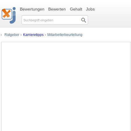
Bewertungen
Bewerten
Gehalt
Jobs
Ratgeber
Karrieretipps
Mitarbeiterbeurteilung