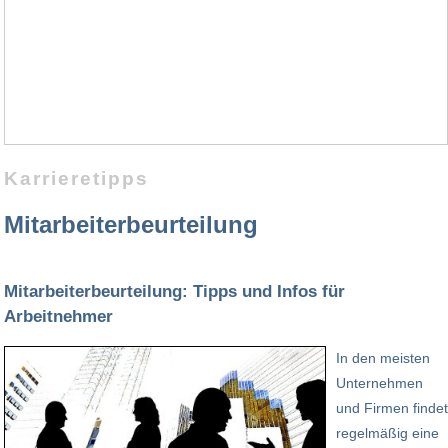
Karrieretipps
Mitarbeiterbeurteilung
Mitarbeiterbeurteilung: Tipps und Infos für
Arbeitnehmer
In den meisten
Unternehmen
und Firmen findet
regelmäßig eine