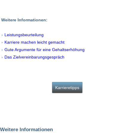
Weitere Informationen:
Leistungsbeurteilung
Karriere machen leicht gemacht
Gute Argumente für eine Gehaltserhöhung
Das Zielvereinbarungsgespräch
Karrieretipps
Weitere Informationen