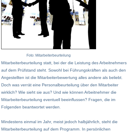
Foto: Mitarbeiterbeurteilung
Mitarbeiterbeurteilung statt, bei der die Leistung des Arbeitnehmers
auf dem Prüfstand steht. Sowohl bei Führungskräften als auch den
Angestellten ist die Mitarbeiterbewertung alles andere als beliebt.
Doch was verrät eine Personalbeurteilung über den Mitarbeiter
wirklich? Wie sieht sie aus? Und wie können Arbeitnehmer die
Mitarbeiterbeurteilung eventuell beeinflussen? Fragen, die im
Folgenden beantwortet werden.
Mindestens einmal im Jahr, meist jedoch halbjährlich, steht die
Mitarbeiterbeurteilung auf dem Programm. In persönlichen