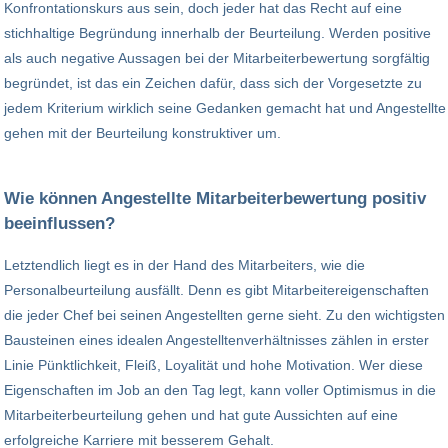
Konfrontationskurs aus sein, doch jeder hat das Recht auf eine
stichhaltige Begründung innerhalb der Beurteilung. Werden positive
als auch negative Aussagen bei der Mitarbeiterbewertung sorgfältig
begründet, ist das ein Zeichen dafür, dass sich der Vorgesetzte zu
jedem Kriterium wirklich seine Gedanken gemacht hat und Angestellte
gehen mit der Beurteilung konstruktiver um.
Wie können Angestellte Mitarbeiterbewertung positiv
beeinflussen?
Letztendlich liegt es in der Hand des Mitarbeiters, wie die
Personalbeurteilung ausfällt. Denn es gibt Mitarbeitereigenschaften
die jeder Chef bei seinen Angestellten gerne sieht. Zu den wichtigsten
Bausteinen eines idealen Angestelltenverhältnisses zählen in erster
Linie Pünktlichkeit, Fleiß, Loyalität und hohe Motivation. Wer diese
Eigenschaften im Job an den Tag legt, kann voller Optimismus in die
Mitarbeiterbeurteilung gehen und hat gute Aussichten auf eine
erfolgreiche Karriere mit besserem Gehalt.