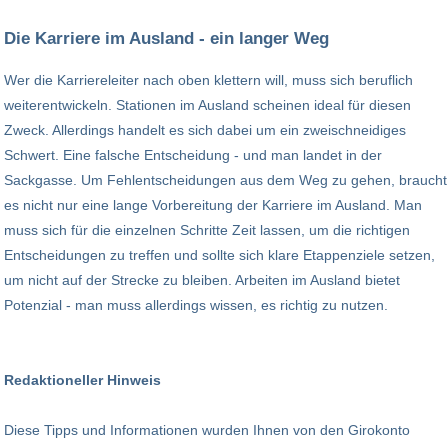
Die Karriere im Ausland - ein langer Weg
Wer die Karriereleiter nach oben klettern will, muss sich beruflich
weiterentwickeln. Stationen im Ausland scheinen ideal für diesen
Zweck. Allerdings handelt es sich dabei um ein zweischneidiges
Schwert. Eine falsche Entscheidung - und man landet in der
Sackgasse. Um Fehlentscheidungen aus dem Weg zu gehen, braucht
es nicht nur eine lange Vorbereitung der Karriere im Ausland. Man
muss sich für die einzelnen Schritte Zeit lassen, um die richtigen
Entscheidungen zu treffen und sollte sich klare Etappenziele setzen,
um nicht auf der Strecke zu bleiben. Arbeiten im Ausland bietet
Potenzial - man muss allerdings wissen, es richtig zu nutzen.
Redaktioneller Hinweis
Diese Tipps und Informationen wurden Ihnen von den Girokonto