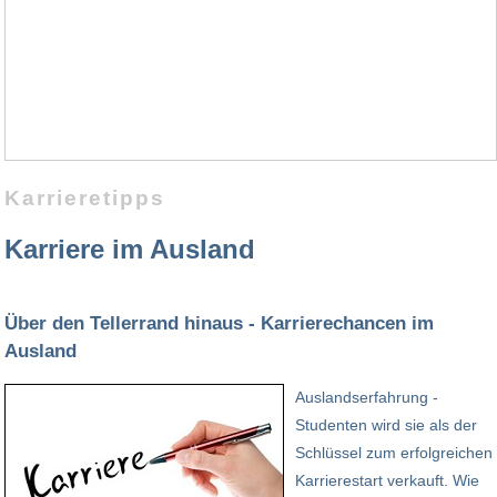
Karrieretipps
Karriere im Ausland
Über den Tellerrand hinaus - Karrierechancen im
Ausland
Auslandserfahrung -
Studenten wird sie als der
Schlüssel zum erfolgreichen
Karrierestart verkauft. Wie