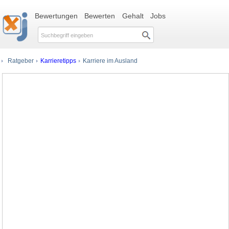
Bewertungen
Bewerten
Gehalt
Jobs
Ratgeber
Karrieretipps
Karriere im Ausland