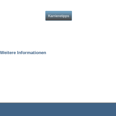
Karrieretipps
Weitere Informationen