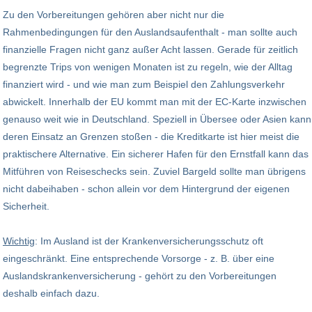
Zu den Vorbereitungen gehören aber nicht nur die
Rahmenbedingungen für den Auslandsaufenthalt - man sollte auch
finanzielle Fragen nicht ganz außer Acht lassen. Gerade für zeitlich
begrenzte Trips von wenigen Monaten ist zu regeln, wie der Alltag
finanziert wird - und wie man zum Beispiel den Zahlungsverkehr
abwickelt. Innerhalb der EU kommt man mit der EC-Karte inzwischen
genauso weit wie in Deutschland. Speziell in Übersee oder Asien kann
deren Einsatz an Grenzen stoßen - die Kreditkarte ist hier meist die
praktischere Alternative. Ein sicherer Hafen für den Ernstfall kann das
Mitführen von Reiseschecks sein. Zuviel Bargeld sollte man übrigens
nicht dabeihaben - schon allein vor dem Hintergrund der eigenen
Sicherheit.
Wichtig
: Im Ausland ist der Krankenversicherungsschutz oft
eingeschränkt. Eine entsprechende Vorsorge - z. B. über eine
Auslandskrankenversicherung - gehört zu den Vorbereitungen
deshalb einfach dazu.