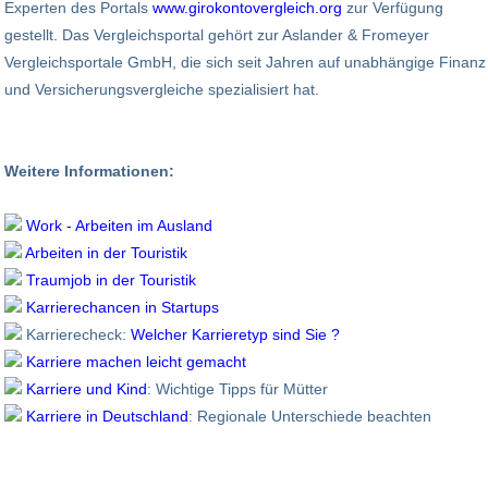
Experten des Portals
www.girokontovergleich.org
zur Verfügung
gestellt. Das Vergleichsportal gehört zur Aslander & Fromeyer
Vergleichsportale GmbH, die sich seit Jahren auf unabhängige Finanz
und Versicherungsvergleiche spezialisiert hat.
Weitere Informationen:
Work - Arbeiten im Ausland
Arbeiten in der Touristik
Traumjob in der Touristik
Karrierechancen in Startups
Karrierecheck:
Welcher Karrieretyp sind Sie ?
Karriere machen leicht gemacht
Karriere und Kind
: Wichtige Tipps für Mütter
Karriere in Deutschland
: Regionale Unterschiede beachten