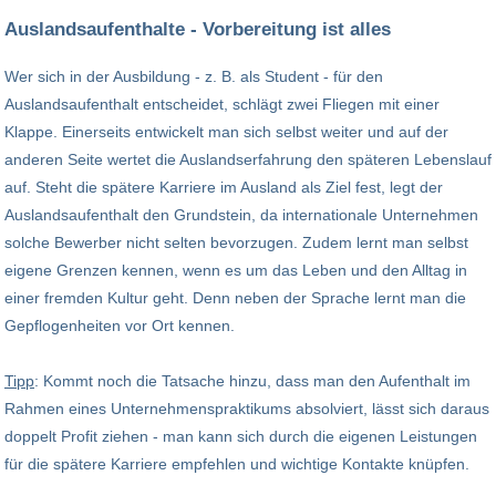
Auslandsaufenthalte - Vorbereitung ist alles
Wer sich in der Ausbildung - z. B. als Student - für den
Auslandsaufenthalt entscheidet, schlägt zwei Fliegen mit einer
Klappe. Einerseits entwickelt man sich selbst weiter und auf der
anderen Seite wertet die Auslandserfahrung den späteren Lebenslauf
auf. Steht die spätere Karriere im Ausland als Ziel fest, legt der
Auslandsaufenthalt den Grundstein, da internationale Unternehmen
solche Bewerber nicht selten bevorzugen. Zudem lernt man selbst
eigene Grenzen kennen, wenn es um das Leben und den Alltag in
einer fremden Kultur geht. Denn neben der Sprache lernt man die
Gepflogenheiten vor Ort kennen.
Tipp
: Kommt noch die Tatsache hinzu, dass man den Aufenthalt im
Rahmen eines Unternehmenspraktikums absolviert, lässt sich daraus
doppelt Profit ziehen - man kann sich durch die eigenen Leistungen
für die spätere Karriere empfehlen und wichtige Kontakte knüpfen.