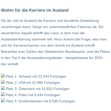
Wohin für die Karriere im Ausland
Ob der Job im Ausland die Karriere und berufliche Entwicklung
voranbringen kann, hängt von unterschiedlichen Faktoren ab. Ein
wesentlicher Aspekt betrifft das Land, in dem man die
Auslandserfahrung sammeln will. Hinzu kommt die Frage, was man
sich für Karrierechancen von dem Schritt ins Ausland erhofft.
Betrachtet man Zahlen des Statistischen Bundesamts, sind die Plätze
in den Top 5 der Auswanderungsländer - beispielsweise für 2010 -
klar verteilt:
Platz 1: Schweiz mit 22.034 Fortzügen
Platz 2: USA mit 12.986 Fortzügen
Platz 3: Österreich mit 10.831 Fortzügen
Platz 4: Polen mit 9.434 Fortzügen
Platz 5: Großbritannien mit 8.530 Fortzügen.