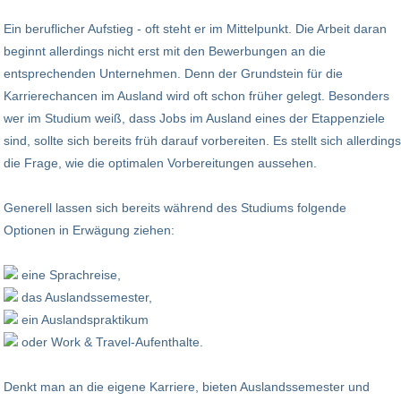
Ein beruflicher Aufstieg - oft steht er im Mittelpunkt. Die Arbeit daran
beginnt allerdings nicht erst mit den Bewerbungen an die
entsprechenden Unternehmen. Denn der Grundstein für die
Karrierechancen im Ausland wird oft schon früher gelegt. Besonders
wer im Studium weiß, dass Jobs im Ausland eines der Etappenziele
sind, sollte sich bereits früh darauf vorbereiten. Es stellt sich allerdings
die Frage, wie die optimalen Vorbereitungen aussehen.
Generell lassen sich bereits während des Studiums folgende
Optionen in Erwägung ziehen:
eine Sprachreise,
das Auslandssemester,
ein Auslandspraktikum
oder Work & Travel-Aufenthalte.
Denkt man an die eigene Karriere, bieten Auslandssemester und