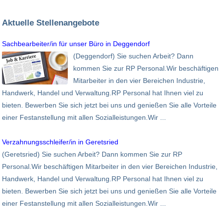
Aktuelle Stellenangebote
Sachbearbeiter/in für unser Büro in Deggendorf
(Deggendorf) Sie suchen Arbeit? Dann
kommen Sie zur RP Personal.Wir beschäftigen
Mitarbeiter in den vier Bereichen Industrie,
Handwerk, Handel und Verwaltung.RP Personal hat Ihnen viel zu
bieten. Bewerben Sie sich jetzt bei uns und genießen Sie alle Vorteile
einer Festanstellung mit allen Sozialleistungen.Wir ...
Verzahnungsschleifer/in in Geretsried
(Geretsried) Sie suchen Arbeit? Dann kommen Sie zur RP
Personal.Wir beschäftigen Mitarbeiter in den vier Bereichen Industrie,
Handwerk, Handel und Verwaltung.RP Personal hat Ihnen viel zu
bieten. Bewerben Sie sich jetzt bei uns und genießen Sie alle Vorteile
einer Festanstellung mit allen Sozialleistungen.Wir ...