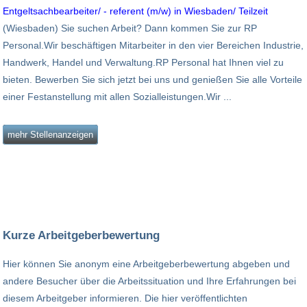
Entgeltsachbearbeiter/ - referent (m/w) in Wiesbaden/ Teilzeit
(Wiesbaden) Sie suchen Arbeit? Dann kommen Sie zur RP
Personal.Wir beschäftigen Mitarbeiter in den vier Bereichen Industrie,
Handwerk, Handel und Verwaltung.RP Personal hat Ihnen viel zu
bieten. Bewerben Sie sich jetzt bei uns und genießen Sie alle Vorteile
einer Festanstellung mit allen Sozialleistungen.Wir ...
mehr Stellenanzeigen
Kurze Arbeitgeberbewertung
Hier können Sie anonym eine Arbeitgeberbewertung abgeben und
andere Besucher über die Arbeitssituation und Ihre Erfahrungen bei
diesem Arbeitgeber informieren. Die hier veröffentlichten