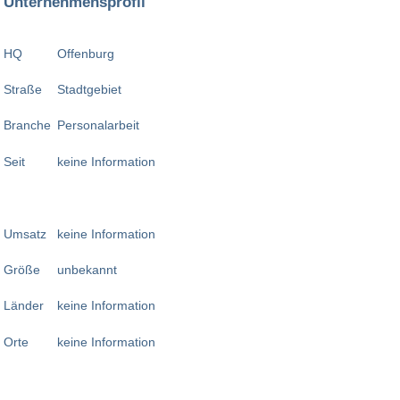
Unternehmensprofil
HQ
Offenburg
Straße
Stadtgebiet
Branche
Personalarbeit
Seit
keine Information
Umsatz
keine Information
Größe
unbekannt
Länder
keine Information
Orte
keine Information