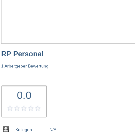
RP Personal
1 Arbeitgeber Bewertung
0.0
Kollegen
N/A