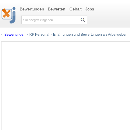
Bewertungen
Bewerten
Gehalt
Jobs
Bewertungen
RP Personal
Erfahrungen und Bewertungen als Arbeitgeber