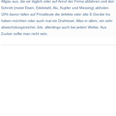
Allgäu aus, die wir täglich oder auf Anruf der Firma abfahren und den
Schrott (meist Eisen, Edelstahl, Alu, Kupfer und Messing) abholen.
10% davon fallen auf Privatleute die defekte oder alte E-Geräte los
haben möchten oder auch mal ein Drahtesel. Alles in allem, ein sehr
abwechslungsreicher Job, allerdings auch bei jedem Wetter. Aus
Zucker sollte man nicht sein.