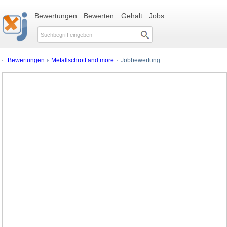
Bewertungen
Bewerten
Gehalt
Jobs
Bewertungen
Metallschrott and more
Jobbewertung