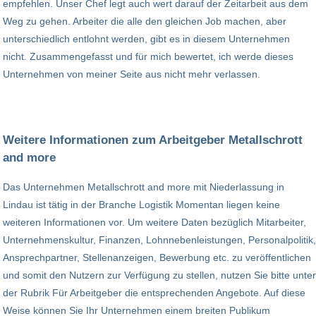
empfehlen. Unser Chef legt auch wert darauf der Zeitarbeit aus dem
Weg zu gehen. Arbeiter die alle den gleichen Job machen, aber
unterschiedlich entlohnt werden, gibt es in diesem Unternehmen
nicht. Zusammengefasst und für mich bewertet, ich werde dieses
Unternehmen von meiner Seite aus nicht mehr verlassen.
Weitere Informationen zum Arbeitgeber Metallschrott
and more
Das Unternehmen Metallschrott and more mit Niederlassung in
Lindau ist tätig in der Branche Logistik Momentan liegen keine
weiteren Informationen vor. Um weitere Daten bezüglich Mitarbeiter,
Unternehmenskultur, Finanzen, Lohnnebenleistungen, Personalpolitik,
Ansprechpartner, Stellenanzeigen, Bewerbung etc. zu veröffentlichen
und somit den Nutzern zur Verfügung zu stellen, nutzen Sie bitte unter
der Rubrik Für Arbeitgeber die entsprechenden Angebote. Auf diese
Weise können Sie Ihr Unternehmen einem breiten Publikum