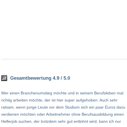
Gesamtbewertung 4.9 / 5.0
Wer einen Branchenumstieg möchte und in seinem Berufsleben mal
richtig arbeiten möchte, der ist hier super aufgehoben. Auch sehr
ratsam, wenn junge Leute vor dem Studium sich ein paar Euros dazu
verdienen möchten oder Arbeitnehmer ohne Berufsausbildung einen
Helferjob suchen, der trotzdem sehr gut entlohnt wird, kann ich nur