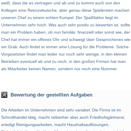
weiß, dass die es vertragen und ab und zu kommt auch von den
Kollegen eine Retourekutsche, aber genau diese Spielereien machen
unseren Chef zu einem echten Kumpel. Der Spaßfaktor liegt im
Unternehmen sehr hoch. Was auch sehr positiv zu bewerten ist, sollte
man ein Problem haben, ob nun familiär, finanziell oder sonst wie, der
Chef hat immer ein offenes Ohr und schweigt über Gesprochenes wie
ein Grab. Auch findet er immer eine Lösung für die Probleme. Solche
Vorgesetzten findet man leider nur noch sehr wenige, in den kleinen
Betrieben eventuell ab und zu noch, in den großen Firmen hat man
als Mitarbeiter keinen Namen, sondern nur noch eine Nummer.
Bewertung der gestellten Aufgaben
Die Arbeiten im Unternehmen sind sehr variabel. Die Firma ist im
Schrotthandel tätig, macht nebenher aber auch Friedhofsgärtnerei,
erledigt Reinigungsarbeiten, macht Haushaltsauflösungen,