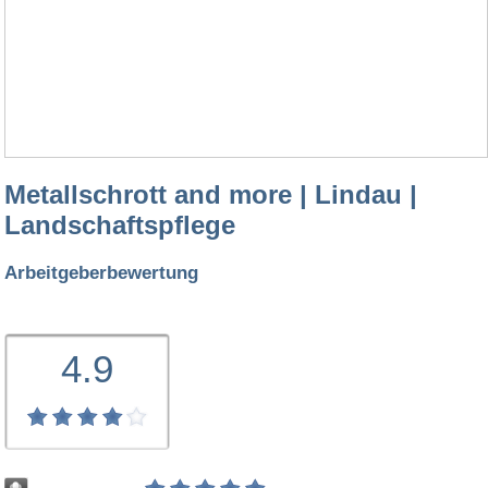
Metallschrott and more | Lindau |
Landschaftspflege
Arbeitgeberbewertung
4.9