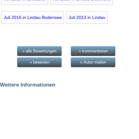
Juli 2016 in Lindau Bodensee
Juli 2013 in Lindau
» alle Bewertungen
» kommentieren
» bewerten
» Autor mailen
Weitere Informationen