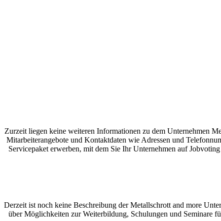
Zurzeit liegen keine weiteren Informationen zu dem Unternehmen Met
Mitarbeiterangebote und Kontaktdaten wie Adressen und Telefonnumm
Servicepaket erwerben, mit dem Sie Ihr Unternehmen auf Jobvoting 
Derzeit ist noch keine Beschreibung der Metallschrott and more Unte
über Möglichkeiten zur Weiterbildung, Schulungen und Seminare für 