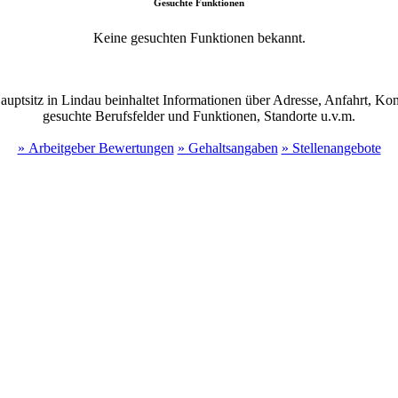
Gesuchte Funktionen
Keine gesuchten Funktionen bekannt.
ptsitz in Lindau beinhaltet Informationen über Adresse, Anfahrt, Konta
gesuchte Berufsfelder und Funktionen, Standorte u.v.m.
» Arbeitgeber Bewertungen
» Gehaltsangaben
» Stellenangebote