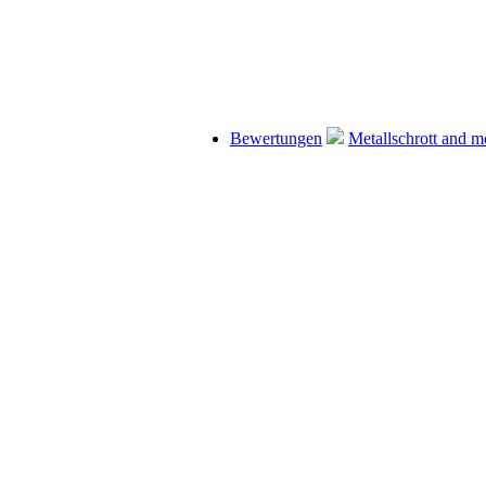
Bewertungen
Metallschrott and m