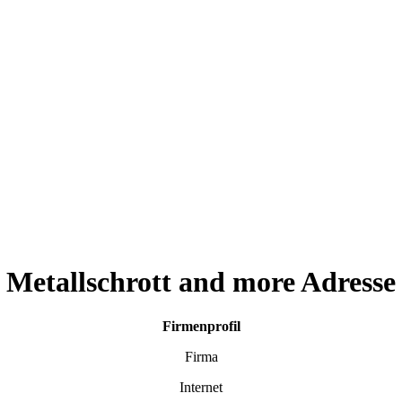
Metallschrott and more Adresse
Firmenprofil
Firma
Internet