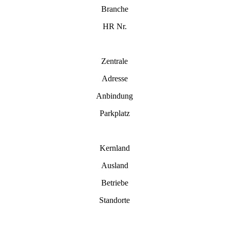
Branche
HR Nr.
Zentrale
Adresse
Anbindung
Parkplatz
Kernland
Ausland
Betriebe
Standorte