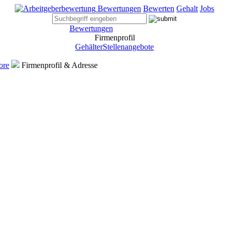
Bewertungen
Bewerten
Gehalt
Jobs
Bewertungen
Firmenprofil
Gehälter
Stellenangebote
ore
Firmenprofil & Adresse