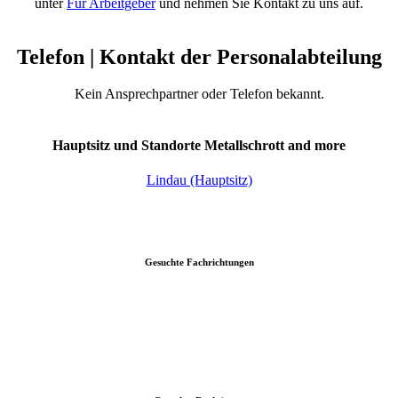
unter
Für Arbeitgeber
und nehmen Sie Kontakt zu uns auf.
Telefon | Kontakt der Personalabteilung
Kein Ansprechpartner oder Telefon bekannt.
Hauptsitz und Standorte Metallschrott and more
Lindau (Hauptsitz)
Gesuchte Fachrichtungen