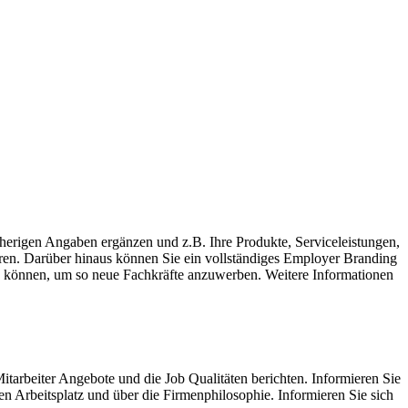
herigen Angaben ergänzen und z.B. Ihre Produkte, Serviceleistungen,
ren. Darüber hinaus können Sie ein vollständiges Employer Branding
en können, um so neue Fachkräfte anzuwerben. Weitere Informationen
tarbeiter Angebote und die Job Qualitäten berichten. Informieren Sie
n Arbeitsplatz und über die Firmenphilosophie. Informieren Sie sich