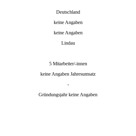
Deutschland
keine Angaben
keine Angaben
Lindau
5 Mitarbeiter/-innen
keine Angaben Jahresumsatz
-
Gründungsjahr keine Angaben