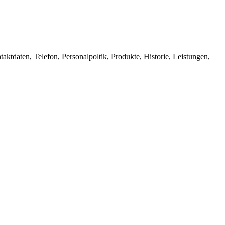
ktdaten, Telefon, Personalpoltik, Produkte, Historie, Leistungen,