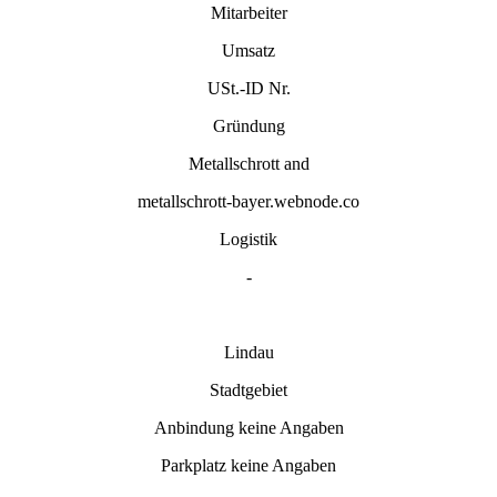
Mitarbeiter
Umsatz
USt.-ID Nr.
Gründung
Metallschrott and
metallschrott-bayer.webnode.co
Logistik
-
Lindau
Stadtgebiet
Anbindung keine Angaben
Parkplatz keine Angaben