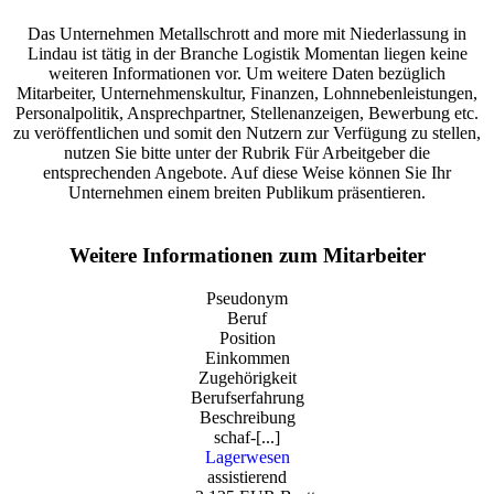
Das Unternehmen Metallschrott and more mit Niederlassung in
Lindau ist tätig in der Branche Logistik Momentan liegen keine
weiteren Informationen vor. Um weitere Daten bezüglich
Mitarbeiter, Unternehmenskultur, Finanzen, Lohnnebenleistungen,
Personalpolitik, Ansprechpartner, Stellenanzeigen, Bewerbung etc.
zu veröffentlichen und somit den Nutzern zur Verfügung zu stellen,
nutzen Sie bitte unter der Rubrik Für Arbeitgeber die
entsprechenden Angebote. Auf diese Weise können Sie Ihr
Unternehmen einem breiten Publikum präsentieren.
Weitere Informationen zum Mitarbeiter
Pseudonym
Beruf
Position
Einkommen
Zugehörigkeit
Berufserfahrung
Beschreibung
schaf-[...]
Lagerwesen
assistierend