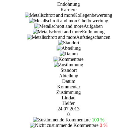
Entlohnung
Karriere
Standort
Abteilung
Datum
Kommentar
Zustimmung
Lindau
Helfer
24.07.2013
0
100 %
0 %