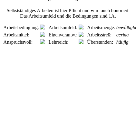
Selbstständiges Arbeiten ist hier Pflicht und wird auch honoriert.
Das Arbeitsumfeld und die Bedingungen sind 1A.
Arbeitsbedingung:
Arbeitsumfeld:
Arbeitsmenge:
bewältigb
Arbeitsmittel:
Eigenverantw.:
Arbeitsstreß:
gering
Anspruchsvoll:
Lehrreich:
Überstunden:
häufig