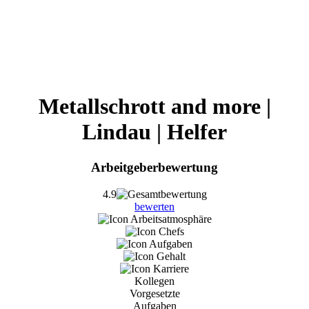
Metallschrott and more |
Lindau | Helfer
Arbeitgeberbewertung
4.9
bewerten
Kollegen
Vorgesetzte
Aufgaben