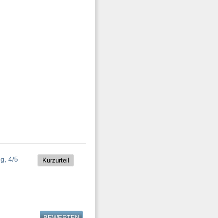
Kurzurteil
BEWERTEN