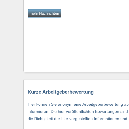
mehr Nachrichten
Kurze Arbeitgeberbewertung
Hier können Sie anonym eine Arbeitgeberbewertung abg
informieren. Die hier veröffentlichten Bewertungen si
die Richtigkeit der hier vorgestellten Informationen und