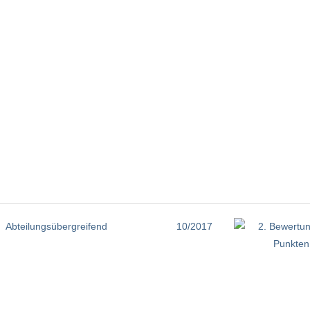
Abteilungsübergreifend
10/2017