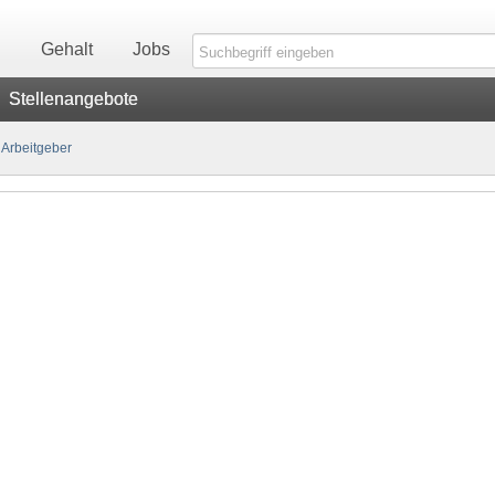
n
Gehalt
Jobs
Stellenangebote
Arbeitgeber