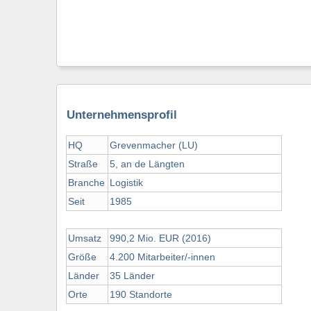
Unternehmensprofil
HQ
Grevenmacher (LU)
Straße
5, an de Längten
Branche
Logistik
Seit
1985
Umsatz
990,2 Mio. EUR (2016)
Größe
4.200 Mitarbeiter/-innen
Länder
35 Länder
Orte
190 Standorte