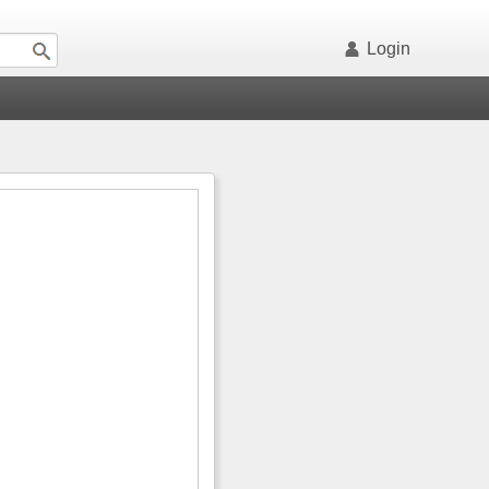
Login