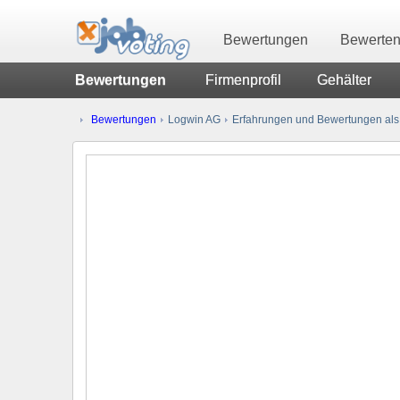
Bewertungen
Bewerte
Bewertungen
Firmenprofil
Gehälter
Bewertungen
Logwin AG
Erfahrungen und Bewertungen als 