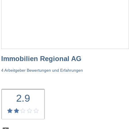
Immobilien Regional AG
4 Arbeitgeber Bewertungen und Erfahrungen
2.9