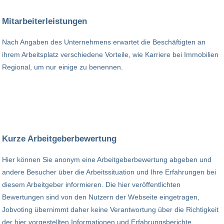
Mitarbeiterleistungen
Nach Angaben des Unternehmens erwartet die Beschäftigten an
ihrem Arbeitsplatz verschiedene Vorteile, wie Karriere bei Immobilien
Regional, um nur einige zu benennen.
Kurze Arbeitgeberbewertung
Hier können Sie anonym eine Arbeitgeberbewertung abgeben und
andere Besucher über die Arbeitssituation und Ihre Erfahrungen bei
diesem Arbeitgeber informieren. Die hier veröffentlichten
Bewertungen sind von den Nutzern der Webseite eingetragen,
Jobvoting übernimmt daher keine Verantwortung über die Richtigkeit
der hier vorgestellten Informationen und Erfahrungsberichte.