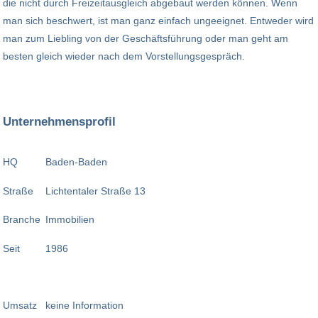
die nicht durch Freizeitausgleich abgebaut werden können. Wenn
man sich beschwert, ist man ganz einfach ungeeignet. Entweder wird
man zum Liebling von der Geschäftsführung oder man geht am
besten gleich wieder nach dem Vorstellungsgespräch.
Unternehmensprofil
HQ
Baden-Baden
Straße
Lichtentaler Straße 13
Branche
Immobilien
Seit
1986
Umsatz
keine Information