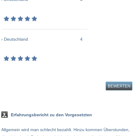
› Deutschland
4
BEWERTEN
Erfahrungsbericht zu den Vorgesetzten
Allgemein wird man schlecht bezahlt. Hinzu kommen Überstunden,