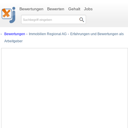
Bewertungen
Bewerten
Gehalt
Jobs
Bewertungen
Immobilien Regional AG
Erfahrungen und Bewertungen als
Arbeitgeber