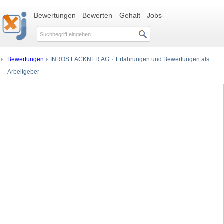
Bewertungen
Bewerten
Gehalt
Jobs
Bewertungen
INROS LACKNER AG
Erfahrungen und Bewertungen als
Arbeitgeber