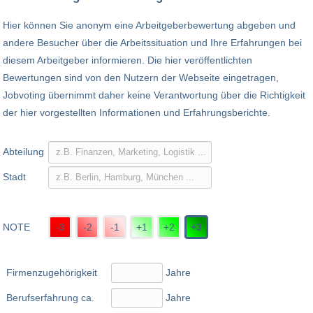
Hier können Sie anonym eine Arbeitgeberbewertung abgeben und
andere Besucher über die Arbeitssituation und Ihre Erfahrungen bei
diesem Arbeitgeber informieren. Die hier veröffentlichten
Bewertungen sind von den Nutzern der Webseite eingetragen,
Jobvoting übernimmt daher keine Verantwortung über die Richtigkeit
der hier vorgestellten Informationen und Erfahrungsberichte.
Abteilung
Stadt
NOTE
-3
-2
-1
+1
+2
+3
Firmenzugehörigkeit
Jahre
Berufserfahrung ca.
Jahre