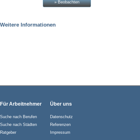
» Beobachten
Weitere Informationen
Für Arbeitnehmer
Über uns
Suche nach Berufen
Datenschutz
Suche nach Städten
Referenzen
Ratgeber
Impressum