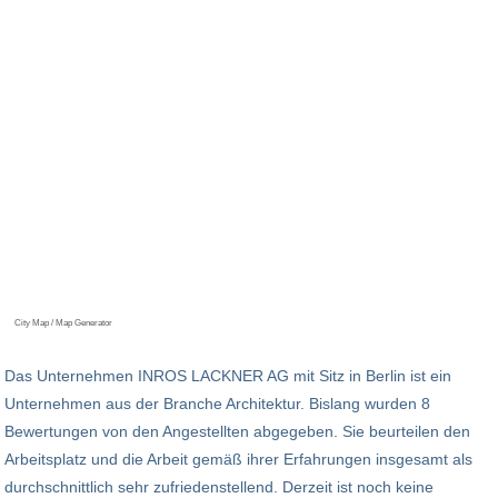
City Map / Map Generator
Das Unternehmen INROS LACKNER AG mit Sitz in Berlin ist ein
Unternehmen aus der Branche Architektur. Bislang wurden 8
Bewertungen von den Angestellten abgegeben. Sie beurteilen den
Arbeitsplatz und die Arbeit gemäß ihrer Erfahrungen insgesamt als
durchschnittlich sehr zufriedenstellend. Derzeit ist noch keine