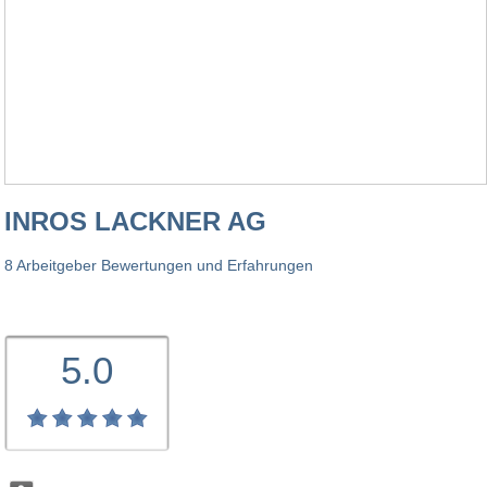
INROS LACKNER AG
8 Arbeitgeber Bewertungen und Erfahrungen
5.0