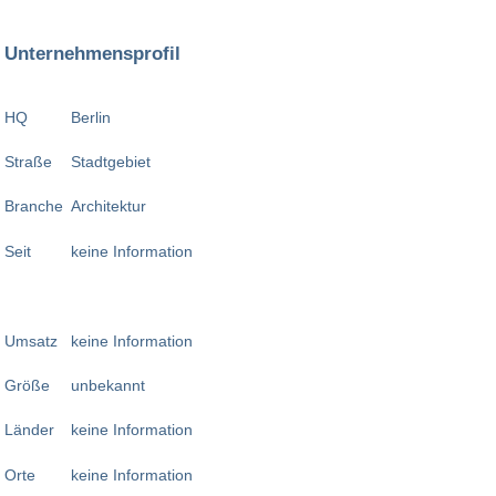
Unternehmensprofil
HQ
Berlin
Straße
Stadtgebiet
Branche
Architektur
Seit
keine Information
Umsatz
keine Information
Größe
unbekannt
Länder
keine Information
Orte
keine Information