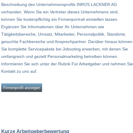
Beschreibung des Unternehmensprofils INROS LACKNER AG
vorhanden. Wenn Sie ein Vertreter dieses Unternehmens sind,
können Sie kostenpflichtig ein Firmenportrait einstellen lassen.
Ergänzen Sie Informationen über Ihr Unternehmen wie
Tätigkeitsbereiche, Umsatz, Mitarbeiter, Personalpolitik, Standorte,
gesuchte Fachbereiche und Ansprechpartner. Darüber hinaus können
Sie komplette Servicepakete bei Jobvoting erwerben, mit denen Sie
umfangreich und gezielt Personalmarketing betreiben können.
Informieren Sie sich unter der Rubrik Für Arbeitgeber und nehmen Sie
Kontakt zu uns auf.
Firmenprofil anzeigen
Kurze Arbeitgeberbewertung