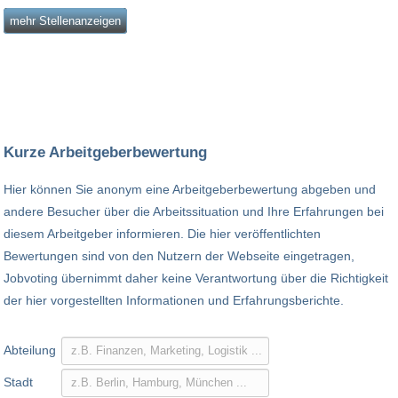
mehr Stellenanzeigen
Kurze Arbeitgeberbewertung
Hier können Sie anonym eine Arbeitgeberbewertung abgeben und
andere Besucher über die Arbeitssituation und Ihre Erfahrungen bei
diesem Arbeitgeber informieren. Die hier veröffentlichten
Bewertungen sind von den Nutzern der Webseite eingetragen,
Jobvoting übernimmt daher keine Verantwortung über die Richtigkeit
der hier vorgestellten Informationen und Erfahrungsberichte.
Abteilung
Stadt