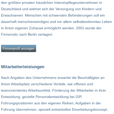
den größten privaten häuslichen Intensivpflegeunternehmen in
Deutschland und widmet sich der Versorgung von Kindern und
Erwachsenen. Menschen mit schwersten Behinderungen soll ein
dauerhaft menschenwürdiges und vor allem selbstbestimmtes Leben
in ihrem eigenen Zuhause ermöglicht werden. 2001 wurde der
Firmensitz nach Berlin verlagert.
Firmenprofil anzeigen
Mitarbeiterleistungen
Nach Angaben des Unternehmens erwartet die Beschäftigten an
ihrem Arbeitsplatz verschiedene Vorteile, wie offenes und
teamorientiertes Arbeitsumfeld, Förderung der Mitarbeiter in ihrer
Entwicklung, gezielte Personalentwicklung bei GIP,
Führungspositionen aus den eigenen Reihen, Aufgaben in der
Führung übernehmen, speziell entwickeltes Einarbeitungskonzept,