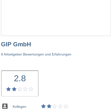
GIP GmbH
8 Arbeitgeber Bewertungen und Erfahrungen
2.8
Kollegen