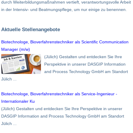
durch Weiterbildungsmaßnahmen vertieft, verantwortungsvolle Arbeit
in der Intensiv- und Beatmungspflege, um nur einige zu benennen.
Aktuelle Stellenangebote
Biotechnologe, Bioverfahrenstechniker als Scientific Communication
Manager (m/w)
(Jülich) Gestalten und entdecken Sie Ihre
Perspektive in unserer DASGIP Information
and Process Technology GmbH am Standort
Jülich ...
Biotechnologe, Bioverfahrenstechniker als Service-Ingenieur -
Internationaler Ku
(Jülich) Gestalten und entdecken Sie Ihre Perspektive in unserer
DASGIP Information and Process Technology GmbH am Standort
Jülich ...