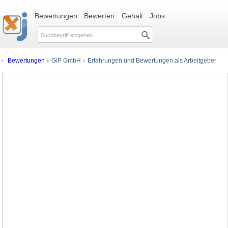
Bewertungen
Bewerten
Gehalt
Jobs
Bewertungen
GIP GmbH
Erfahrungen und Bewertungen als Arbeitgeber