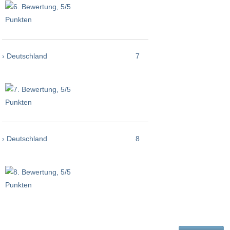
› Deutschland
7
› Deutschland
8