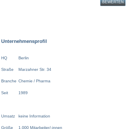
BEWERTEN
Unternehmensprofil
HQ
Berlin
Straße
Marzahner Str. 34
Branche
Chemie / Pharma
Seit
1989
Umsatz
keine Information
Größe
1.000 Mitarbeiter/-innen