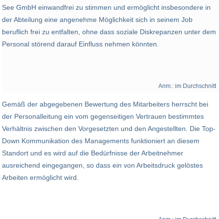
See GmbH einwandfrei zu stimmen und ermöglicht insbesondere in
der Abteilung eine angenehme Möglichkeit sich in seinem Job
beruflich frei zu entfalten, ohne dass soziale Diskrepanzen unter dem
Personal störend darauf Einfluss nehmen könnten.
Anm.: im Durchschnitt
Gemäß der abgegebenen Bewertung des Mitarbeiters herrscht bei
der Personalleitung ein vom gegenseitigen Vertrauen bestimmtes
Verhältnis zwischen den Vorgesetzten und den Angestellten. Die Top-
Down Kommunikation des Managements funktioniert an diesem
Standort und es wird auf die Bedürfnisse der Arbeitnehmer
ausreichend eingegangen, so dass ein von Arbeitsdruck gelöstes
Arbeiten ermöglicht wird.