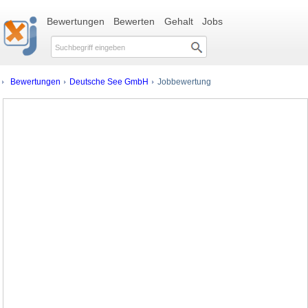
Bewertungen
Bewerten
Gehalt
Jobs
Bewertungen
Deutsche See GmbH
Jobbewertung