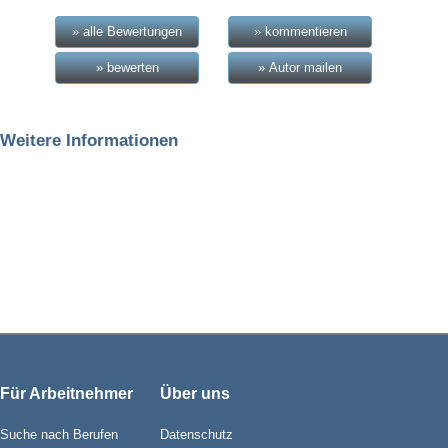
» alle Bewertungen
» kommentieren
» bewerten
» Autor mailen
Weitere Informationen
Für Arbeitnehmer
Über uns
Suche nach Berufen
Datenschutz