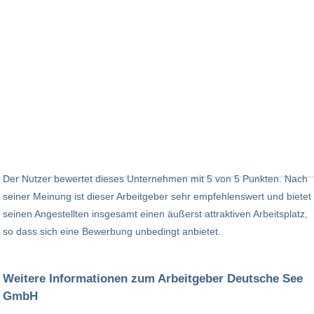
Der Nutzer bewertet dieses Unternehmen mit 5 von 5 Punkten. Nach
seiner Meinung ist dieser Arbeitgeber sehr empfehlenswert und bietet
seinen Angestellten insgesamt einen äußerst attraktiven Arbeitsplatz,
so dass sich eine Bewerbung unbedingt anbietet.
Weitere Informationen zum Arbeitgeber Deutsche See
GmbH