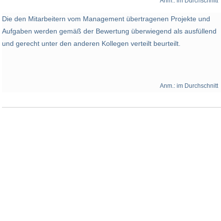
Anm.: im Durchschnitt
Die den Mitarbeitern vom Management übertragenen Projekte und
Aufgaben werden gemäß der Bewertung überwiegend als ausfüllend
und gerecht unter den anderen Kollegen verteilt beurteilt.
Anm.: im Durchschnitt