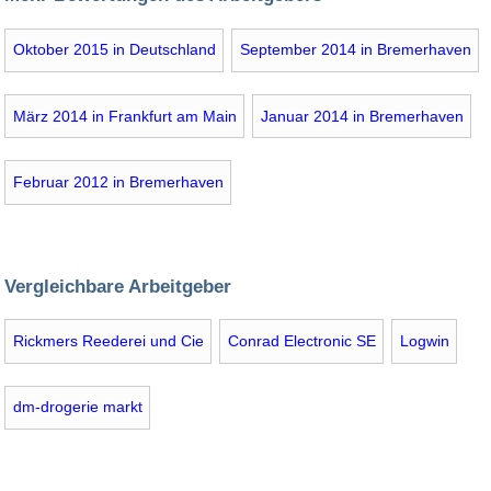
Oktober 2015 in Deutschland
September 2014 in Bremerhaven
März 2014 in Frankfurt am Main
Januar 2014 in Bremerhaven
Februar 2012 in Bremerhaven
Vergleichbare Arbeitgeber
Rickmers Reederei und Cie
Conrad Electronic SE
Logwin
dm-drogerie markt