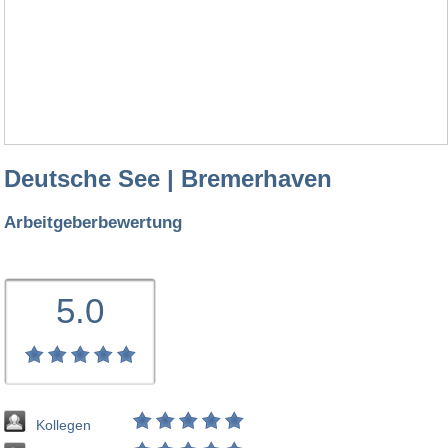
Deutsche See | Bremerhaven
Arbeitgeberbewertung
5.0
Kollegen