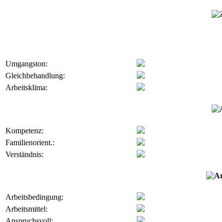
Umgangston:
Gleichbehandlung:
Arbeitsklima:
Kompetenz:
Familienorient.:
Verständnis:
Arbeitsbedingung:
Arbeitsmittel:
Anspruchsvoll: