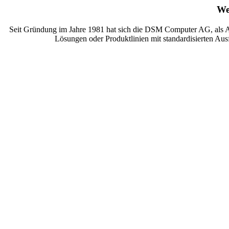
We
Seit Gründung im Jahre 1981 hat sich die DSM Computer AG, als A
Lösungen oder Produktlinien mit standardisierten A