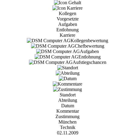
Kollegen
Vorgesetzte
Aufgaben
Entlohnung
Karriere
Standort
Abteilung
Datum
Kommentar
Zustimmung
München
Technik
02.11.2009