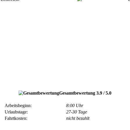
Gesamtbewertung 3.9 / 5.0
Arbeitsbeginn:
8:00 Uhr
Urlaubstage:
27-30 Tage
Fahrtkosten:
nicht bezahlt