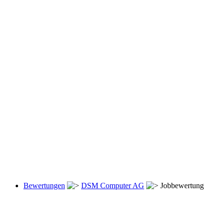
Bewertungen
DSM Computer AG
Jobbewertung