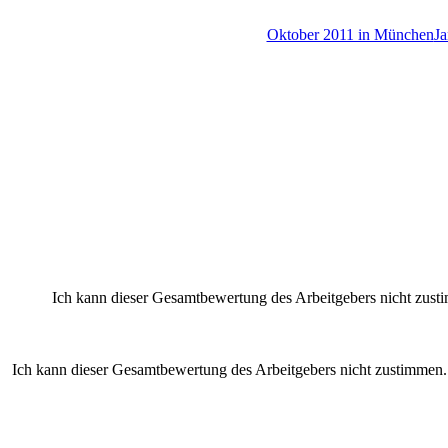
Oktober 2011 in München
Ja
Ich kann dieser Gesamtbewertung des Arbeitgebers nicht zusti
Ich kann dieser Gesamtbewertung des Arbeitgebers nicht zustimmen. 