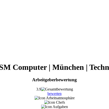
SM Computer | München | Techn
Arbeitgeberbewertung
3.9
bewerten