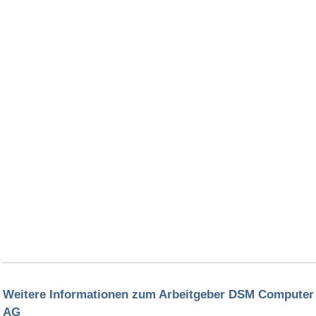
Weitere Informationen zum Arbeitgeber DSM Computer
AG