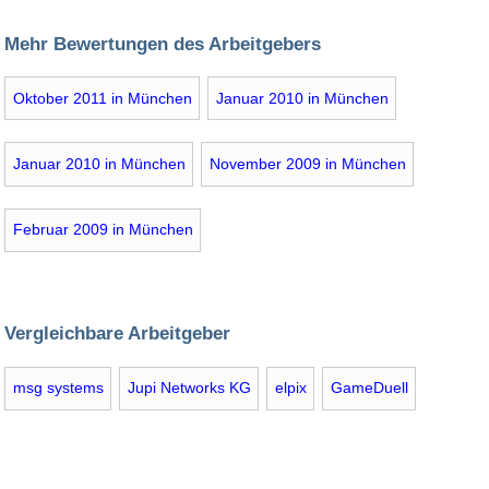
Mehr Bewertungen des Arbeitgebers
Oktober 2011 in München
Januar 2010 in München
Januar 2010 in München
November 2009 in München
Februar 2009 in München
Vergleichbare Arbeitgeber
msg systems
Jupi Networks KG
elpix
GameDuell