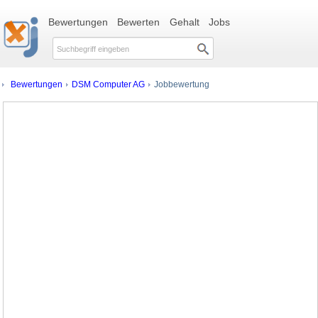
Bewertungen
Bewerten
Gehalt
Jobs
Bewertungen
DSM Computer AG
Jobbewertung