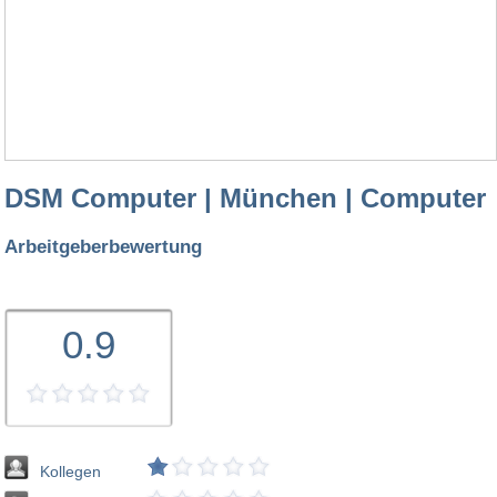
DSM Computer | München | Computer
Arbeitgeberbewertung
0.9
Kollegen