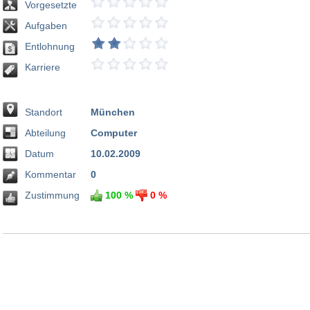
Vorgesetzte
Aufgaben
Entlohnung
Karriere
Standort
München
Abteilung
Computer
Datum
10.02.2009
Kommentar
0
Zustimmung
100 %
0 %