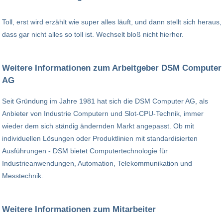
Toll, erst wird erzählt wie super alles läuft, und dann stellt sich heraus,
dass gar nicht alles so toll ist. Wechselt bloß nicht hierher.
Weitere Informationen zum Arbeitgeber DSM Computer
AG
Seit Gründung im Jahre 1981 hat sich die DSM Computer AG, als
Anbieter von Industrie Computern und Slot-CPU-Technik, immer
wieder dem sich ständig ändernden Markt angepasst. Ob mit
individuellen Lösungen oder Produktlinien mit standardisierten
Ausführungen - DSM bietet Computertechnologie für
Industrieanwendungen, Automation, Telekommunikation und
Messtechnik.
Weitere Informationen zum Mitarbeiter