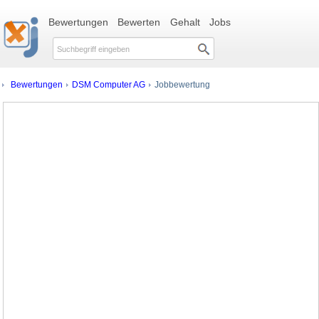
Bewertungen
Bewerten
Gehalt
Jobs
Bewertungen
DSM Computer AG
Jobbewertung