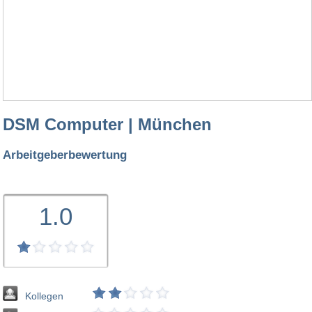
DSM Computer | München
Arbeitgeberbewertung
1.0
Kollegen