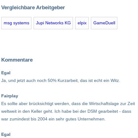
Vergleichbare Arbeitgeber
msg systems
Jupi Networks KG
elpix
GameDuell
Kommentare
Egal
Ja, und jetzt auch noch 50% Kurzarbeit, das ist echt ein Witz.
Fairplay
Es sollte aber brücksichtigt werden, dass die Wirtschaftslage zur Zeit
weltweit in den Keller geht. Ich habe bei der DSM gearbeitet - dass
war zumindest bis 2004 ein sehr gutes Unternehmen.
Egal