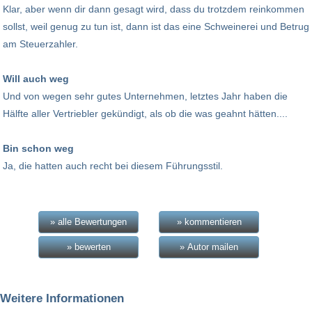
Klar, aber wenn dir dann gesagt wird, dass du trotzdem reinkommen
sollst, weil genug zu tun ist, dann ist das eine Schweinerei und Betrug
am Steuerzahler.
Will auch weg
Und von wegen sehr gutes Unternehmen, letztes Jahr haben die
Hälfte aller Vertriebler gekündigt, als ob die was geahnt hätten....
Bin schon weg
Ja, die hatten auch recht bei diesem Führungsstil.
» alle Bewertungen
» kommentieren
» bewerten
» Autor mailen
Weitere Informationen