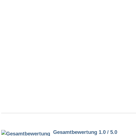
Gesamtbewertung 1.0 / 5.0