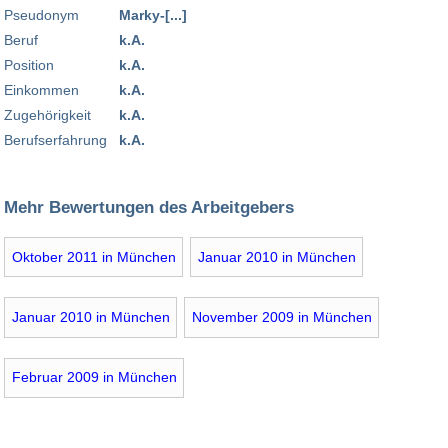
Pseudonym
Marky-[...]
Beruf
k.A.
Position
k.A.
Einkommen
k.A.
Zugehörigkeit
k.A.
Berufserfahrung
k.A.
Mehr Bewertungen des Arbeitgebers
Oktober 2011 in München
Januar 2010 in München
Januar 2010 in München
November 2009 in München
Februar 2009 in München