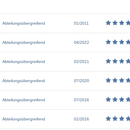
Abteilungsübergreifend
01/2011
Abteilungsübergreifend
04/2022
Abteilungsübergreifend
02/2021
Abteilungsübergreifend
07/2020
Abteilungsübergreifend
07/2016
Abteilungsübergreifend
01/2016