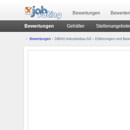
Bewertungen
Bewerte
Bewertungen
Gehälter
Stellenangebote
Bewertungen
DIBAG Industriebau AG
Erfahrungen und Bewe