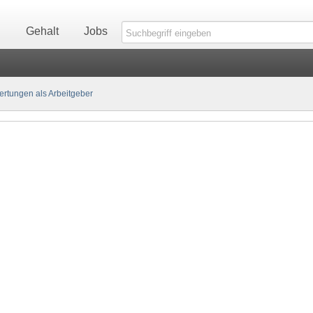
n
Gehalt
Jobs
rtungen als Arbeitgeber