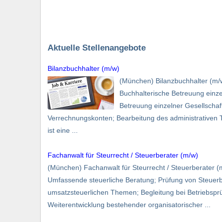
Aktuelle Stellenangebote
Bilanzbuchhalter (m/w)
(München) Bilanzbuchhalter (m
Buchhalterische Betreuung einze
Betreuung einzelner Gesellscha
Verrechnungskonten; Bearbeitung des administrativen T
ist eine ...
Fachanwalt für Steurrecht / Steuerberater (m/w)
(München) Fachanwalt für Steurrecht / Steuerberater
Umfassende steuerliche Beratung; Prüfung von Steuer
umsatzsteuerlichen Themen; Begleitung bei Betriebspr
Weiterentwicklung bestehender organisatorischer ...