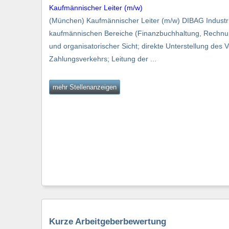
Kaufmännischer Leiter (m/w)
(München) Kaufmännischer Leiter (m/w) DIBAG Indust
kaufmännischen Bereiche (Finanzbuchhaltung, Rechnungs
und organisatorischer Sicht; direkte Unterstellung des
Zahlungsverkehrs; Leitung der ...
mehr Stellenanzeigen
Kurze Arbeitgeberbewertung