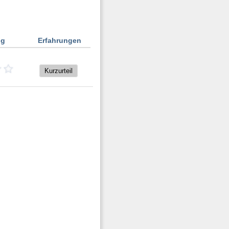
ng
Erfahrungen
Kurzurteil