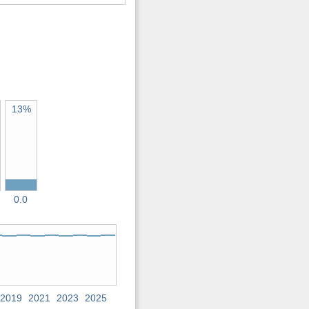
13%
0.0
2019
2021
2023
2025