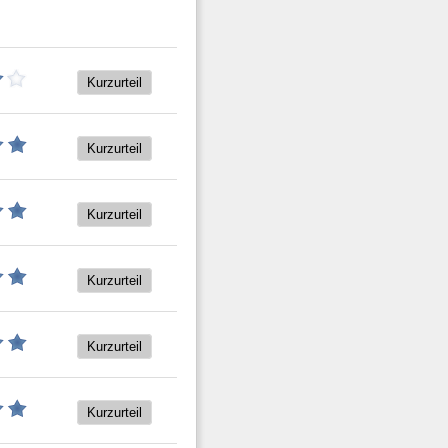
Kurzurteil
Kurzurteil
Kurzurteil
Kurzurteil
Kurzurteil
Kurzurteil