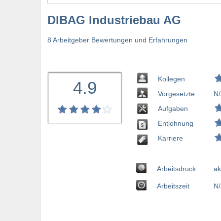
DIBAG Industriebau AG
8 Arbeitgeber Bewertungen und Erfahrungen
Kollegen
4.9
Vorgesetzte
N/
Aufgaben
Entlohnung
Karriere
Arbeitsdruck
ak
Arbeitszeit
N