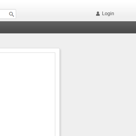
Login